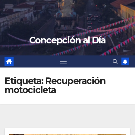
Concepción al Día
Etiqueta:
Recuperación
motocicleta