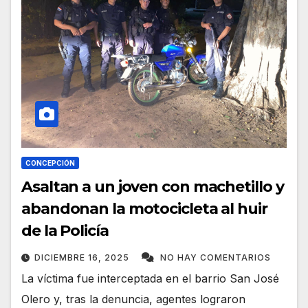
CONCEPCIÓN
Asaltan a un joven con machetillo y
abandonan la motocicleta al huir
de la Policía
DICIEMBRE 16, 2025
NO HAY COMENTARIOS
La víctima fue interceptada en el barrio San José
Olero y, tras la denuncia, agentes lograron