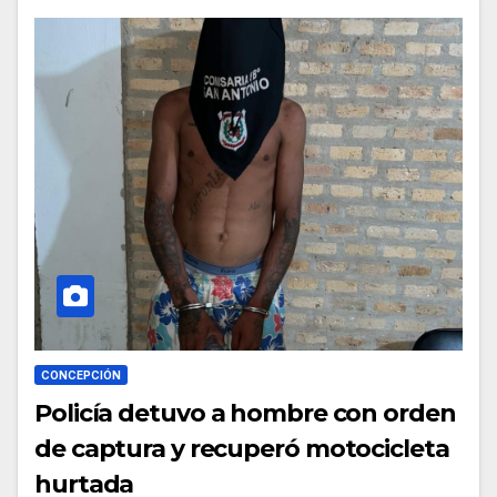
CONCEPCIÓN
Policía detuvo a hombre con orden
de captura y recuperó motocicleta
hurtada