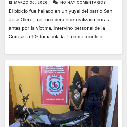
MARZO 30, 2026
NO HAY COMENTARIOS
El biciclo fue hallado en un yuyal del barrio San
José Olero, tras una denuncia realizada horas
antes por la víctima. Intervino personal de la
Comisaría 10ª Inmaculada. Una motocicleta…