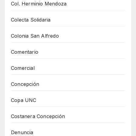
Col. Herminio Mendoza
Colecta Solidaria
Colonia San Alfredo
Comentario
Comercial
Concepción
Copa UNC
Costanera Concepción
Denuncia