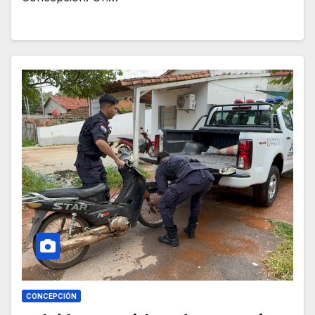
CONCEPCIÓN