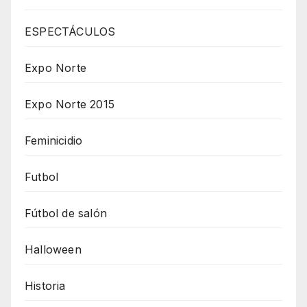
ESPECTÁCULOS
Expo Norte
Expo Norte 2015
Feminicidio
Futbol
Fútbol de salón
Halloween
Historia