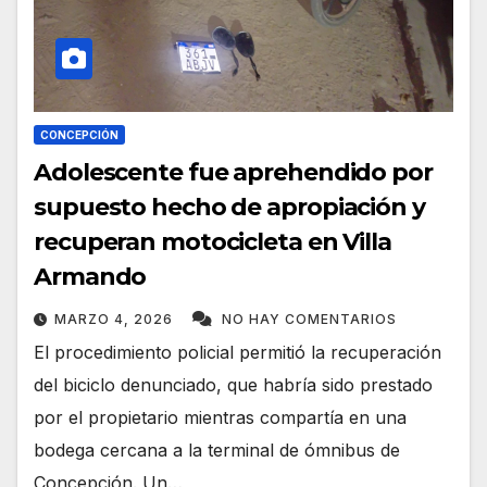
CONCEPCIÓN
Adolescente fue aprehendido por
supuesto hecho de apropiación y
recuperan motocicleta en Villa
Armando
MARZO 4, 2026
NO HAY COMENTARIOS
El procedimiento policial permitió la recuperación
del biciclo denunciado, que habría sido prestado
por el propietario mientras compartía en una
bodega cercana a la terminal de ómnibus de
Concepción. Un…