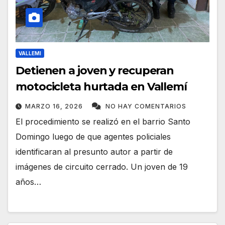
VALLEMI
Detienen a joven y recuperan
motocicleta hurtada en Vallemí
MARZO 16, 2026
NO HAY COMENTARIOS
El procedimiento se realizó en el barrio Santo
Domingo luego de que agentes policiales
identificaran al presunto autor a partir de
imágenes de circuito cerrado. Un joven de 19
años…