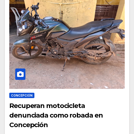
CONCEPCIÓN
Recuperan motocicleta
denunciada como robada en
Concepción