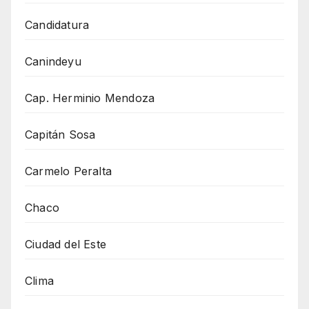
Candidatura
Canindeyu
Cap. Herminio Mendoza
Capitán Sosa
Carmelo Peralta
Chaco
Ciudad del Este
Clima