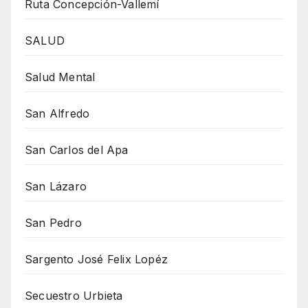
Ruta Concepción-Vallemí
SALUD
Salud Mental
San Alfredo
San Carlos del Apa
San Lázaro
San Pedro
Sargento José Felix Lopéz
Secuestro Urbieta