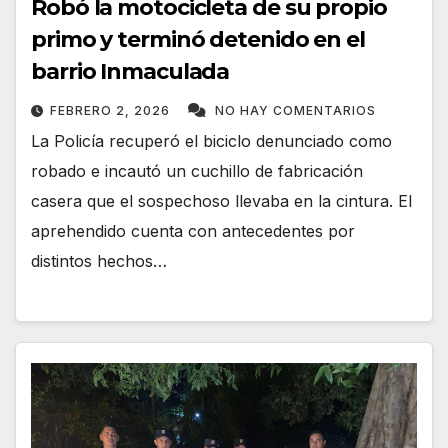
Robó la motocicleta de su propio
primo y terminó detenido en el
barrio Inmaculada
FEBRERO 2, 2026
NO HAY COMENTARIOS
La Policía recuperó el biciclo denunciado como
robado e incautó un cuchillo de fabricación
casera que el sospechoso llevaba en la cintura. El
aprehendido cuenta con antecedentes por
distintos hechos…