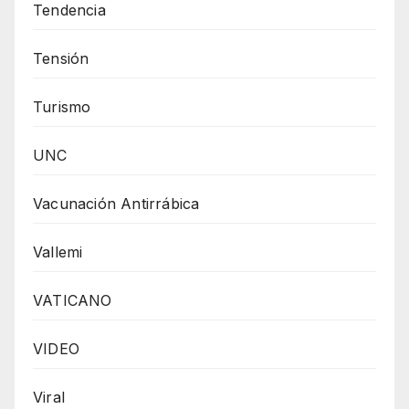
Tendencia
Tensión
Turismo
UNC
Vacunación Antirrábica
Vallemi
VATICANO
VIDEO
Viral