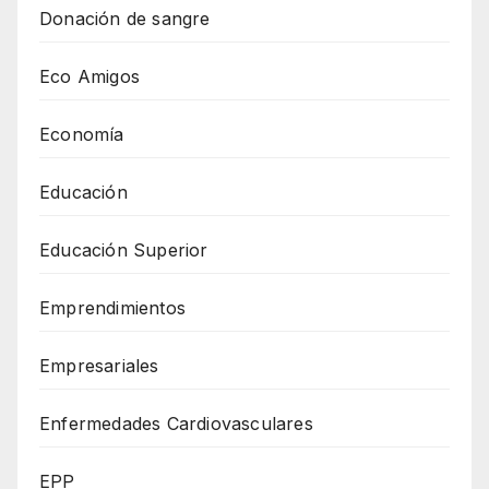
Donación de sangre
Eco Amigos
Economía
Educación
Educación Superior
Emprendimientos
Empresariales
Enfermedades Cardiovasculares
EPP