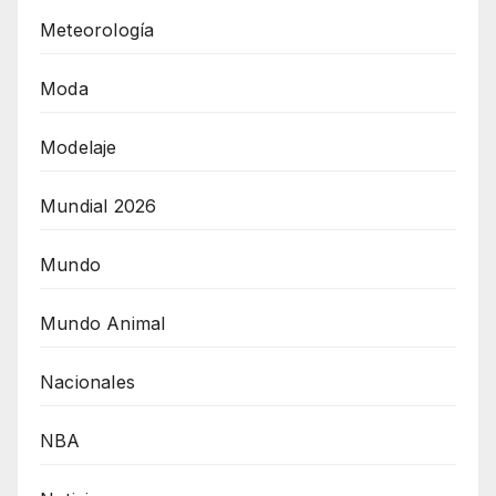
Meteorología
Moda
Modelaje
Mundial 2026
Mundo
Mundo Animal
Nacionales
NBA