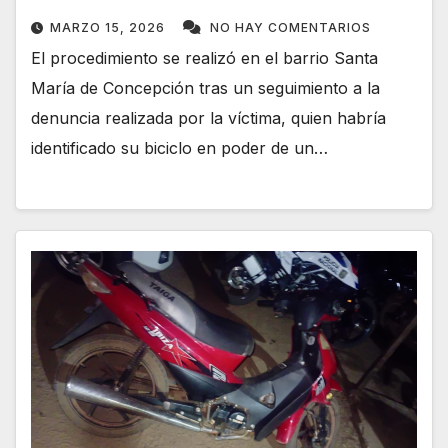
MARZO 15, 2026
NO HAY COMENTARIOS
El procedimiento se realizó en el barrio Santa
María de Concepción tras un seguimiento a la
denuncia realizada por la víctima, quien habría
identificado su biciclo en poder de un…