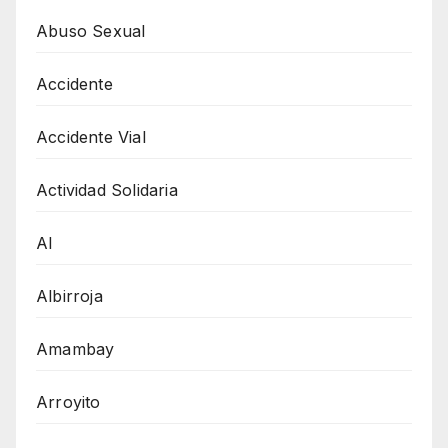
Abuso Sexual
Accidente
Accidente Vial
Actividad Solidaria
AI
Albirroja
Amambay
Arroyito