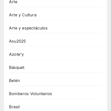
Arte
Arte y Cultura
Arte y espectáculos
Asu2025
Azote'y
Básquet
Belén
Bomberos Voluntarios
Brasil