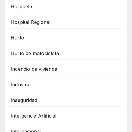
Horqueta
Hospital Regional
Hurto
Hurto de motocicleta
Incendio de vivienda
Industria
Inseguridad
Inteligencia Artificial
Internacional