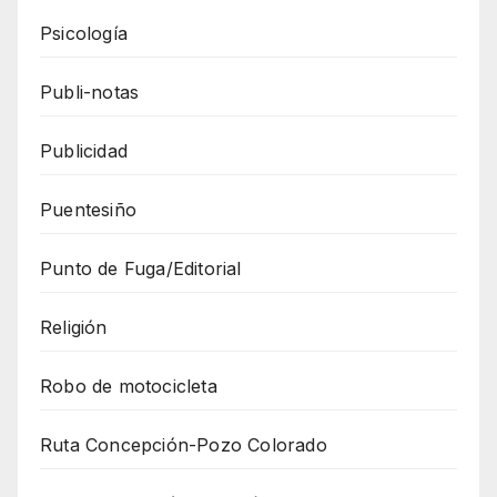
Psicología
Publi-notas
Publicidad
Puentesiño
Punto de Fuga/Editorial
Religión
Robo de motocicleta
Ruta Concepción-Pozo Colorado