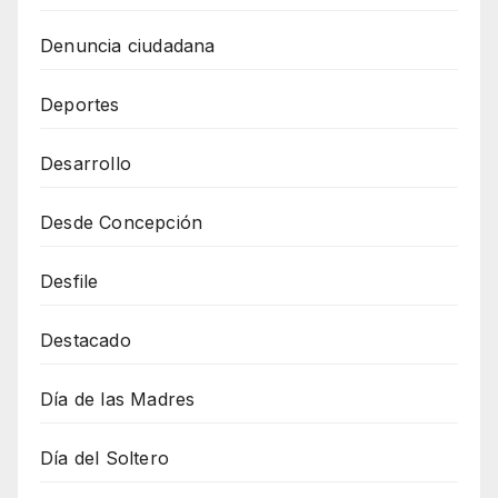
Denuncia ciudadana
Deportes
Desarrollo
Desde Concepción
Desfile
Destacado
Día de las Madres
Día del Soltero