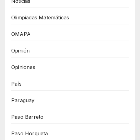
Noticias
Olimpiadas Matemáticas
OMAPA
Opinión
Opiniones
País
Paraguay
Paso Barreto
Paso Horqueta