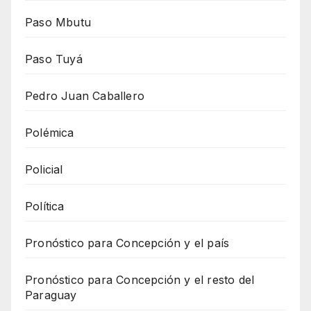
Paso Mbutu
Paso Tuyá
Pedro Juan Caballero
Polémica
Policial
Política
Pronóstico para Concepción y el país
Pronóstico para Concepción y el resto del
Paraguay