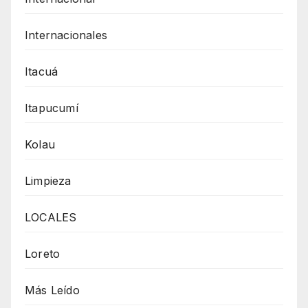
Internacionales
Itacuá
Itapucumí
Kolau
Limpieza
LOCALES
Loreto
Más Leído