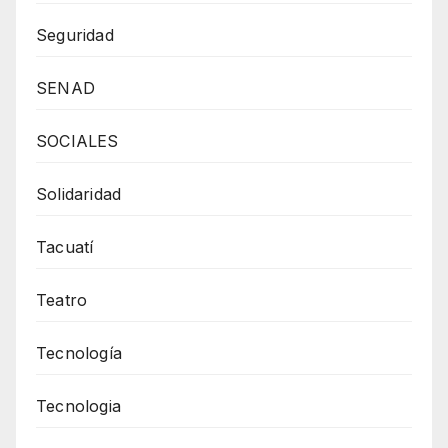
Seguridad
SENAD
SOCIALES
Solidaridad
Tacuatí
Teatro
Tecnología
Tecnologia