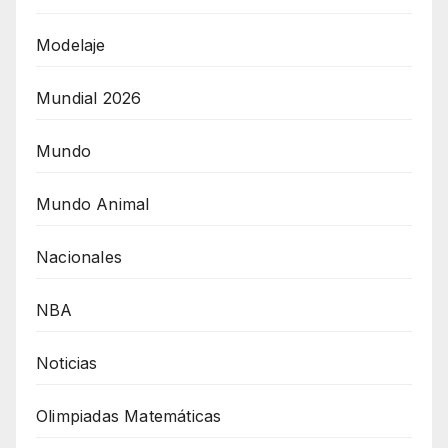
Modelaje
Mundial 2026
Mundo
Mundo Animal
Nacionales
NBA
Noticias
Olimpiadas Matemáticas