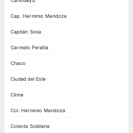
Canindeyu
Cap. Herminio Mendoza
Capitán Sosa
Carmelo Peralta
Chaco
Ciudad del Este
Clima
Col. Herminio Mendoza
Colecta Solidaria