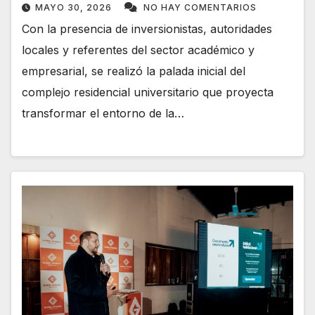
MAYO 30, 2026
NO HAY COMENTARIOS
Con la presencia de inversionistas, autoridades
locales y referentes del sector académico y
empresarial, se realizó la palada inicial del
complejo residencial universitario que proyecta
transformar el entorno de la…