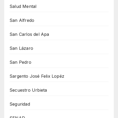
Salud Mental
San Alfredo
San Carlos del Apa
San Lázaro
San Pedro
Sargento José Felix Lopéz
Secuestro Urbieta
Seguridad