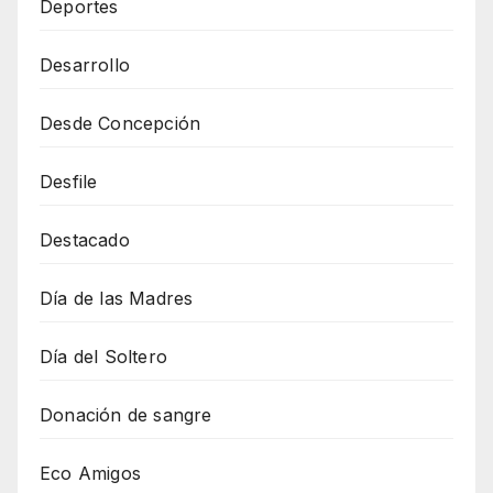
Deportes
Desarrollo
Desde Concepción
Desfile
Destacado
Día de las Madres
Día del Soltero
Donación de sangre
Eco Amigos