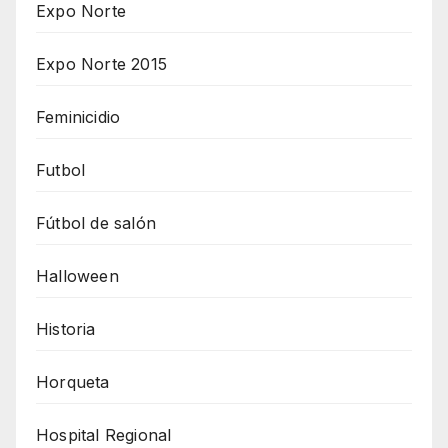
Expo Norte
Expo Norte 2015
Feminicidio
Futbol
Fútbol de salón
Halloween
Historia
Horqueta
Hospital Regional