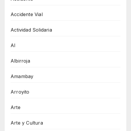
Accidente Vial
Actividad Solidaria
AI
Albirroja
Amambay
Arroyito
Arte
Arte y Cultura