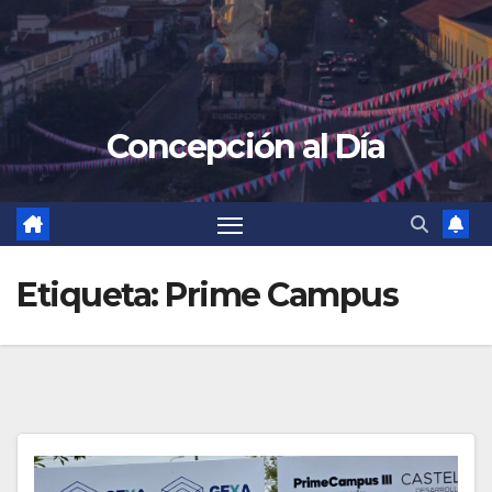
Concepción al Día
Etiqueta:
Prime Campus