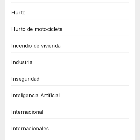
Hurto
Hurto de motocicleta
Incendio de vivienda
Industria
Inseguridad
Inteligencia Artificial
Internacional
Internacionales