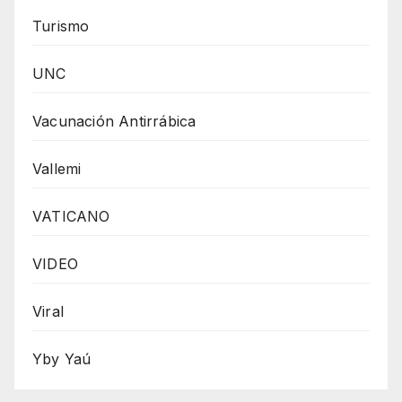
Turismo
UNC
Vacunación Antirrábica
Vallemi
VATICANO
VIDEO
Viral
Yby Yaú