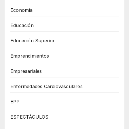
Economía
Educación
Educación Superior
Emprendimientos
Empresariales
Enfermedades Cardiovasculares
EPP
ESPECTÁCULOS