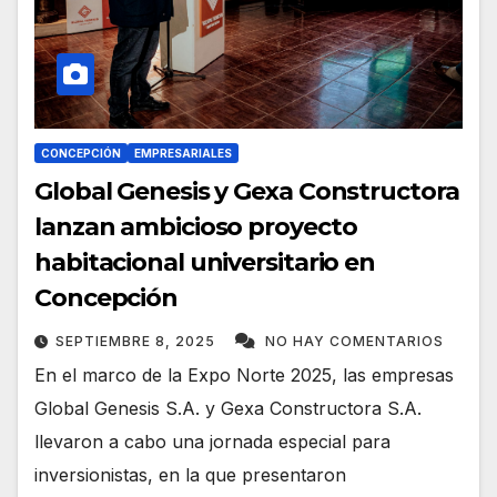
CONCEPCIÓN
EMPRESARIALES
Global Genesis y Gexa Constructora
lanzan ambicioso proyecto
habitacional universitario en
Concepción
SEPTIEMBRE 8, 2025
NO HAY COMENTARIOS
En el marco de la Expo Norte 2025, las empresas
Global Genesis S.A. y Gexa Constructora S.A.
llevaron a cabo una jornada especial para
inversionistas, en la que presentaron