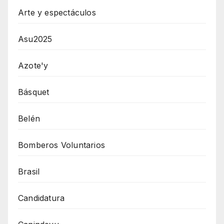
Arte y espectáculos
Asu2025
Azote'y
Básquet
Belén
Bomberos Voluntarios
Brasil
Candidatura