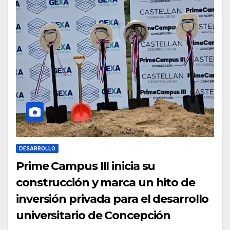
DESARROLLO
Prime Campus III inicia su
construcción y marca un hito de
inversión privada para el desarrollo
universitario de Concepción