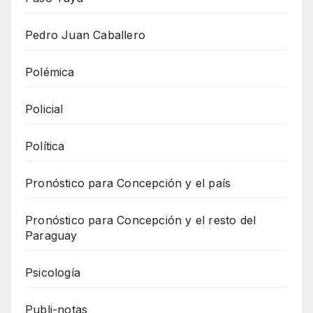
Pedro Juan Caballero
Polémica
Policial
Política
Pronóstico para Concepción y el país
Pronóstico para Concepción y el resto del
Paraguay
Psicología
Publi-notas