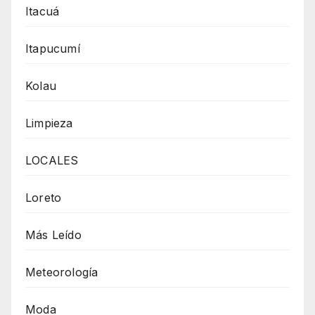
Itacuá
Itapucumí
Kolau
Limpieza
LOCALES
Loreto
Más Leído
Meteorología
Moda