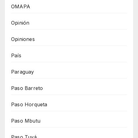
OMAPA
Opinión
Opiniones
País
Paraguay
Paso Barreto
Paso Horqueta
Paso Mbutu
Paso Tuyá