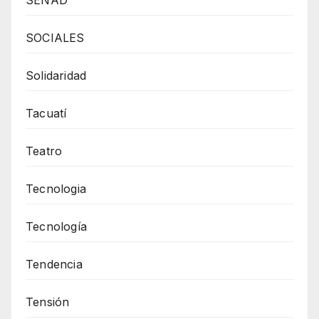
SENAD
SOCIALES
Solidaridad
Tacuatí
Teatro
Tecnologia
Tecnología
Tendencia
Tensión