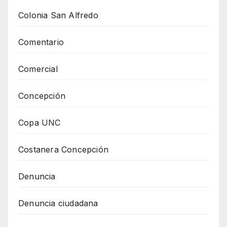
Colonia San Alfredo
Comentario
Comercial
Concepción
Copa UNC
Costanera Concepción
Denuncia
Denuncia ciudadana