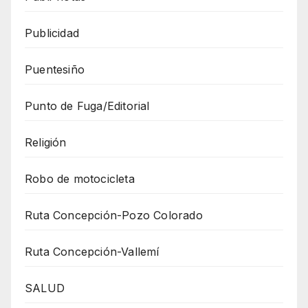
Publicidad
Puentesiño
Punto de Fuga/Editorial
Religión
Robo de motocicleta
Ruta Concepción-Pozo Colorado
Ruta Concepción-Vallemí
SALUD