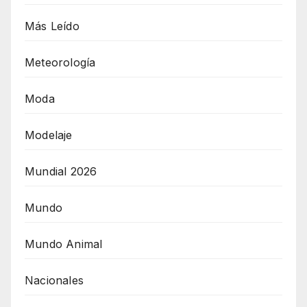
Más Leído
Meteorología
Moda
Modelaje
Mundial 2026
Mundo
Mundo Animal
Nacionales