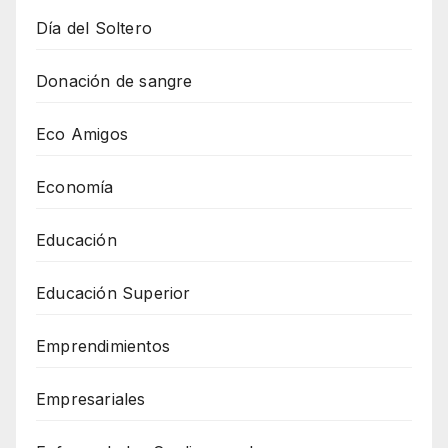
Día del Soltero
Donación de sangre
Eco Amigos
Economía
Educación
Educación Superior
Emprendimientos
Empresariales