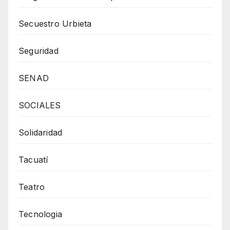
Secuestro Urbieta
Seguridad
SENAD
SOCIALES
Solidaridad
Tacuatí
Teatro
Tecnologia