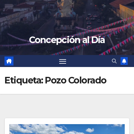
Concepción al Día
Etiqueta:
Pozo Colorado