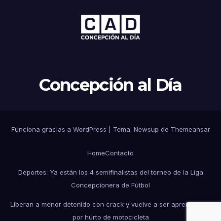
Concepción al Día
Funciona gracias a WordPress
|
Tema: Newsup de
Themeansar
Home
Contacto
Deportes: Ya están los 4 semifinalistas del torneo de la Liga
Concepcionera de Fútbol
Liberan a menor detenido con crack y vuelve a ser aprehendido
por hurto de motocicleta