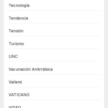
Tecnología
Tendencia
Tensión
Turismo
UNC
Vacunación Antirrábica
Vallemi
VATICANO
VIDEO