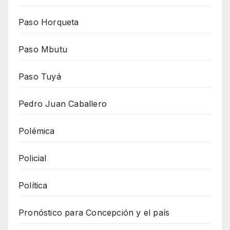
Paso Horqueta
Paso Mbutu
Paso Tuyá
Pedro Juan Caballero
Polémica
Policial
Política
Pronóstico para Concepción y el país