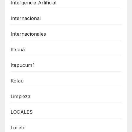
Inteligencia Artificial
Internacional
Internacionales
Itacuá
Itapucumí
Kolau
Limpieza
LOCALES
Loreto