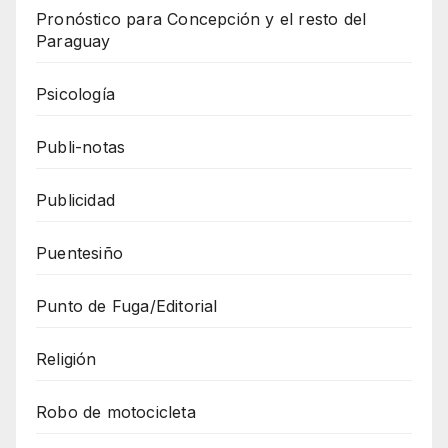
Pronóstico para Concepción y el resto del
Paraguay
Psicología
Publi-notas
Publicidad
Puentesiño
Punto de Fuga/Editorial
Religión
Robo de motocicleta