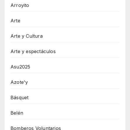
Arroyito
Arte
Arte y Cultura
Arte y espectáculos
Asu2025
Azote'y
Básquet
Belén
Bomberos Voluntarios