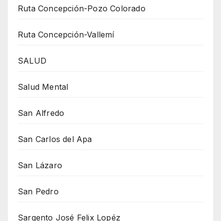
Ruta Concepción-Pozo Colorado
Ruta Concepción-Vallemí
SALUD
Salud Mental
San Alfredo
San Carlos del Apa
San Lázaro
San Pedro
Sargento José Felix Lopéz