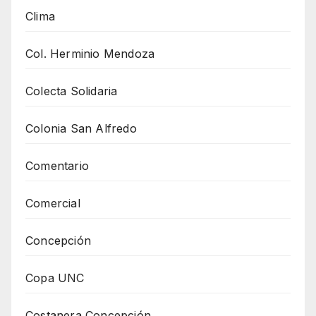
Clima
Col. Herminio Mendoza
Colecta Solidaria
Colonia San Alfredo
Comentario
Comercial
Concepción
Copa UNC
Costanera Concepción