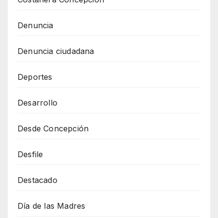
Denuncia
Denuncia ciudadana
Deportes
Desarrollo
Desde Concepción
Desfile
Destacado
Día de las Madres