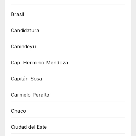
Brasil
Candidatura
Canindeyu
Cap. Herminio Mendoza
Capitán Sosa
Carmelo Peralta
Chaco
Ciudad del Este