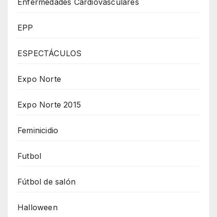
Enfermedades Cardiovasculares
EPP
ESPECTÁCULOS
Expo Norte
Expo Norte 2015
Feminicidio
Futbol
Fútbol de salón
Halloween