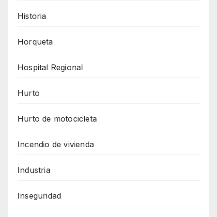
Historia
Horqueta
Hospital Regional
Hurto
Hurto de motocicleta
Incendio de vivienda
Industria
Inseguridad