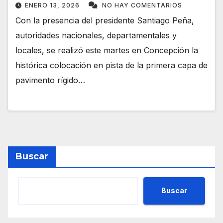
ENERO 13, 2026
NO HAY COMENTARIOS
Con la presencia del presidente Santiago Peña,
autoridades nacionales, departamentales y
locales, se realizó este martes en Concepción la
histórica colocación en pista de la primera capa de
pavimento rígido…
Buscar
Buscar