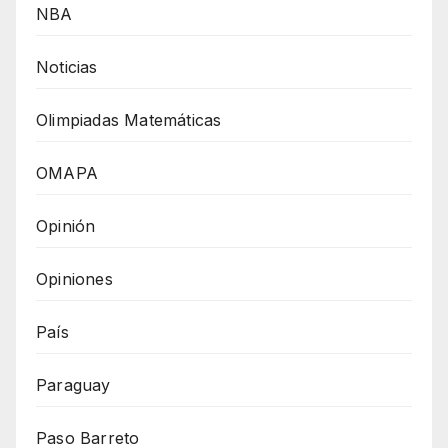
NBA
Noticias
Olimpiadas Matemáticas
OMAPA
Opinión
Opiniones
País
Paraguay
Paso Barreto