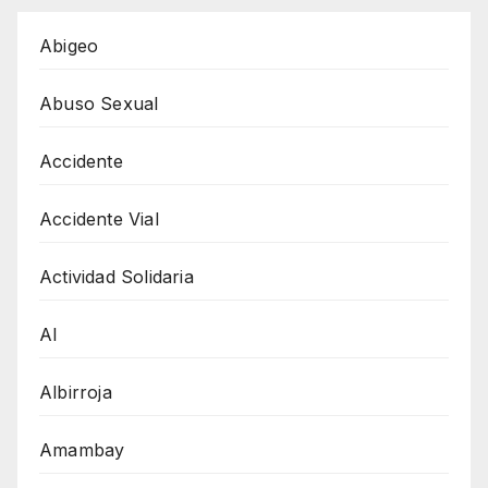
Abigeo
Abuso Sexual
Accidente
Accidente Vial
Actividad Solidaria
AI
Albirroja
Amambay