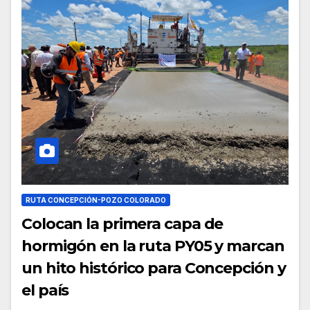
RUTA CONCEPCIÓN-POZO COLORADO
Colocan la primera capa de
hormigón en la ruta PY05 y marcan
un hito histórico para Concepción y
el país