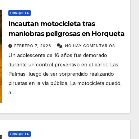
HORQUETA
Incautan motocicleta tras
maniobras peligrosas en Horqueta
FEBRERO 7, 2026
NO HAY COMENTARIOS
Un adolescente de 16 años fue demorado
durante un control preventivo en el barrio Las
Palmas, luego de ser sorprendido realizando
piruetas en la vía pública. La motocicleta quedó
a…
HORQUETA