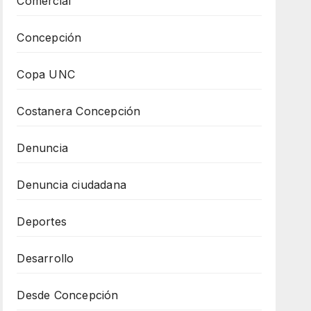
Comercial
Concepción
Copa UNC
Costanera Concepción
Denuncia
Denuncia ciudadana
Deportes
Desarrollo
Desde Concepción