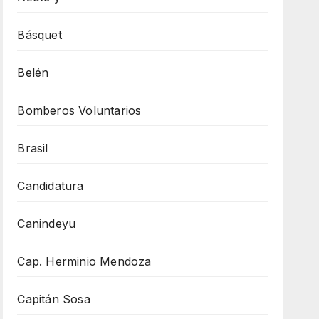
Básquet
Belén
Bomberos Voluntarios
Brasil
Candidatura
Canindeyu
Cap. Herminio Mendoza
Capitán Sosa