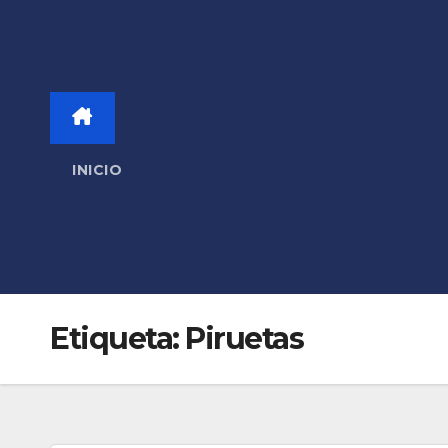
INICIO
Etiqueta:
Piruetas