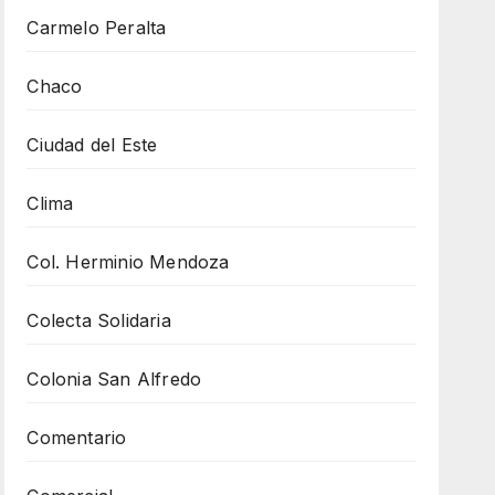
Carmelo Peralta
Chaco
Ciudad del Este
Clima
Col. Herminio Mendoza
Colecta Solidaria
Colonia San Alfredo
Comentario