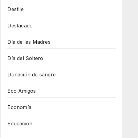
Desfile
Destacado
Día de las Madres
Día del Soltero
Donación de sangre
Eco Amigos
Economía
Educación