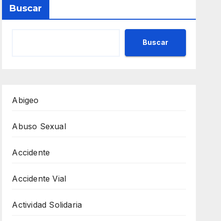
Buscar
Buscar
Abigeo
Abuso Sexual
Accidente
Accidente Vial
Actividad Solidaria