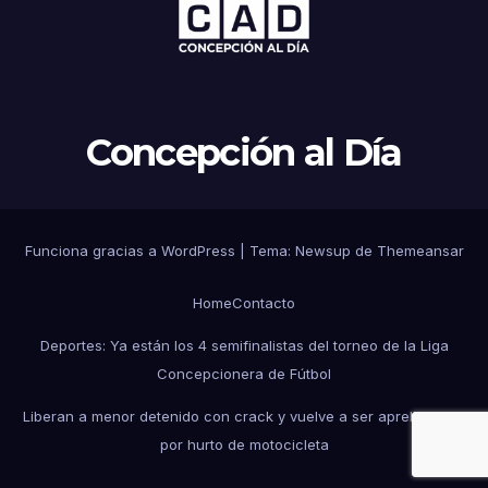
Concepción al Día
Funciona gracias a WordPress
|
Tema: Newsup de
Themeansar
Home
Contacto
Deportes: Ya están los 4 semifinalistas del torneo de la Liga
Concepcionera de Fútbol
Liberan a menor detenido con crack y vuelve a ser aprehendido
por hurto de motocicleta