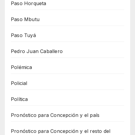
Paso Horqueta
Paso Mbutu
Paso Tuyá
Pedro Juan Caballero
Polémica
Policial
Política
Pronóstico para Concepción y el país
Pronóstico para Concepción y el resto del