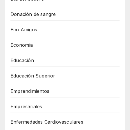
Donación de sangre
Eco Amigos
Economía
Educación
Educación Superior
Emprendimientos
Empresariales
Enfermedades Cardiovasculares