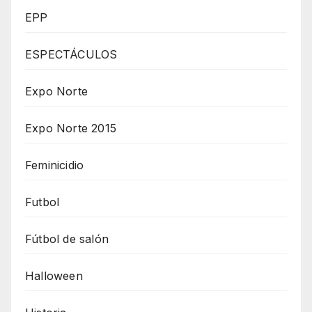
EPP
ESPECTÁCULOS
Expo Norte
Expo Norte 2015
Feminicidio
Futbol
Fútbol de salón
Halloween