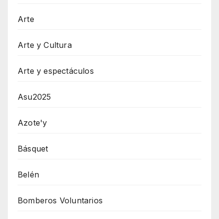
Arte
Arte y Cultura
Arte y espectáculos
Asu2025
Azote'y
Básquet
Belén
Bomberos Voluntarios