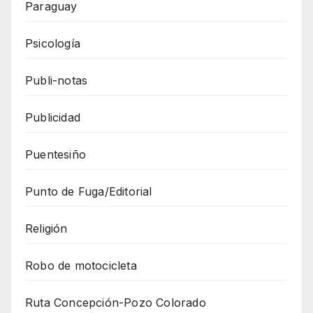
Paraguay
Psicología
Publi-notas
Publicidad
Puentesiño
Punto de Fuga/Editorial
Religión
Robo de motocicleta
Ruta Concepción-Pozo Colorado