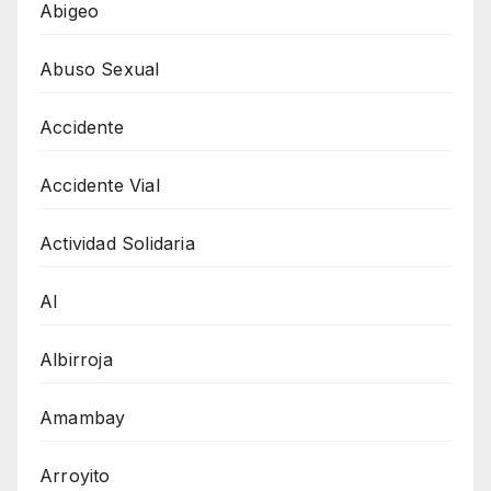
Abigeo
Abuso Sexual
Accidente
Accidente Vial
Actividad Solidaria
AI
Albirroja
Amambay
Arroyito