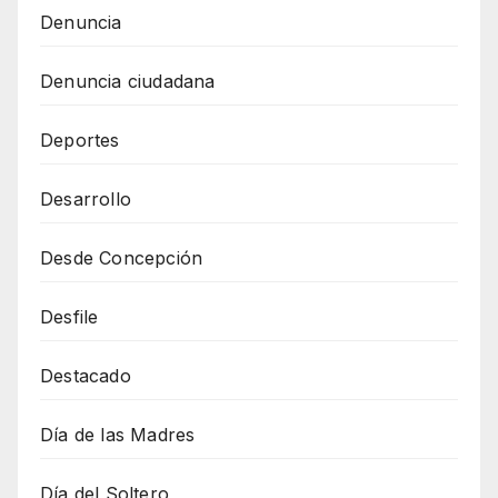
Denuncia
Denuncia ciudadana
Deportes
Desarrollo
Desde Concepción
Desfile
Destacado
Día de las Madres
Día del Soltero