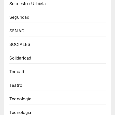
Secuestro Urbieta
Seguridad
SENAD
SOCIALES
Solidaridad
Tacuatí
Teatro
Tecnología
Tecnologia