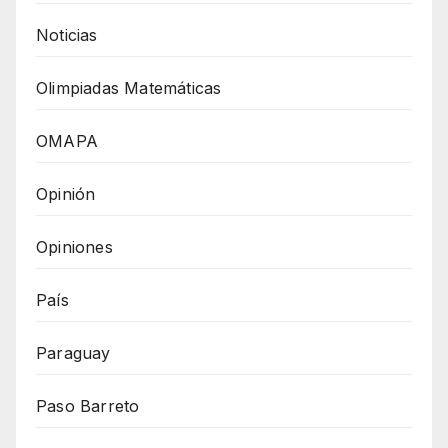
Noticias
Olimpiadas Matemáticas
OMAPA
Opinión
Opiniones
País
Paraguay
Paso Barreto