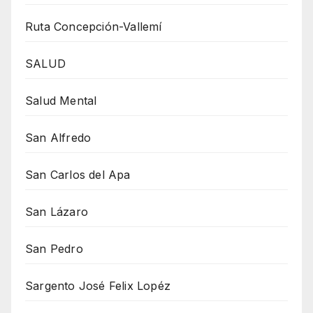
Ruta Concepción-Vallemí
SALUD
Salud Mental
San Alfredo
San Carlos del Apa
San Lázaro
San Pedro
Sargento José Felix Lopéz