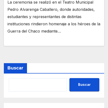
La ceremonia se realizó en el Teatro Municipal
Pedro Alvarenga Caballero, donde autoridades,
estudiantes y representantes de distintas
instituciones rindieron homenaje a los héroes de la
Guerra del Chaco mediante…
Buscar
Buscar