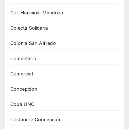
Col. Herminio Mendoza
Colecta Solidaria
Colonia San Alfredo
Comentario
Comercial
Concepción
Copa UNC
Costanera Concepción