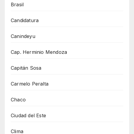
Brasil
Candidatura
Canindeyu
Cap. Herminio Mendoza
Capitán Sosa
Carmelo Peralta
Chaco
Ciudad del Este
Clima