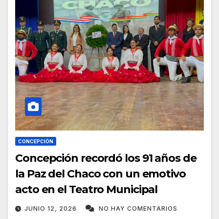
CONCEPCIÓN
Concepción recordó los 91 años de
la Paz del Chaco con un emotivo
acto en el Teatro Municipal
JUNIO 12, 2026
NO HAY COMENTARIOS