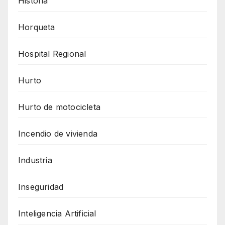
Historia
Horqueta
Hospital Regional
Hurto
Hurto de motocicleta
Incendio de vivienda
Industria
Inseguridad
Inteligencia Artificial