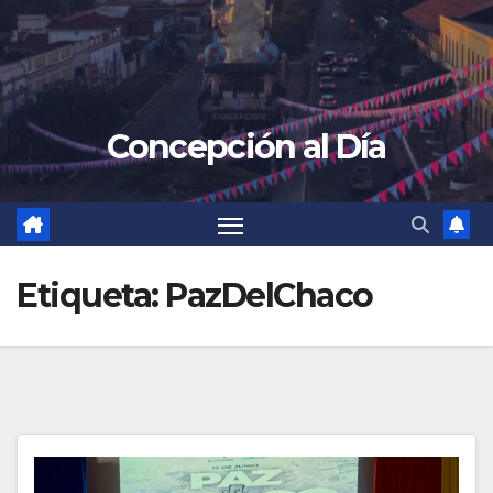
Concepción al Día
Etiqueta:
PazDelChaco