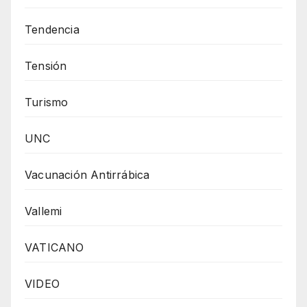
Tendencia
Tensión
Turismo
UNC
Vacunación Antirrábica
Vallemi
VATICANO
VIDEO