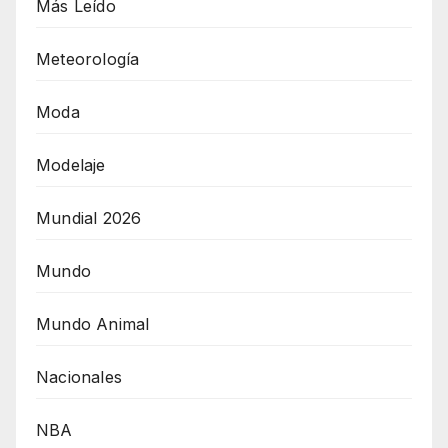
Más Leído
Meteorología
Moda
Modelaje
Mundial 2026
Mundo
Mundo Animal
Nacionales
NBA