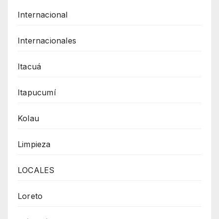
Internacional
Internacionales
Itacuá
Itapucumí
Kolau
Limpieza
LOCALES
Loreto