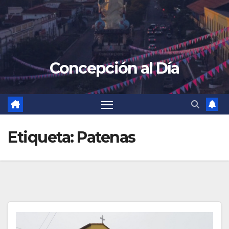
Concepción al Día
Etiqueta:
Patenas