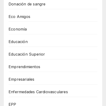
Donación de sangre
Eco Amigos
Economía
Educación
Educación Superior
Emprendimientos
Empresariales
Enfermedades Cardiovasculares
EPP