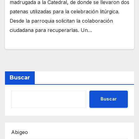
madrugada a la Catedral, de donde se llevaron dos
patenas utilizadas para la celebración litúrgica.
Desde la parroquia solicitan la colaboración
ciudadana para recuperarlas. Un…
Buscar
Buscar
Abigeo