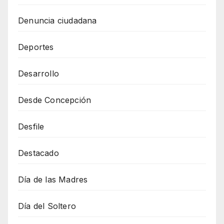
Denuncia ciudadana
Deportes
Desarrollo
Desde Concepción
Desfile
Destacado
Día de las Madres
Día del Soltero