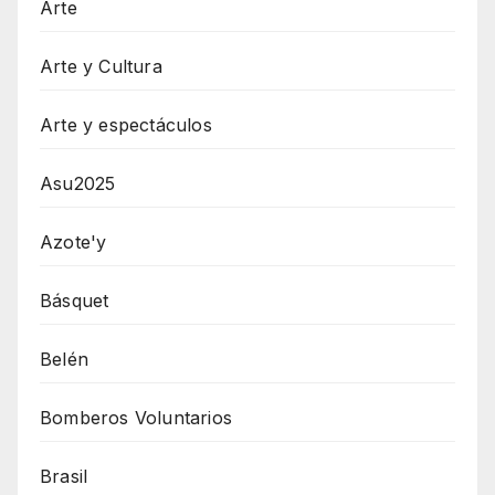
Arte
Arte y Cultura
Arte y espectáculos
Asu2025
Azote'y
Básquet
Belén
Bomberos Voluntarios
Brasil