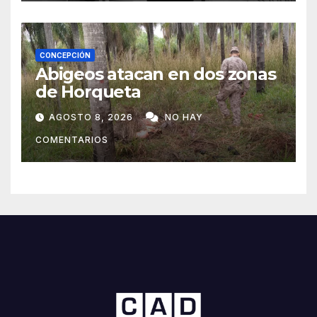
CONCEPCIÓN
Abigeos atacan en dos zonas
de Horqueta
AGOSTO 8, 2026
NO HAY
COMENTARIOS