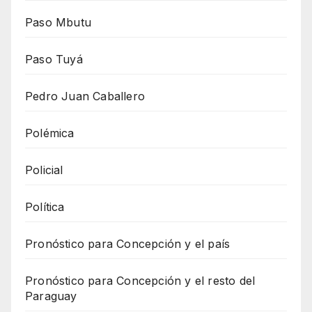
Paso Mbutu
Paso Tuyá
Pedro Juan Caballero
Polémica
Policial
Política
Pronóstico para Concepción y el país
Pronóstico para Concepción y el resto del
Paraguay