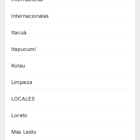
Internacionales
Itacuá
Itapucumí
Kolau
Limpieza
LOCALES
Loreto
Más Leído