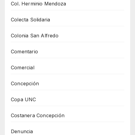
Col. Herminio Mendoza
Colecta Solidaria
Colonia San Alfredo
Comentario
Comercial
Concepción
Copa UNC
Costanera Concepción
Denuncia