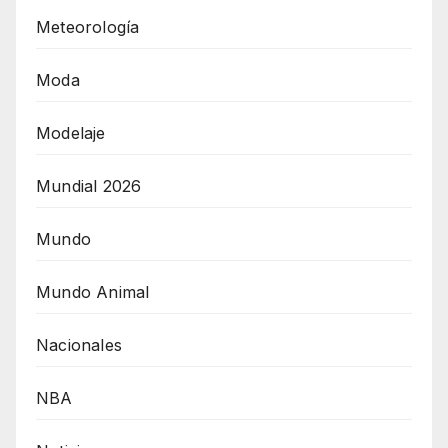
Meteorología
Moda
Modelaje
Mundial 2026
Mundo
Mundo Animal
Nacionales
NBA