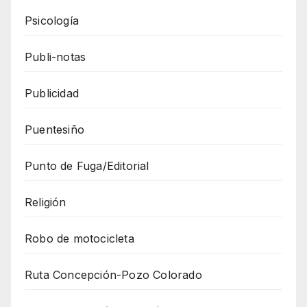
Psicología
Publi-notas
Publicidad
Puentesiño
Punto de Fuga/Editorial
Religión
Robo de motocicleta
Ruta Concepción-Pozo Colorado