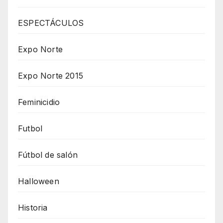
ESPECTÁCULOS
Expo Norte
Expo Norte 2015
Feminicidio
Futbol
Fútbol de salón
Halloween
Historia