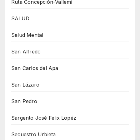
Ruta Concepción-Vallemí
SALUD
Salud Mental
San Alfredo
San Carlos del Apa
San Lázaro
San Pedro
Sargento José Felix Lopéz
Secuestro Urbieta