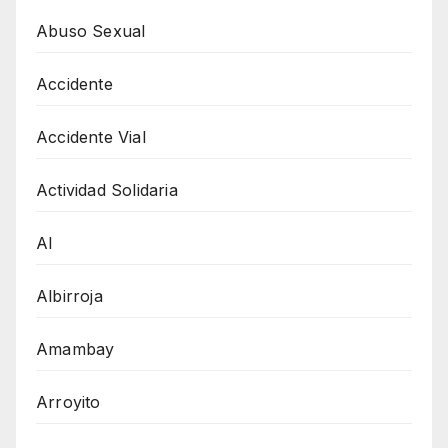
Abuso Sexual
Accidente
Accidente Vial
Actividad Solidaria
AI
Albirroja
Amambay
Arroyito