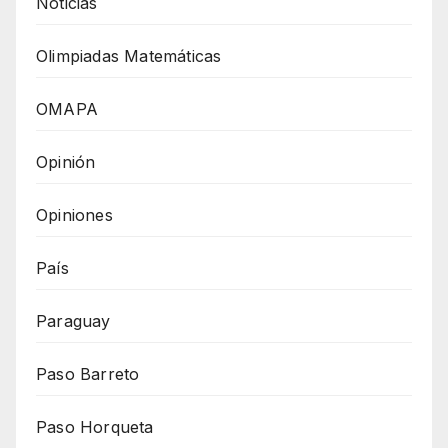
Noticias
Olimpiadas Matemáticas
OMAPA
Opinión
Opiniones
País
Paraguay
Paso Barreto
Paso Horqueta