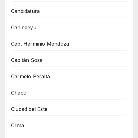
Candidatura
Canindeyu
Cap. Herminio Mendoza
Capitán Sosa
Carmelo Peralta
Chaco
Ciudad del Este
Clima