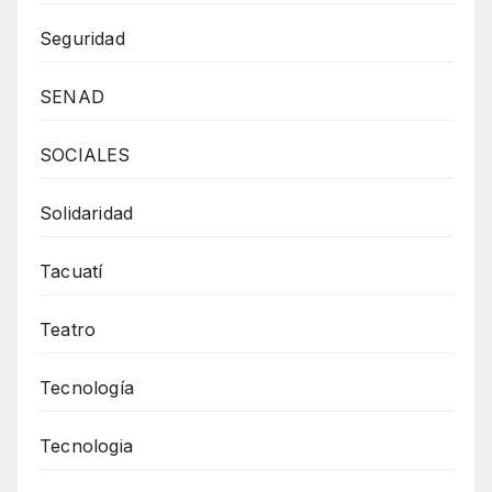
Seguridad
SENAD
SOCIALES
Solidaridad
Tacuatí
Teatro
Tecnología
Tecnologia