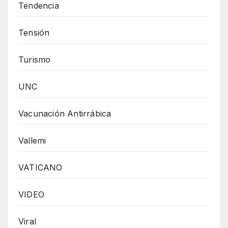
Tendencia
Tensión
Turismo
UNC
Vacunación Antirrábica
Vallemi
VATICANO
VIDEO
Viral