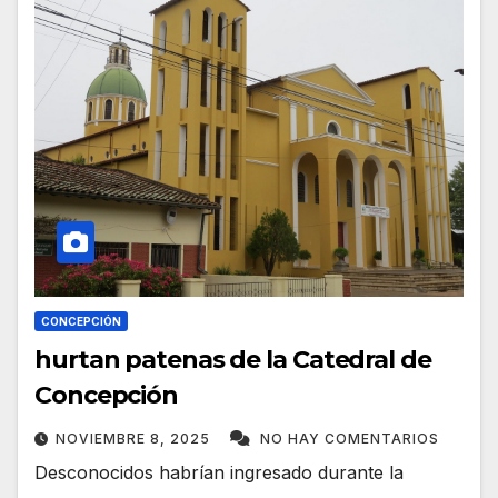
CONCEPCIÓN
hurtan patenas de la Catedral de
Concepción
NOVIEMBRE 8, 2025
NO HAY COMENTARIOS
Desconocidos habrían ingresado durante la