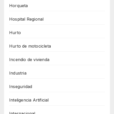
Horqueta
Hospital Regional
Hurto
Hurto de motocicleta
Incendio de vivienda
Industria
Inseguridad
Inteligencia Artificial
Internacional