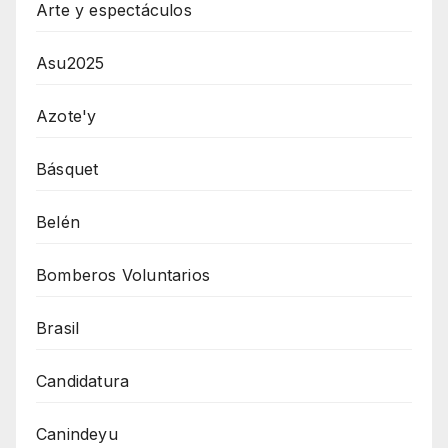
Arte y espectáculos
Asu2025
Azote'y
Básquet
Belén
Bomberos Voluntarios
Brasil
Candidatura
Canindeyu