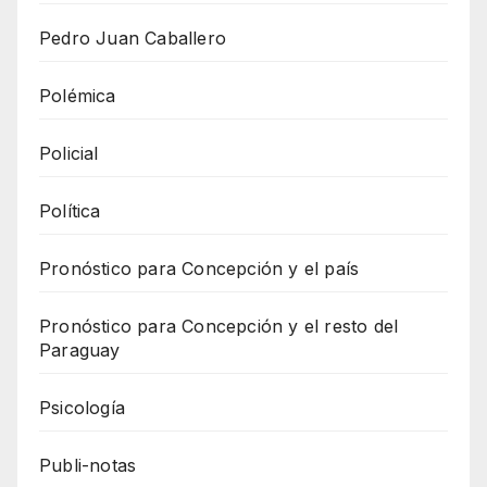
Pedro Juan Caballero
Polémica
Policial
Política
Pronóstico para Concepción y el país
Pronóstico para Concepción y el resto del
Paraguay
Psicología
Publi-notas