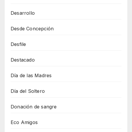
Desarrollo
Desde Concepción
Desfile
Destacado
Día de las Madres
Día del Soltero
Donación de sangre
Eco Amigos