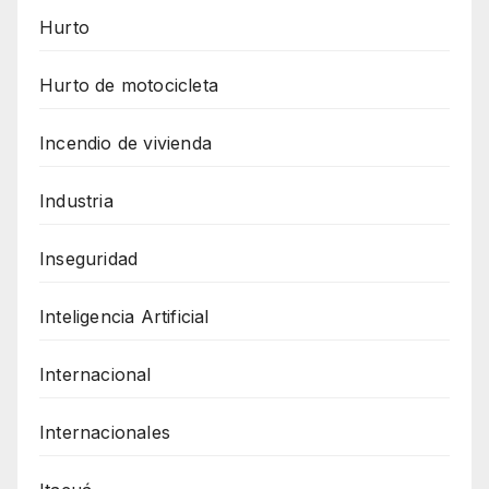
Hurto
Hurto de motocicleta
Incendio de vivienda
Industria
Inseguridad
Inteligencia Artificial
Internacional
Internacionales