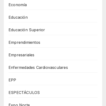
Economía
Educación
Educación Superior
Emprendimientos
Empresariales
Enfermedades Cardiovasculares
EPP
ESPECTÁCULOS
Expo Norte