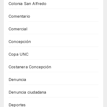
Colonia San Alfredo
Comentario
Comercial
Concepción
Copa UNC
Costanera Concepción
Denuncia
Denuncia ciudadana
Deportes