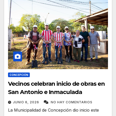
CONCEPCIÓN
Vecinos celebran inicio de obras en
San Antonio e Inmaculada
JUNIO 6, 2026
NO HAY COMENTARIOS
La Municipalidad de Concepción dio inicio este