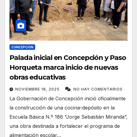
CONCEPCIÓN
Palada inicial en Concepción y Paso
Horqueta marca inicio de nuevas
obras educativas
NOVIEMBRE 18, 2025
NO HAY COMENTARIOS
La Gobernación de Concepción inició oficialmente
la construcción de una cocina–depósito en la
Escuela Básica N.º 186 “Jorge Sebastián Miranda”,
una obra destinada a fortalecer el programa de
alimentación escolar…