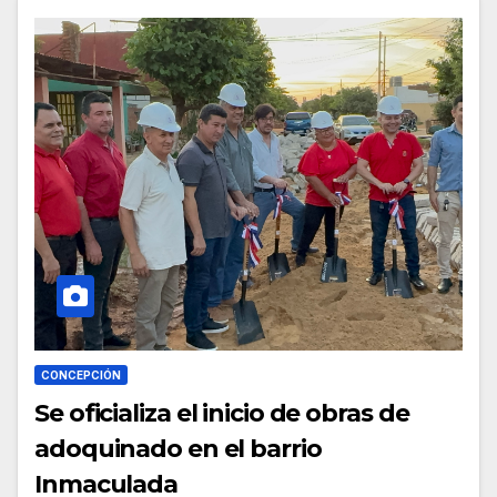
CONCEPCIÓN
Se oficializa el inicio de obras de
adoquinado en el barrio
Inmaculada