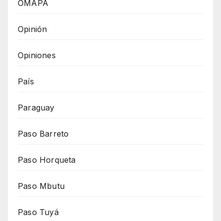
OMAPA
Opinión
Opiniones
País
Paraguay
Paso Barreto
Paso Horqueta
Paso Mbutu
Paso Tuyá