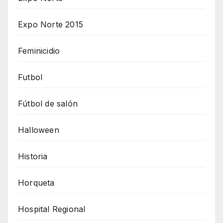
Expo Norte 2015
Feminicidio
Futbol
Fútbol de salón
Halloween
Historia
Horqueta
Hospital Regional