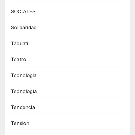
SOCIALES
Solidaridad
Tacuatí
Teatro
Tecnologia
Tecnología
Tendencia
Tensión