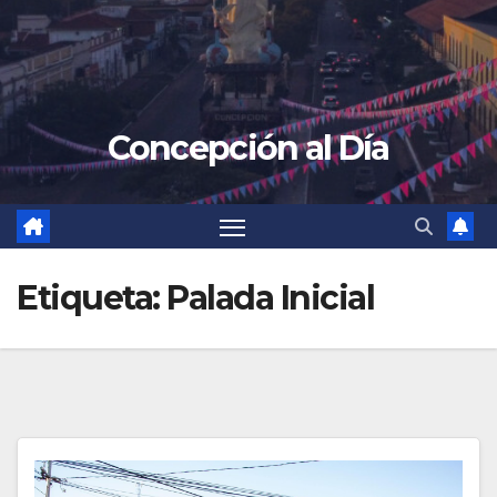
Concepción al Día
Etiqueta:
Palada Inicial