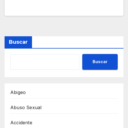
Buscar
Buscar
Abigeo
Abuso Sexual
Accidente