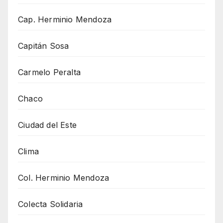
Cap. Herminio Mendoza
Capitán Sosa
Carmelo Peralta
Chaco
Ciudad del Este
Clima
Col. Herminio Mendoza
Colecta Solidaria