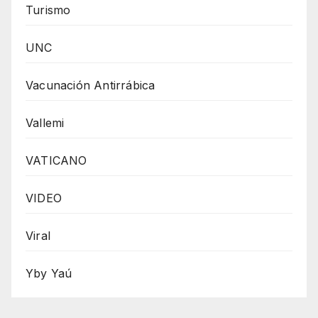
Turismo
UNC
Vacunación Antirrábica
Vallemi
VATICANO
VIDEO
Viral
Yby Yaú