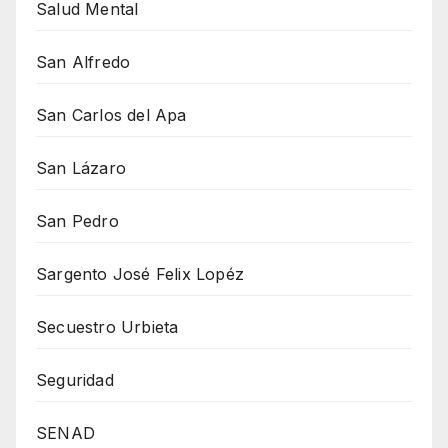
Salud Mental
San Alfredo
San Carlos del Apa
San Lázaro
San Pedro
Sargento José Felix Lopéz
Secuestro Urbieta
Seguridad
SENAD