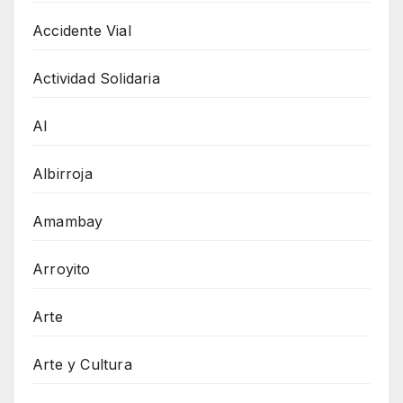
Accidente Vial
Actividad Solidaria
AI
Albirroja
Amambay
Arroyito
Arte
Arte y Cultura