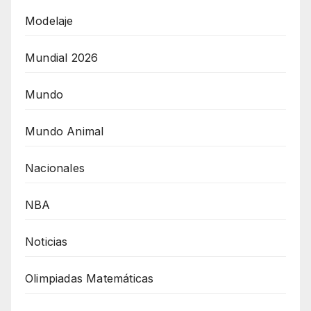
Modelaje
Mundial 2026
Mundo
Mundo Animal
Nacionales
NBA
Noticias
Olimpiadas Matemáticas