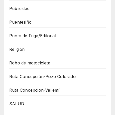
Publicidad
Puentesiño
Punto de Fuga/Editorial
Religión
Robo de motocicleta
Ruta Concepción-Pozo Colorado
Ruta Concepción-Vallemí
SALUD