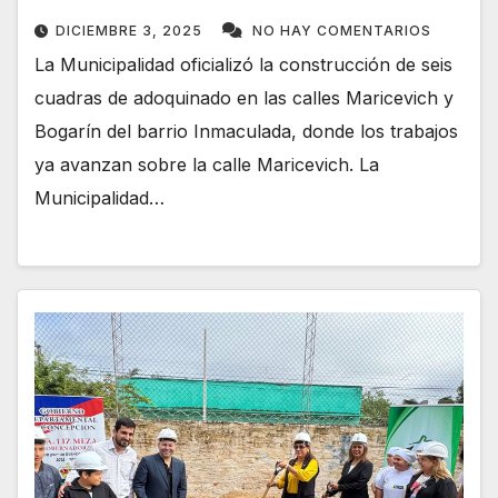
DICIEMBRE 3, 2025
NO HAY COMENTARIOS
La Municipalidad oficializó la construcción de seis
cuadras de adoquinado en las calles Maricevich y
Bogarín del barrio Inmaculada, donde los trabajos
ya avanzan sobre la calle Maricevich. La
Municipalidad…