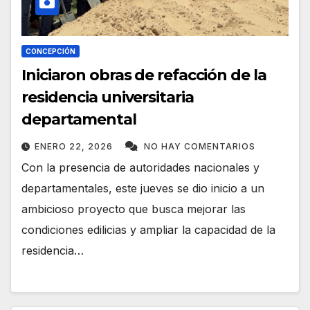
CONCEPCIÓN
Iniciaron obras de refacción de la
residencia universitaria
departamental
ENERO 22, 2026
NO HAY COMENTARIOS
Con la presencia de autoridades nacionales y
departamentales, este jueves se dio inicio a un
ambicioso proyecto que busca mejorar las
condiciones edilicias y ampliar la capacidad de la
residencia…