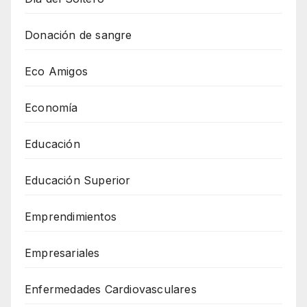
Donación de sangre
Eco Amigos
Economía
Educación
Educación Superior
Emprendimientos
Empresariales
Enfermedades Cardiovasculares