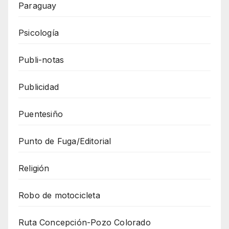
Paraguay
Psicología
Publi-notas
Publicidad
Puentesiño
Punto de Fuga/Editorial
Religión
Robo de motocicleta
Ruta Concepción-Pozo Colorado