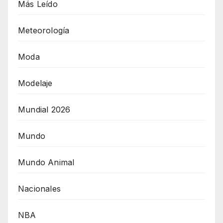
Más Leído
Meteorología
Moda
Modelaje
Mundial 2026
Mundo
Mundo Animal
Nacionales
NBA