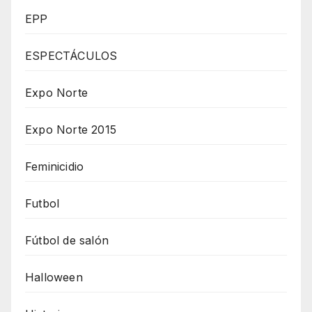
EPP
ESPECTÁCULOS
Expo Norte
Expo Norte 2015
Feminicidio
Futbol
Fútbol de salón
Halloween