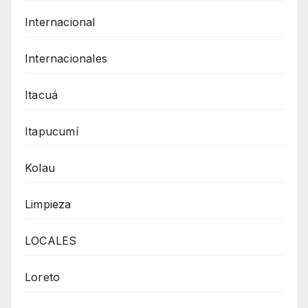
Internacional
Internacionales
Itacuá
Itapucumí
Kolau
Limpieza
LOCALES
Loreto