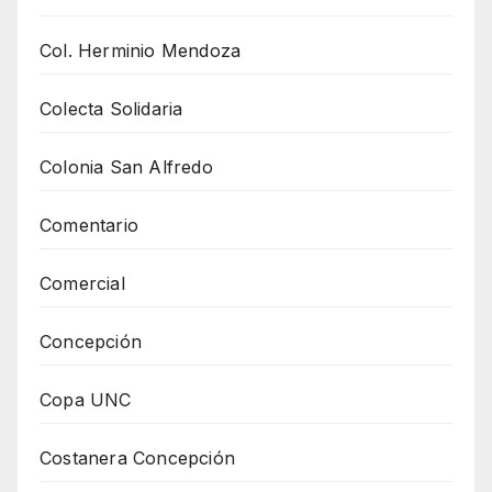
Col. Herminio Mendoza
Colecta Solidaria
Colonia San Alfredo
Comentario
Comercial
Concepción
Copa UNC
Costanera Concepción