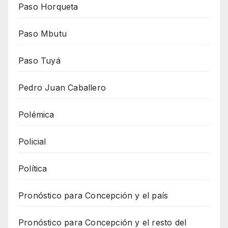
Paso Horqueta
Paso Mbutu
Paso Tuyá
Pedro Juan Caballero
Polémica
Policial
Política
Pronóstico para Concepción y el país
Pronóstico para Concepción y el resto del