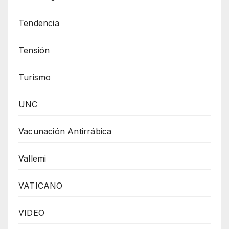
Tendencia
Tensión
Turismo
UNC
Vacunación Antirrábica
Vallemi
VATICANO
VIDEO