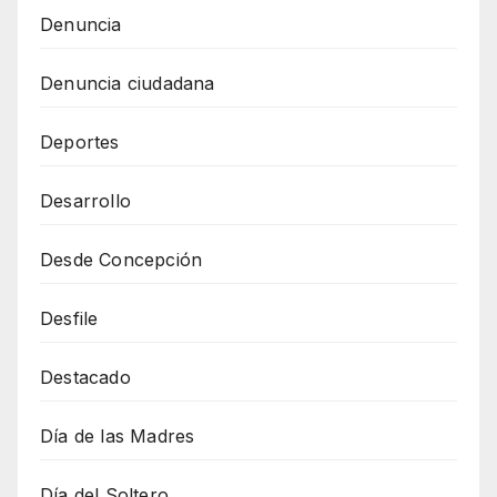
Denuncia
Denuncia ciudadana
Deportes
Desarrollo
Desde Concepción
Desfile
Destacado
Día de las Madres
Día del Soltero