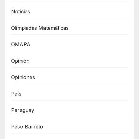
Noticias
Olimpiadas Matemáticas
OMAPA
Opinión
Opiniones
País
Paraguay
Paso Barreto