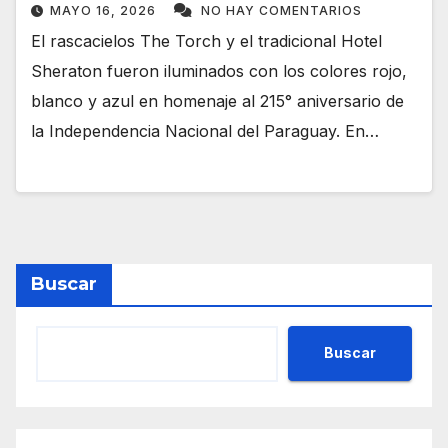
MAYO 16, 2026
NO HAY COMENTARIOS
El rascacielos The Torch y el tradicional Hotel
Sheraton fueron iluminados con los colores rojo,
blanco y azul en homenaje al 215° aniversario de
la Independencia Nacional del Paraguay. En…
Buscar
Buscar