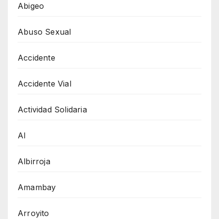
Abigeo
Abuso Sexual
Accidente
Accidente Vial
Actividad Solidaria
AI
Albirroja
Amambay
Arroyito