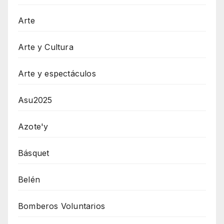
Arte
Arte y Cultura
Arte y espectáculos
Asu2025
Azote'y
Básquet
Belén
Bomberos Voluntarios