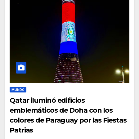
MUNDO
Qatar iluminó edificios
emblemáticos de Doha con los
colores de Paraguay por las Fiestas
Patrias