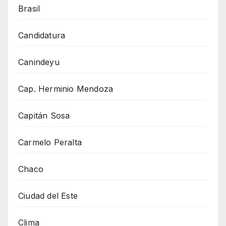
Brasil
Candidatura
Canindeyu
Cap. Herminio Mendoza
Capitán Sosa
Carmelo Peralta
Chaco
Ciudad del Este
Clima