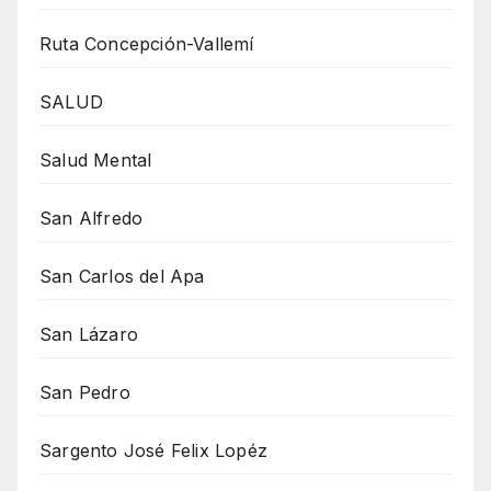
Ruta Concepción-Vallemí
SALUD
Salud Mental
San Alfredo
San Carlos del Apa
San Lázaro
San Pedro
Sargento José Felix Lopéz