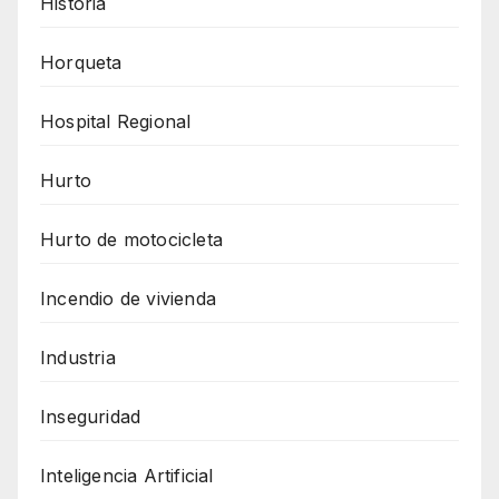
Historia
Horqueta
Hospital Regional
Hurto
Hurto de motocicleta
Incendio de vivienda
Industria
Inseguridad
Inteligencia Artificial