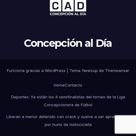
Concepción al Día
Funciona gracias a WordPress
|
Tema: Newsup de
Themeansar
Home
Contacto
Deportes: Ya están los 4 semifinalistas del torneo de la Liga
Concepcionera de Fútbol
Liberan a menor detenido con crack y vuelve a ser aprehendido
por hurto de motocicleta