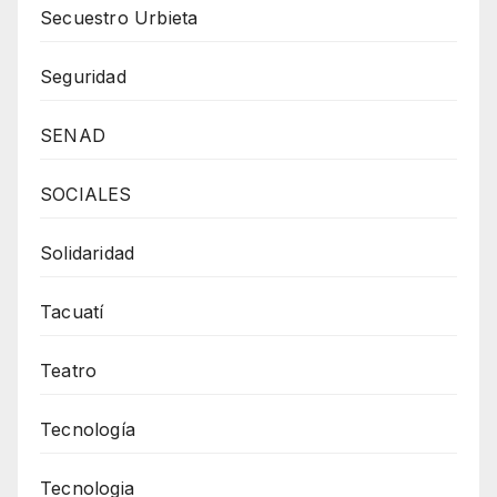
Secuestro Urbieta
Seguridad
SENAD
SOCIALES
Solidaridad
Tacuatí
Teatro
Tecnología
Tecnologia