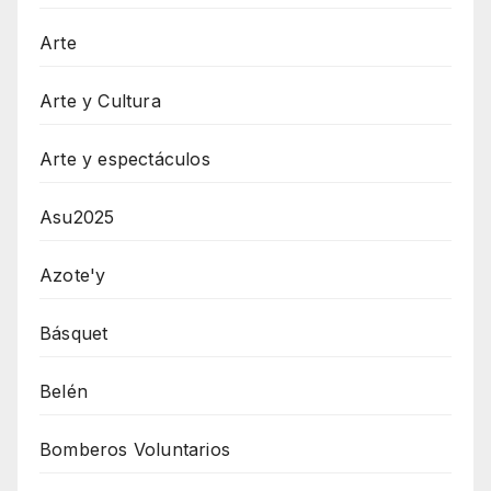
Arte
Arte y Cultura
Arte y espectáculos
Asu2025
Azote'y
Básquet
Belén
Bomberos Voluntarios