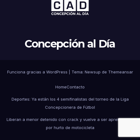
Concepción al Día
Funciona gracias a WordPress
|
Tema: Newsup de
Themeansar
Home
Contacto
Deportes: Ya están los 4 semifinalistas del torneo de la Liga
Concepcionera de Fútbol
Liberan a menor detenido con crack y vuelve a ser aprehendido
por hurto de motocicleta