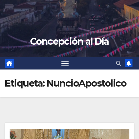
Concepción al Día
Etiqueta:
NuncioApostolico