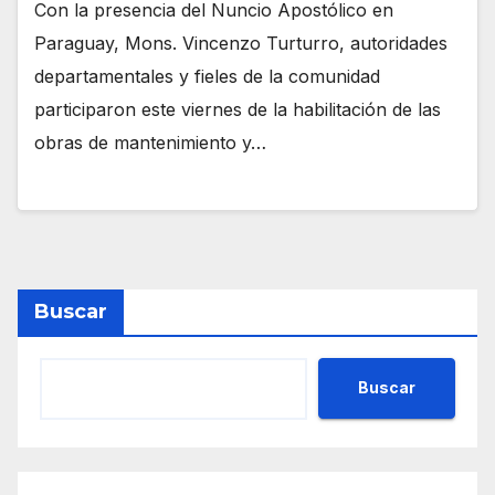
Con la presencia del Nuncio Apostólico en
Paraguay, Mons. Vincenzo Turturro, autoridades
departamentales y fieles de la comunidad
participaron este viernes de la habilitación de las
obras de mantenimiento y…
Buscar
Buscar