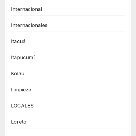
Internacional
Internacionales
Itacuá
Itapucumí
Kolau
Limpieza
LOCALES
Loreto