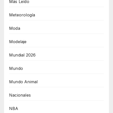
Más Leído
Meteorología
Moda
Modelaje
Mundial 2026
Mundo
Mundo Animal
Nacionales
NBA