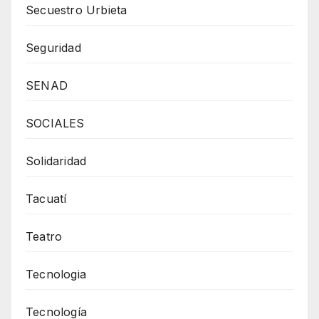
Secuestro Urbieta
Seguridad
SENAD
SOCIALES
Solidaridad
Tacuatí
Teatro
Tecnologia
Tecnología