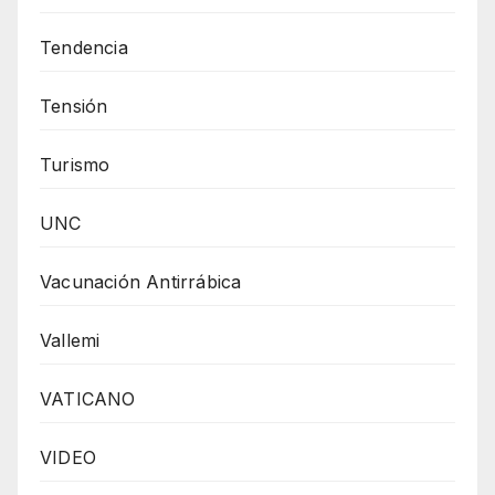
Tendencia
Tensión
Turismo
UNC
Vacunación Antirrábica
Vallemi
VATICANO
VIDEO