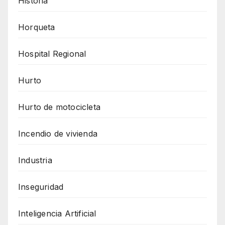
Historia
Horqueta
Hospital Regional
Hurto
Hurto de motocicleta
Incendio de vivienda
Industria
Inseguridad
Inteligencia Artificial