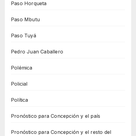
Paso Horqueta
Paso Mbutu
Paso Tuyá
Pedro Juan Caballero
Polémica
Policial
Política
Pronóstico para Concepción y el país
Pronóstico para Concepción y el resto del