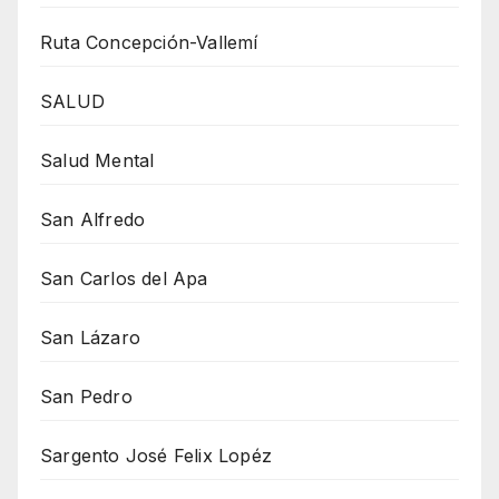
Ruta Concepción-Vallemí
SALUD
Salud Mental
San Alfredo
San Carlos del Apa
San Lázaro
San Pedro
Sargento José Felix Lopéz