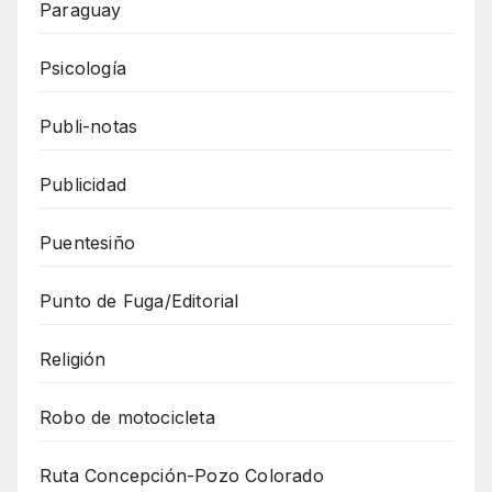
Paraguay
Psicología
Publi-notas
Publicidad
Puentesiño
Punto de Fuga/Editorial
Religión
Robo de motocicleta
Ruta Concepción-Pozo Colorado