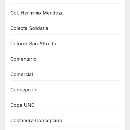
Col. Herminio Mendoza
Colecta Solidaria
Colonia San Alfredo
Comentario
Comercial
Concepción
Copa UNC
Costanera Concepción