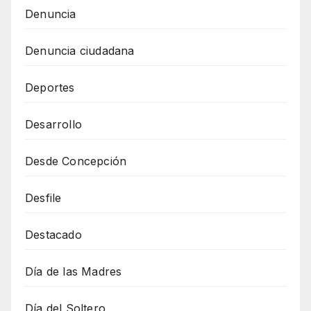
Denuncia
Denuncia ciudadana
Deportes
Desarrollo
Desde Concepción
Desfile
Destacado
Día de las Madres
Día del Soltero