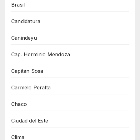
Brasil
Candidatura
Canindeyu
Cap. Herminio Mendoza
Capitán Sosa
Carmelo Peralta
Chaco
Ciudad del Este
Clima