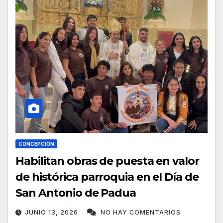
CONCEPCIÓN
Habilitan obras de puesta en valor
de histórica parroquia en el Día de
San Antonio de Padua
JUNIO 13, 2026
NO HAY COMENTARIOS