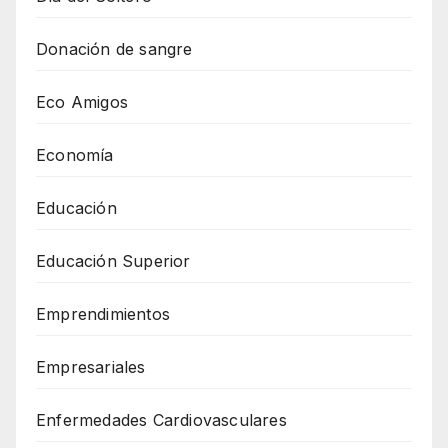
Donación de sangre
Eco Amigos
Economía
Educación
Educación Superior
Emprendimientos
Empresariales
Enfermedades Cardiovasculares