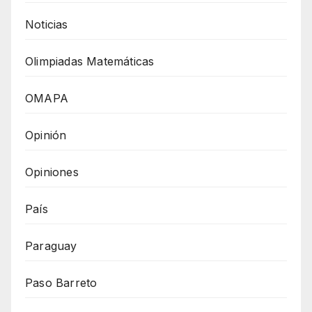
Noticias
Olimpiadas Matemáticas
OMAPA
Opinión
Opiniones
País
Paraguay
Paso Barreto