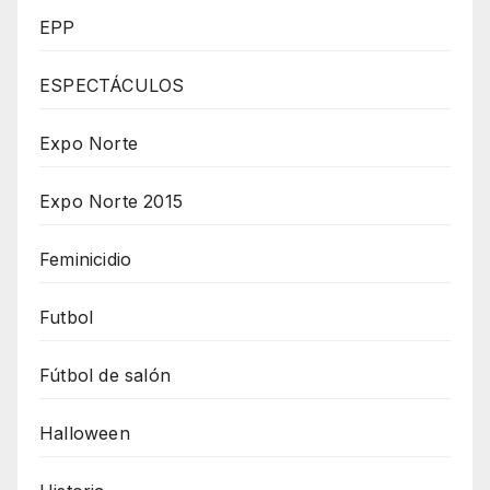
EPP
ESPECTÁCULOS
Expo Norte
Expo Norte 2015
Feminicidio
Futbol
Fútbol de salón
Halloween