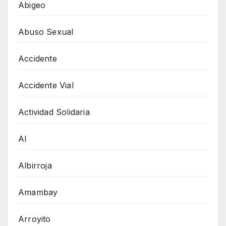
Abigeo
Abuso Sexual
Accidente
Accidente Vial
Actividad Solidaria
AI
Albirroja
Amambay
Arroyito