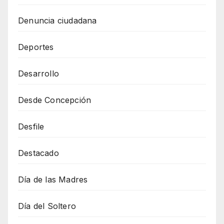
Denuncia ciudadana
Deportes
Desarrollo
Desde Concepción
Desfile
Destacado
Día de las Madres
Día del Soltero