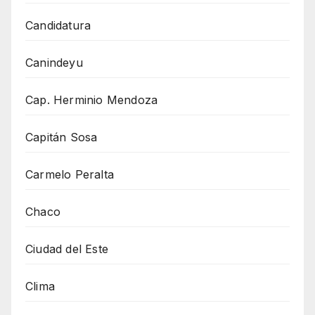
Candidatura
Canindeyu
Cap. Herminio Mendoza
Capitán Sosa
Carmelo Peralta
Chaco
Ciudad del Este
Clima