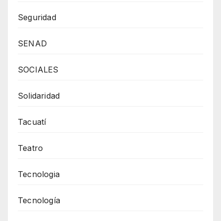
Seguridad
SENAD
SOCIALES
Solidaridad
Tacuatí
Teatro
Tecnologia
Tecnología