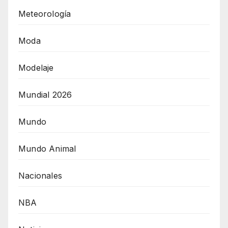
Meteorología
Moda
Modelaje
Mundial 2026
Mundo
Mundo Animal
Nacionales
NBA