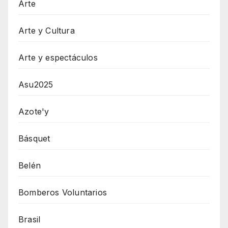
Arte
Arte y Cultura
Arte y espectáculos
Asu2025
Azote'y
Básquet
Belén
Bomberos Voluntarios
Brasil