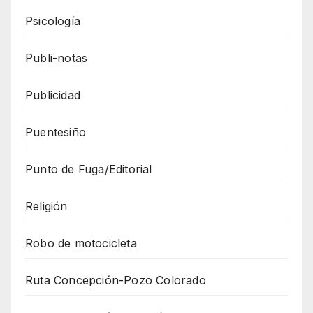
Psicología
Publi-notas
Publicidad
Puentesiño
Punto de Fuga/Editorial
Religión
Robo de motocicleta
Ruta Concepción-Pozo Colorado