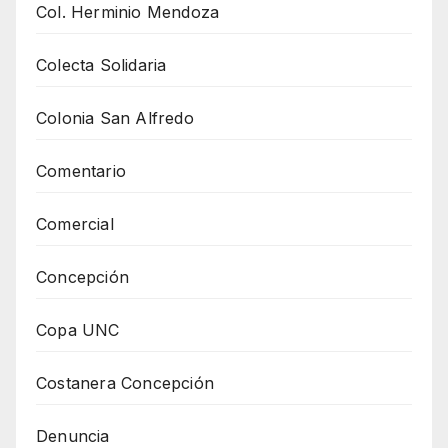
Col. Herminio Mendoza
Colecta Solidaria
Colonia San Alfredo
Comentario
Comercial
Concepción
Copa UNC
Costanera Concepción
Denuncia