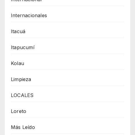
Internacionales
Itacuá
Itapucumí
Kolau
Limpieza
LOCALES
Loreto
Más Leído