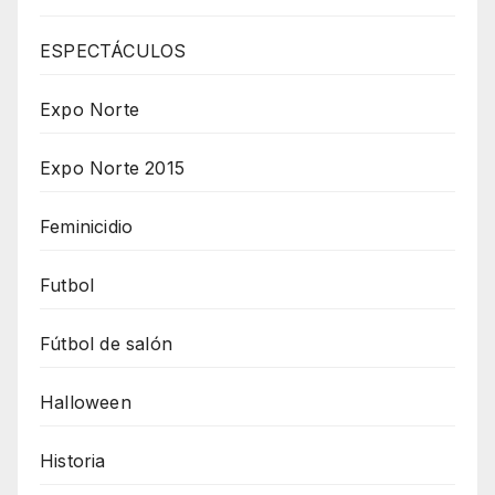
ESPECTÁCULOS
Expo Norte
Expo Norte 2015
Feminicidio
Futbol
Fútbol de salón
Halloween
Historia