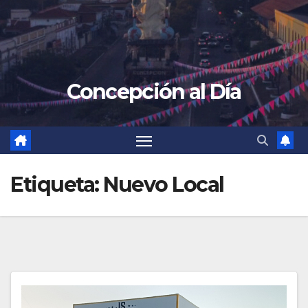
Concepción al Día
Etiqueta:
Nuevo Local