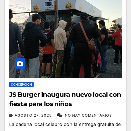
CONCEPCIÓN
JS Burger inaugura nuevo local con
fiesta para los niños
AGOSTO 27, 2025
NO HAY COMENTARIOS
La cadena local celebró con la entrega gratuita de