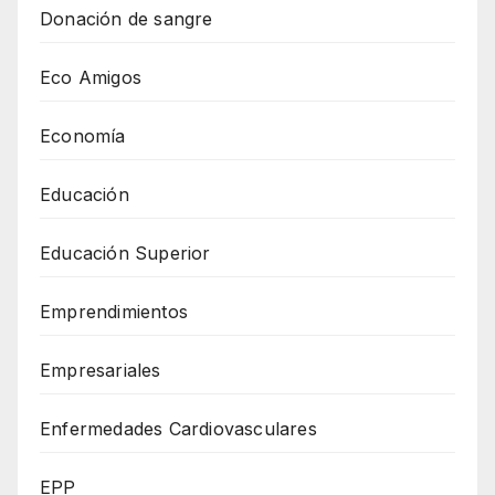
Donación de sangre
Eco Amigos
Economía
Educación
Educación Superior
Emprendimientos
Empresariales
Enfermedades Cardiovasculares
EPP