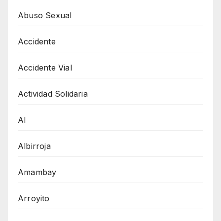
Abuso Sexual
Accidente
Accidente Vial
Actividad Solidaria
AI
Albirroja
Amambay
Arroyito