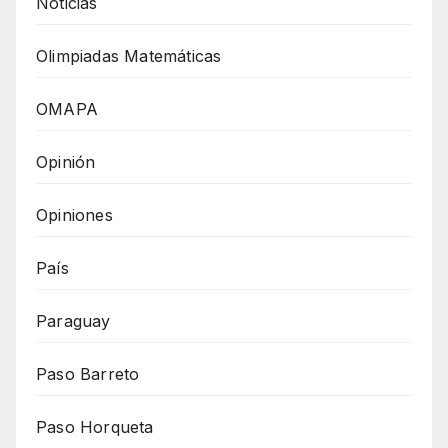
Noticias
Olimpiadas Matemáticas
OMAPA
Opinión
Opiniones
País
Paraguay
Paso Barreto
Paso Horqueta