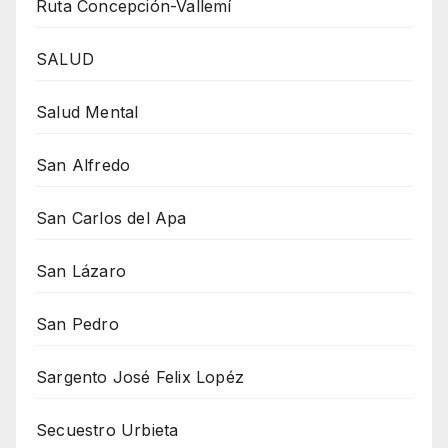
Ruta Concepción-Vallemí
SALUD
Salud Mental
San Alfredo
San Carlos del Apa
San Lázaro
San Pedro
Sargento José Felix Lopéz
Secuestro Urbieta