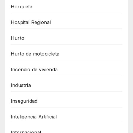
Horqueta
Hospital Regional
Hurto
Hurto de motocicleta
Incendio de vivienda
Industria
Inseguridad
Inteligencia Artificial
Internacional