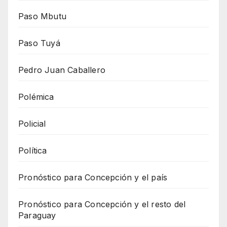
Paso Mbutu
Paso Tuyá
Pedro Juan Caballero
Polémica
Policial
Política
Pronóstico para Concepción y el país
Pronóstico para Concepción y el resto del
Paraguay