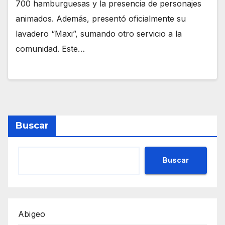
700 hamburguesas y la presencia de personajes
animados. Además, presentó oficialmente su
lavadero “Maxi”, sumando otro servicio a la
comunidad. Este…
Buscar
Buscar
Abigeo