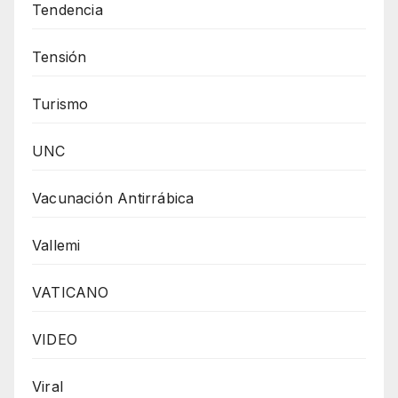
Tendencia
Tensión
Turismo
UNC
Vacunación Antirrábica
Vallemi
VATICANO
VIDEO
Viral