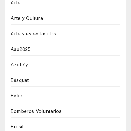
Arte
Arte y Cultura
Arte y espectáculos
Asu2025
Azote'y
Básquet
Belén
Bomberos Voluntarios
Brasil