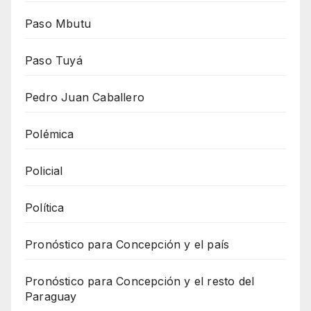
Paso Mbutu
Paso Tuyá
Pedro Juan Caballero
Polémica
Policial
Política
Pronóstico para Concepción y el país
Pronóstico para Concepción y el resto del
Paraguay