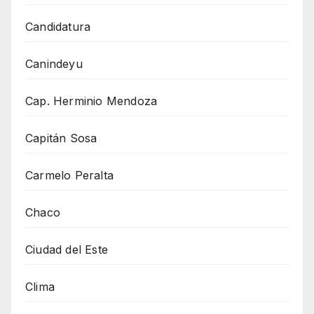
Candidatura
Canindeyu
Cap. Herminio Mendoza
Capitán Sosa
Carmelo Peralta
Chaco
Ciudad del Este
Clima