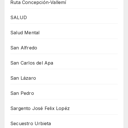
Ruta Concepción-Vallemí
SALUD
Salud Mental
San Alfredo
San Carlos del Apa
San Lázaro
San Pedro
Sargento José Felix Lopéz
Secuestro Urbieta