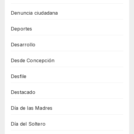
Denuncia ciudadana
Deportes
Desarrollo
Desde Concepción
Desfile
Destacado
Día de las Madres
Día del Soltero