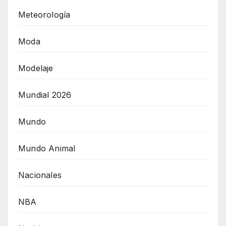
Meteorología
Moda
Modelaje
Mundial 2026
Mundo
Mundo Animal
Nacionales
NBA