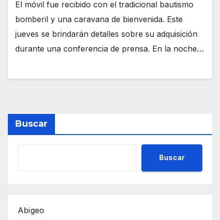
El móvil fue recibido con el tradicional bautismo
bomberil y una caravana de bienvenida. Este
jueves se brindarán detalles sobre su adquisición
durante una conferencia de prensa. En la noche…
Buscar
Buscar
Abigeo