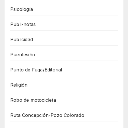
Psicología
Publi-notas
Publicidad
Puentesiño
Punto de Fuga/Editorial
Religión
Robo de motocicleta
Ruta Concepción-Pozo Colorado