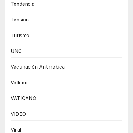
Tendencia
Tensión
Turismo
UNC
Vacunación Antirrábica
Vallemi
VATICANO
VIDEO
Viral