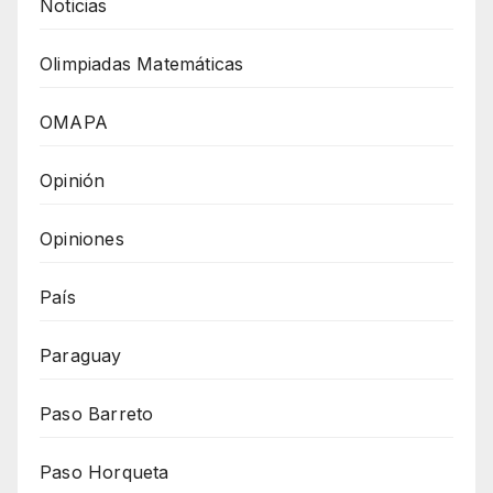
Noticias
Olimpiadas Matemáticas
OMAPA
Opinión
Opiniones
País
Paraguay
Paso Barreto
Paso Horqueta