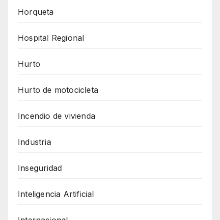
Horqueta
Hospital Regional
Hurto
Hurto de motocicleta
Incendio de vivienda
Industria
Inseguridad
Inteligencia Artificial
Internacional