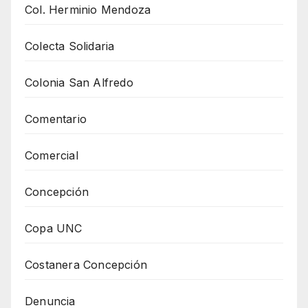
Col. Herminio Mendoza
Colecta Solidaria
Colonia San Alfredo
Comentario
Comercial
Concepción
Copa UNC
Costanera Concepción
Denuncia