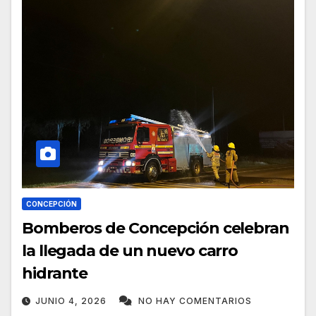
CONCEPCIÓN
Bomberos de Concepción celebran
la llegada de un nuevo carro
hidrante
JUNIO 4, 2026
NO HAY COMENTARIOS