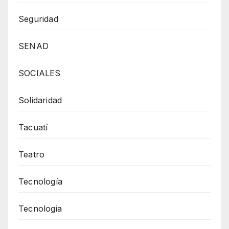
Seguridad
SENAD
SOCIALES
Solidaridad
Tacuatí
Teatro
Tecnología
Tecnologia