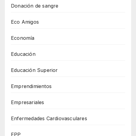
Donación de sangre
Eco Amigos
Economía
Educación
Educación Superior
Emprendimientos
Empresariales
Enfermedades Cardiovasculares
EPP