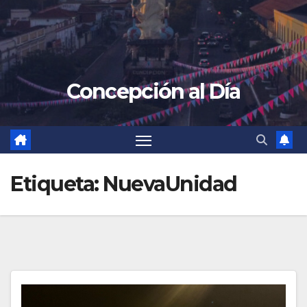
Concepción al Día
Etiqueta:
NuevaUnidad