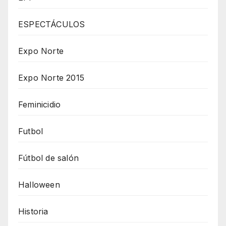
ESPECTÁCULOS
Expo Norte
Expo Norte 2015
Feminicidio
Futbol
Fútbol de salón
Halloween
Historia