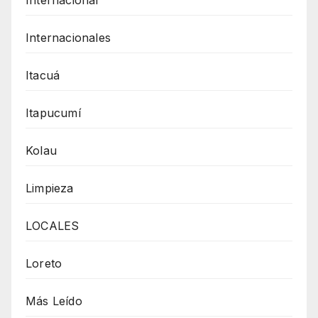
Internacionales
Itacuá
Itapucumí
Kolau
Limpieza
LOCALES
Loreto
Más Leído