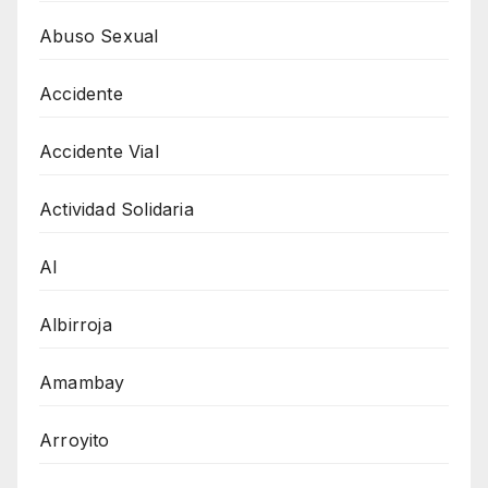
Abuso Sexual
Accidente
Accidente Vial
Actividad Solidaria
AI
Albirroja
Amambay
Arroyito