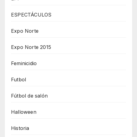
ESPECTÁCULOS
Expo Norte
Expo Norte 2015
Feminicidio
Futbol
Fútbol de salón
Halloween
Historia