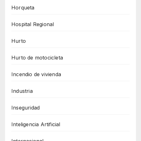
Horqueta
Hospital Regional
Hurto
Hurto de motocicleta
Incendio de vivienda
Industria
Inseguridad
Inteligencia Artificial
Internacional