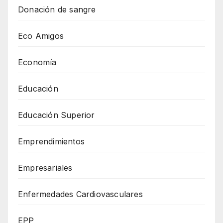
Donación de sangre
Eco Amigos
Economía
Educación
Educación Superior
Emprendimientos
Empresariales
Enfermedades Cardiovasculares
EPP