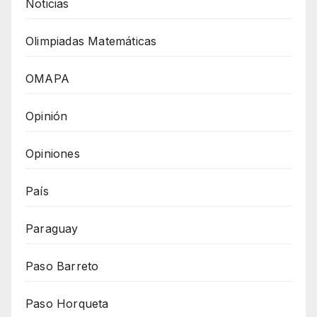
Noticias
Olimpiadas Matemáticas
OMAPA
Opinión
Opiniones
País
Paraguay
Paso Barreto
Paso Horqueta