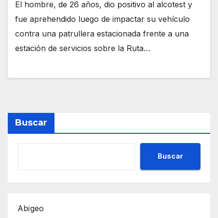
El hombre, de 26 años, dio positivo al alcotest y
fue aprehendido luego de impactar su vehículo
contra una patrullera estacionada frente a una
estación de servicios sobre la Ruta…
Buscar
Buscar
Abigeo