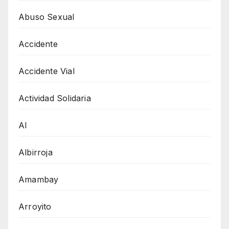
Abuso Sexual
Accidente
Accidente Vial
Actividad Solidaria
AI
Albirroja
Amambay
Arroyito