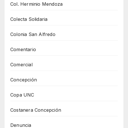
Col. Herminio Mendoza
Colecta Solidaria
Colonia San Alfredo
Comentario
Comercial
Concepción
Copa UNC
Costanera Concepción
Denuncia