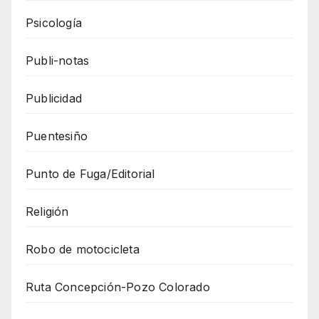
Psicología
Publi-notas
Publicidad
Puentesiño
Punto de Fuga/Editorial
Religión
Robo de motocicleta
Ruta Concepción-Pozo Colorado