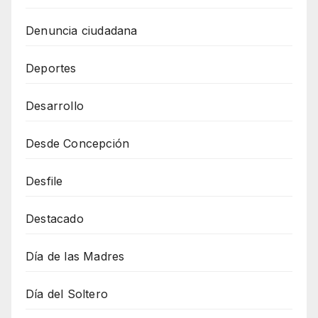
Denuncia ciudadana
Deportes
Desarrollo
Desde Concepción
Desfile
Destacado
Día de las Madres
Día del Soltero