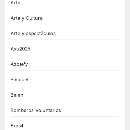
Arte
Arte y Cultura
Arte y espectáculos
Asu2025
Azote'y
Básquet
Belén
Bomberos Voluntarios
Brasil