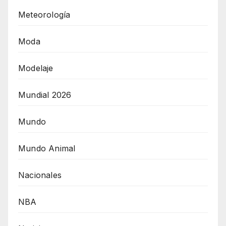
Meteorología
Moda
Modelaje
Mundial 2026
Mundo
Mundo Animal
Nacionales
NBA