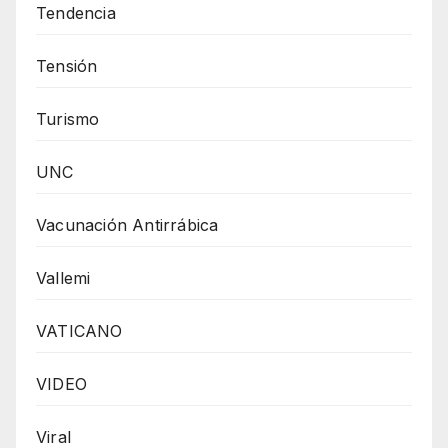
Tendencia
Tensión
Turismo
UNC
Vacunación Antirrábica
Vallemi
VATICANO
VIDEO
Viral