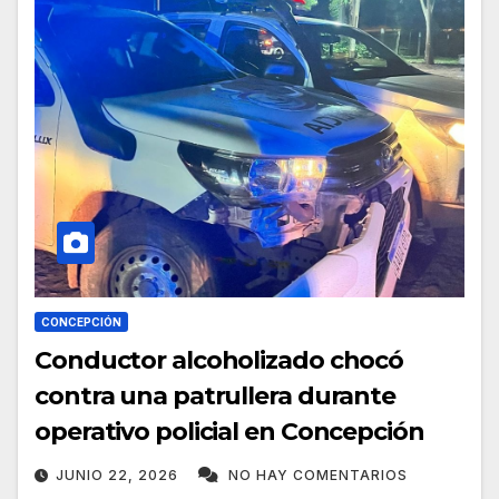
CONCEPCIÓN
Conductor alcoholizado chocó
contra una patrullera durante
operativo policial en Concepción
JUNIO 22, 2026
NO HAY COMENTARIOS