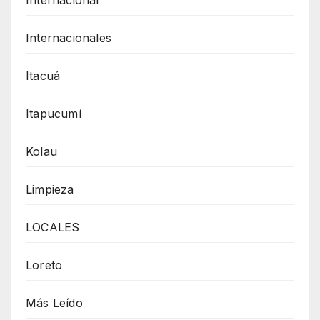
Internacionales
Itacuá
Itapucumí
Kolau
Limpieza
LOCALES
Loreto
Más Leído