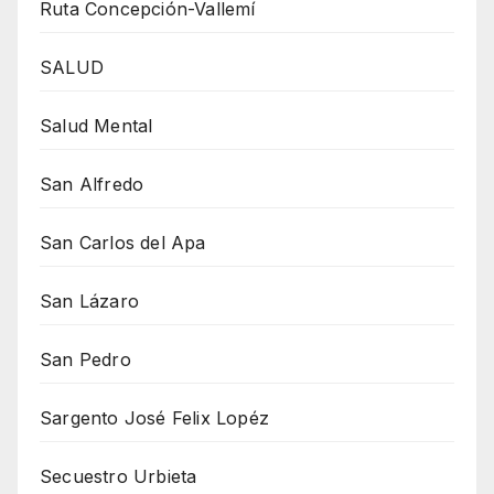
Ruta Concepción-Vallemí
SALUD
Salud Mental
San Alfredo
San Carlos del Apa
San Lázaro
San Pedro
Sargento José Felix Lopéz
Secuestro Urbieta