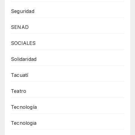
Seguridad
SENAD
SOCIALES
Solidaridad
Tacuatí
Teatro
Tecnología
Tecnologia