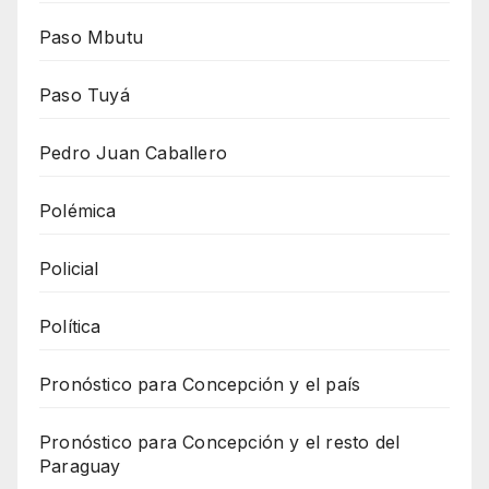
Paso Mbutu
Paso Tuyá
Pedro Juan Caballero
Polémica
Policial
Política
Pronóstico para Concepción y el país
Pronóstico para Concepción y el resto del
Paraguay