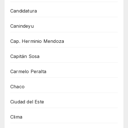
Candidatura
Canindeyu
Cap. Herminio Mendoza
Capitán Sosa
Carmelo Peralta
Chaco
Ciudad del Este
Clima