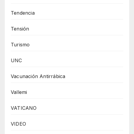
Tendencia
Tensión
Turismo
UNC
Vacunación Antirrábica
Vallemi
VATICANO
VIDEO