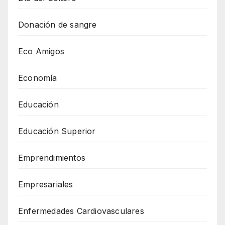
Donación de sangre
Eco Amigos
Economía
Educación
Educación Superior
Emprendimientos
Empresariales
Enfermedades Cardiovasculares