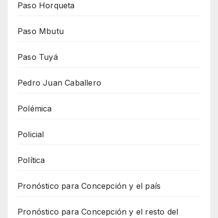
Paso Horqueta
Paso Mbutu
Paso Tuyá
Pedro Juan Caballero
Polémica
Policial
Política
Pronóstico para Concepción y el país
Pronóstico para Concepción y el resto del