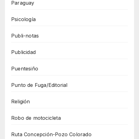
Paraguay
Psicología
Publi-notas
Publicidad
Puentesiño
Punto de Fuga/Editorial
Religión
Robo de motocicleta
Ruta Concepción-Pozo Colorado