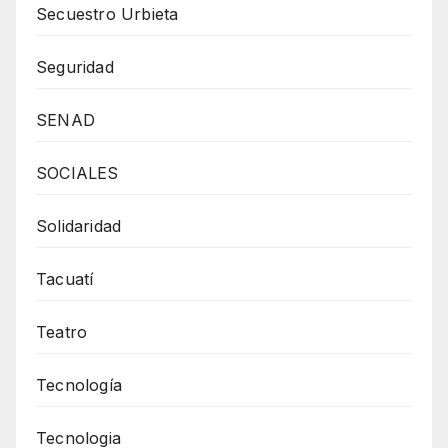
Secuestro Urbieta
Seguridad
SENAD
SOCIALES
Solidaridad
Tacuatí
Teatro
Tecnología
Tecnologia