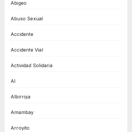
Abigeo
Abuso Sexual
Accidente
Accidente Vial
Actividad Solidaria
AI
Albirroja
Amambay
Arroyito