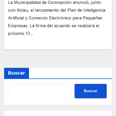
La Municipalidad de Concepción anunció, junto
con Kolau, el lanzamiento del Plan de Inteligencia
Artificial y Comercio Electrónico para Pequeñas
Empresas. La firma del acuerdo se realizará el
próximo 17…
Buscar
Buscar