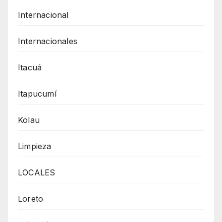
Internacional
Internacionales
Itacuá
Itapucumí
Kolau
Limpieza
LOCALES
Loreto