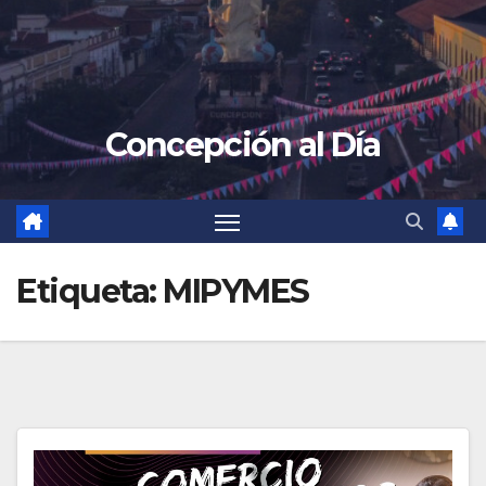
Concepción al Día
Etiqueta:
MIPYMES