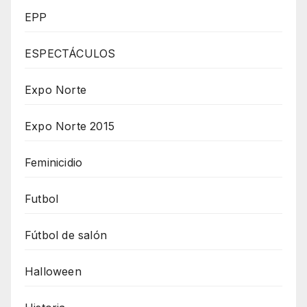
EPP
ESPECTÁCULOS
Expo Norte
Expo Norte 2015
Feminicidio
Futbol
Fútbol de salón
Halloween