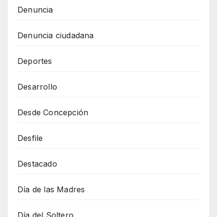
Denuncia
Denuncia ciudadana
Deportes
Desarrollo
Desde Concepción
Desfile
Destacado
Día de las Madres
Día del Soltero