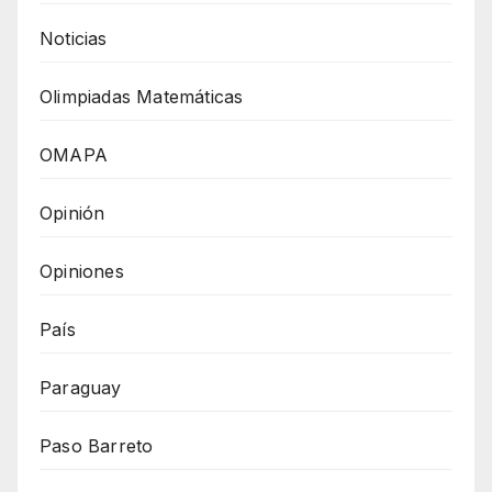
Noticias
Olimpiadas Matemáticas
OMAPA
Opinión
Opiniones
País
Paraguay
Paso Barreto