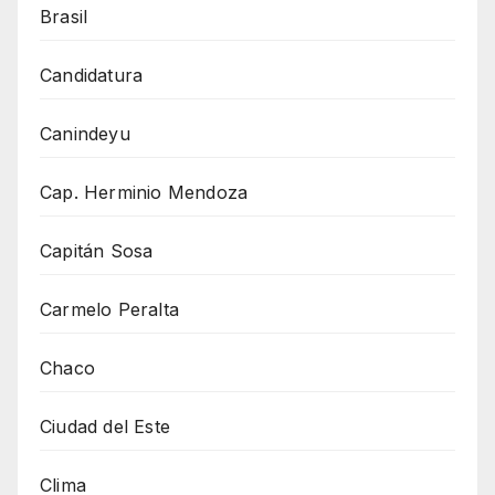
Brasil
Candidatura
Canindeyu
Cap. Herminio Mendoza
Capitán Sosa
Carmelo Peralta
Chaco
Ciudad del Este
Clima