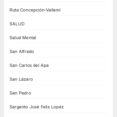
Ruta Concepción-Vallemí
SALUD
Salud Mental
San Alfredo
San Carlos del Apa
San Lázaro
San Pedro
Sargento José Felix Lopéz