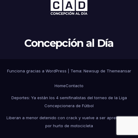
Concepción al Día
Funciona gracias a WordPress
|
Tema: Newsup de
Themeansar
Home
Contacto
Deportes: Ya están los 4 semifinalistas del torneo de la Liga
Concepcionera de Fútbol
Liberan a menor detenido con crack y vuelve a ser aprehendido
por hurto de motocicleta