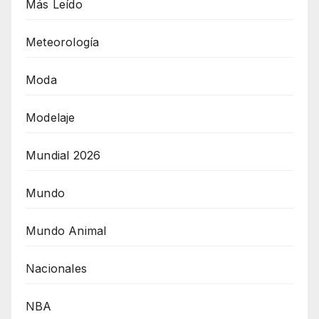
Más Leído
Meteorología
Moda
Modelaje
Mundial 2026
Mundo
Mundo Animal
Nacionales
NBA