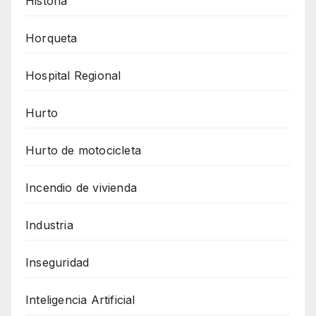
Historia
Horqueta
Hospital Regional
Hurto
Hurto de motocicleta
Incendio de vivienda
Industria
Inseguridad
Inteligencia Artificial