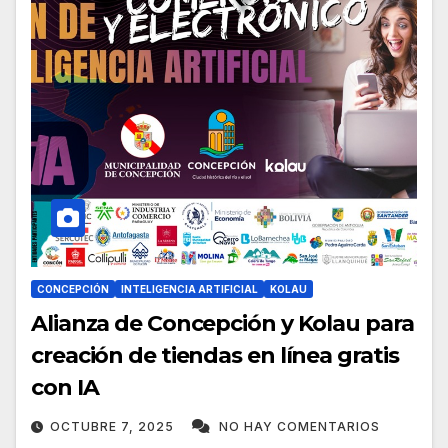
CONCEPCIÓN
INTELIGENCIA ARTIFICIAL
KOLAU
Alianza de Concepción y Kolau para
creación de tiendas en línea gratis
con IA
OCTUBRE 7, 2025
NO HAY COMENTARIOS