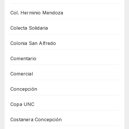
Col. Herminio Mendoza
Colecta Solidaria
Colonia San Alfredo
Comentario
Comercial
Concepción
Copa UNC
Costanera Concepción