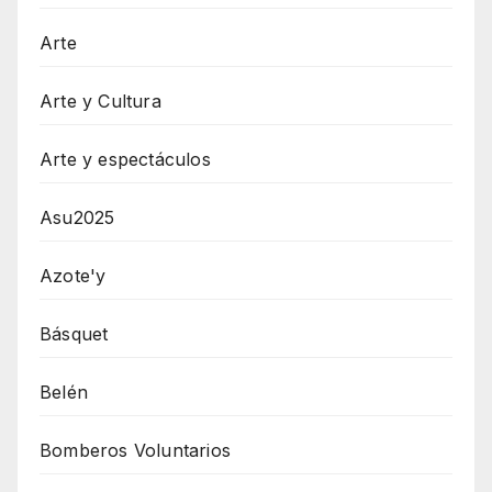
Arte
Arte y Cultura
Arte y espectáculos
Asu2025
Azote'y
Básquet
Belén
Bomberos Voluntarios