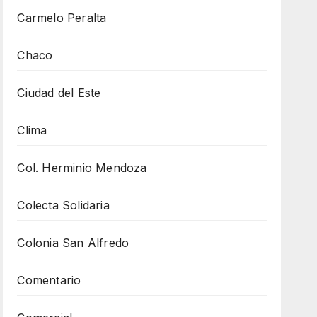
Carmelo Peralta
Chaco
Ciudad del Este
Clima
Col. Herminio Mendoza
Colecta Solidaria
Colonia San Alfredo
Comentario