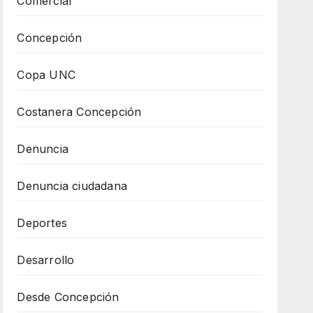
Comercial
Concepción
Copa UNC
Costanera Concepción
Denuncia
Denuncia ciudadana
Deportes
Desarrollo
Desde Concepción