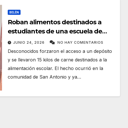
BELÉN
Roban alimentos destinados a
estudiantes de una escuela de
Belén
JUNIO 24, 2026
NO HAY COMENTARIOS
Desconocidos forzaron el acceso a un depósito
y se llevaron 15 kilos de carne destinados a la
alimentación escolar. El hecho ocurrió en la
comunidad de San Antonio y ya…