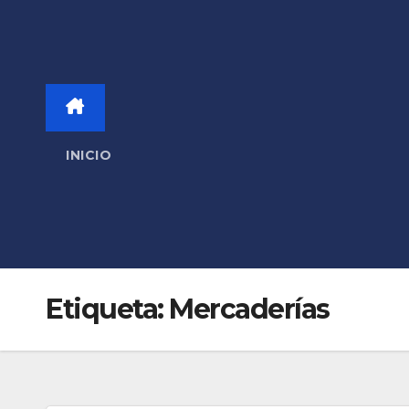
INICIO
Etiqueta:
Mercaderías