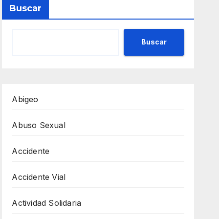
Buscar
Buscar
Abigeo
Abuso Sexual
Accidente
Accidente Vial
Actividad Solidaria