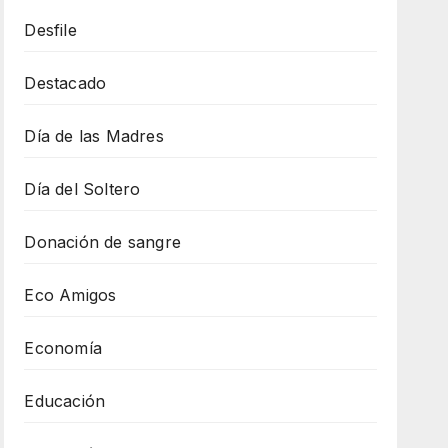
Desfile
Destacado
Día de las Madres
Día del Soltero
Donación de sangre
Eco Amigos
Economía
Educación