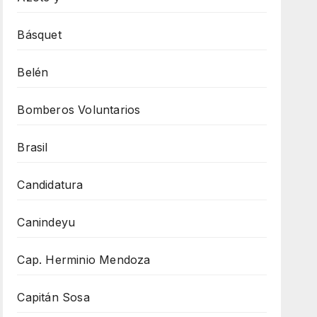
Básquet
Belén
Bomberos Voluntarios
Brasil
Candidatura
Canindeyu
Cap. Herminio Mendoza
Capitán Sosa