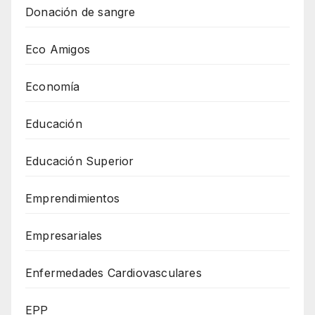
Donación de sangre
Eco Amigos
Economía
Educación
Educación Superior
Emprendimientos
Empresariales
Enfermedades Cardiovasculares
EPP