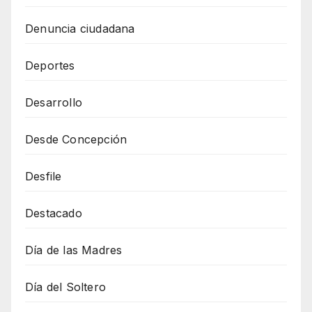
Denuncia ciudadana
Deportes
Desarrollo
Desde Concepción
Desfile
Destacado
Día de las Madres
Día del Soltero