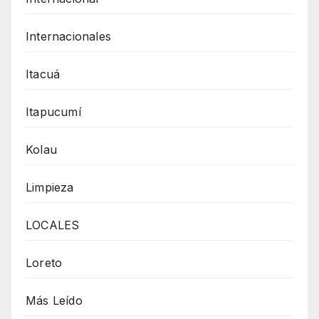
Internacionales
Itacuá
Itapucumí
Kolau
Limpieza
LOCALES
Loreto
Más Leído