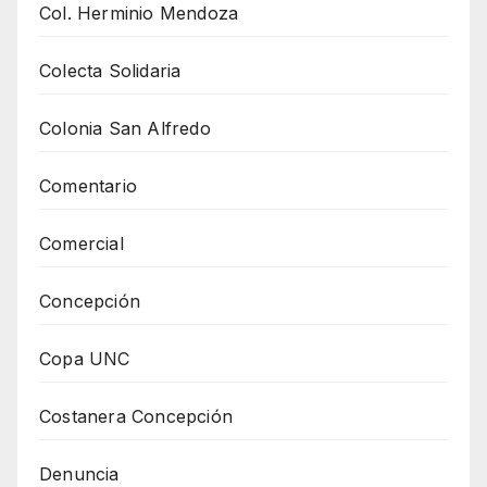
Col. Herminio Mendoza
Colecta Solidaria
Colonia San Alfredo
Comentario
Comercial
Concepción
Copa UNC
Costanera Concepción
Denuncia