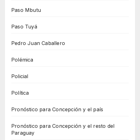
Paso Mbutu
Paso Tuyá
Pedro Juan Caballero
Polémica
Policial
Política
Pronóstico para Concepción y el país
Pronóstico para Concepción y el resto del
Paraguay