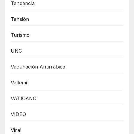
Tendencia
Tensión
Turismo
UNC
Vacunación Antirrábica
Vallemi
VATICANO
VIDEO
Viral