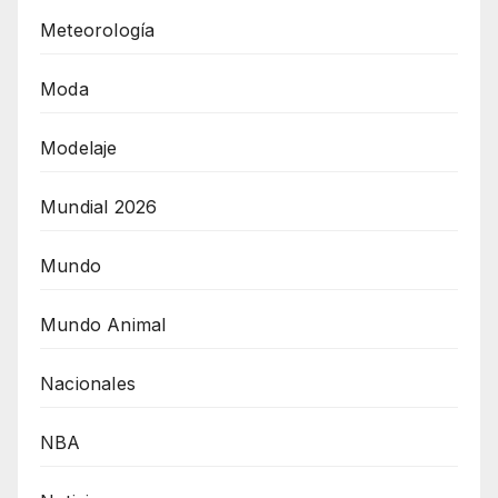
Meteorología
Moda
Modelaje
Mundial 2026
Mundo
Mundo Animal
Nacionales
NBA