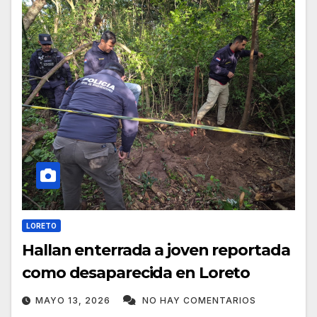
LORETO
Hallan enterrada a joven reportada
como desaparecida en Loreto
MAYO 13, 2026
NO HAY COMENTARIOS