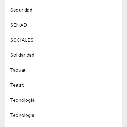
Seguridad
SENAD
SOCIALES
Solidaridad
Tacuatí
Teatro
Tecnología
Tecnologia