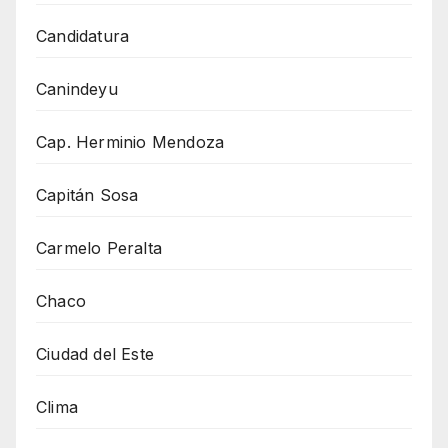
Candidatura
Canindeyu
Cap. Herminio Mendoza
Capitán Sosa
Carmelo Peralta
Chaco
Ciudad del Este
Clima