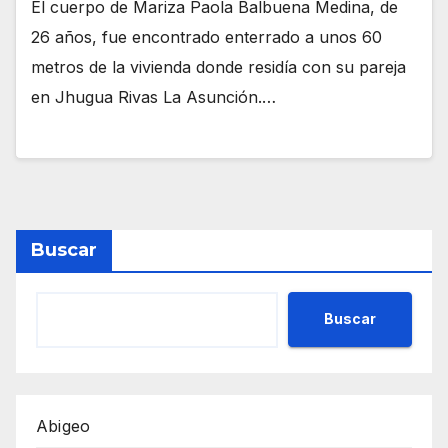
El cuerpo de Mariza Paola Balbuena Medina, de
26 años, fue encontrado enterrado a unos 60
metros de la vivienda donde residía con su pareja
en Jhugua Rivas La Asunción.…
Buscar
Buscar
Abigeo