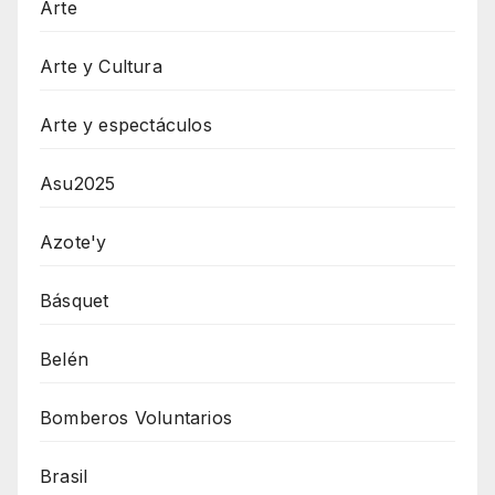
Arte
Arte y Cultura
Arte y espectáculos
Asu2025
Azote'y
Básquet
Belén
Bomberos Voluntarios
Brasil