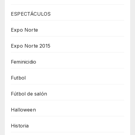
ESPECTÁCULOS
Expo Norte
Expo Norte 2015
Feminicidio
Futbol
Fútbol de salón
Halloween
Historia