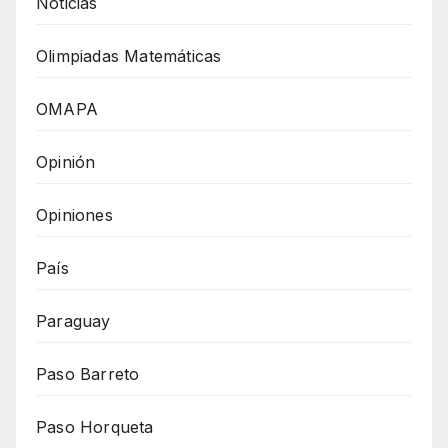
Noticias
Olimpiadas Matemáticas
OMAPA
Opinión
Opiniones
País
Paraguay
Paso Barreto
Paso Horqueta