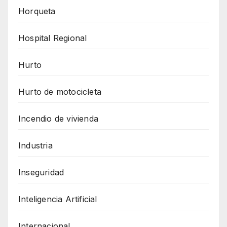
Horqueta
Hospital Regional
Hurto
Hurto de motocicleta
Incendio de vivienda
Industria
Inseguridad
Inteligencia Artificial
Internacional