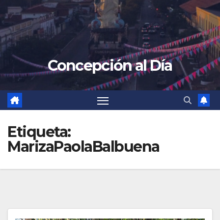
Concepción al Día
Etiqueta:
MarizaPaolaBalbuena