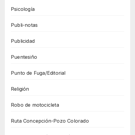
Psicología
Publi-notas
Publicidad
Puentesiño
Punto de Fuga/Editorial
Religión
Robo de motocicleta
Ruta Concepción-Pozo Colorado