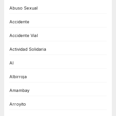
Abuso Sexual
Accidente
Accidente Vial
Actividad Solidaria
AI
Albirroja
Amambay
Arroyito