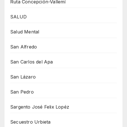
Ruta Concepción-Vallemí
SALUD
Salud Mental
San Alfredo
San Carlos del Apa
San Lázaro
San Pedro
Sargento José Felix Lopéz
Secuestro Urbieta