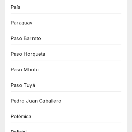
País
Paraguay
Paso Barreto
Paso Horqueta
Paso Mbutu
Paso Tuyá
Pedro Juan Caballero
Polémica