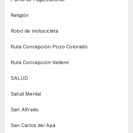
Religión
Robo de motocicleta
Ruta Concepción-Pozo Colorado
Ruta Concepción-Vallemí
SALUD
Salud Mental
San Alfredo
San Carlos del Apa