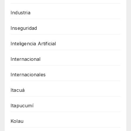
Industria
Inseguridad
Inteligencia Artificial
Internacional
Internacionales
Itacuá
Itapucumí
Kolau