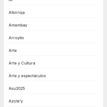
Albirroja
Amambay
Arroyito
Arte
Arte y Cultura
Arte y espectáculos
Asu2025
Azote'y