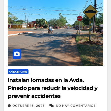
CONCEPCIÓN
Instalan lomadas en la Avda.
Pinedo para reducir la velocidad y
prevenir accidentes
OCTUBRE 16, 2025
NO HAY COMENTARIOS