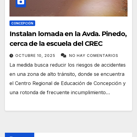
CONCEPCIÓN
Instalan lomada en la Avda. Pinedo,
cerca de la escuela del CREC
OCTUBRE 10, 2025
NO HAY COMENTARIOS
La medida busca reducir los riesgos de accidentes
en una zona de alto tránsito, donde se encuentra
el Centro Regional de Educación de Concepción y
una rotonda de frecuente incumplimiento…