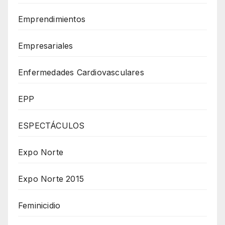
Emprendimientos
Empresariales
Enfermedades Cardiovasculares
EPP
ESPECTÁCULOS
Expo Norte
Expo Norte 2015
Feminicidio