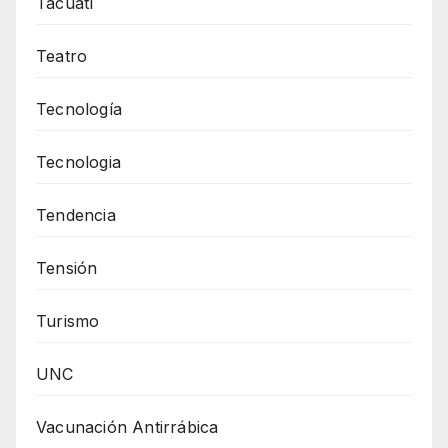
Tacuatí
Teatro
Tecnología
Tecnologia
Tendencia
Tensión
Turismo
UNC
Vacunación Antirrábica