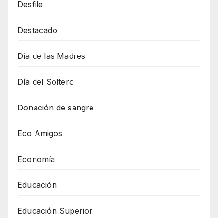
Desfile
Destacado
Día de las Madres
Día del Soltero
Donación de sangre
Eco Amigos
Economía
Educación
Educación Superior