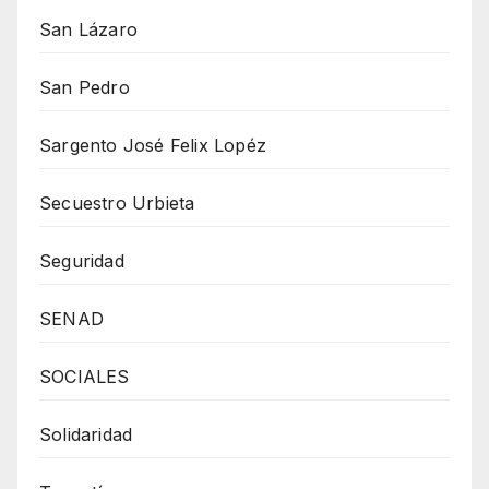
San Lázaro
San Pedro
Sargento José Felix Lopéz
Secuestro Urbieta
Seguridad
SENAD
SOCIALES
Solidaridad