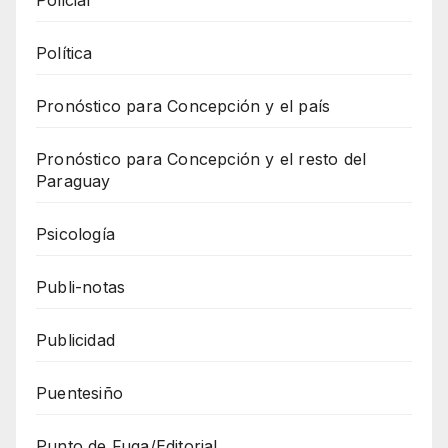
Policial
Política
Pronóstico para Concepción y el país
Pronóstico para Concepción y el resto del
Paraguay
Psicología
Publi-notas
Publicidad
Puentesiño
Punto de Fuga/Editorial