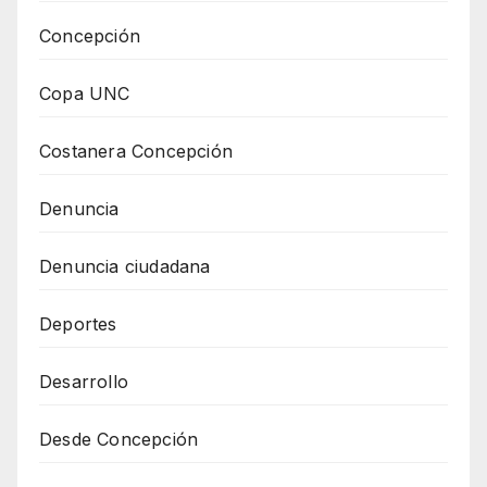
Concepción
Copa UNC
Costanera Concepción
Denuncia
Denuncia ciudadana
Deportes
Desarrollo
Desde Concepción