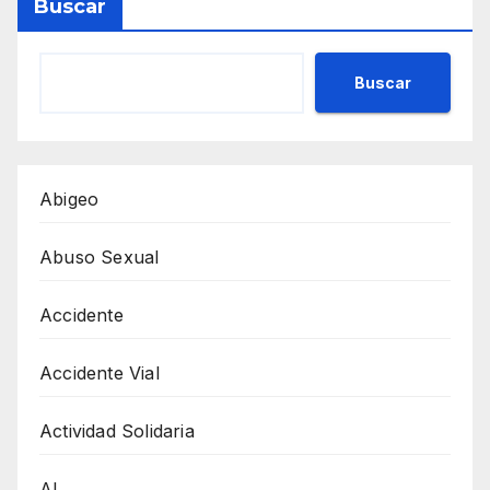
Buscar
Buscar
Abigeo
Abuso Sexual
Accidente
Accidente Vial
Actividad Solidaria
AI