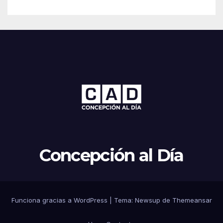
Concepción al Día
Funciona gracias a WordPress
|
Tema: Newsup de
Themeansar