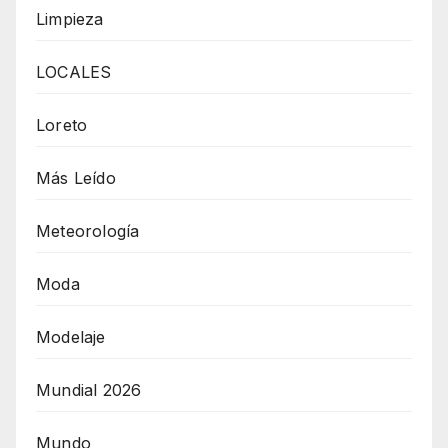
Limpieza
LOCALES
Loreto
Más Leído
Meteorología
Moda
Modelaje
Mundial 2026
Mundo