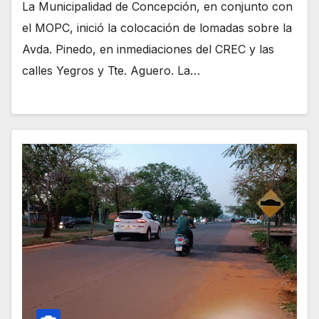
La Municipalidad de Concepción, en conjunto con
el MOPC, inició la colocación de lomadas sobre la
Avda. Pinedo, en inmediaciones del CREC y las
calles Yegros y Tte. Aguero. La…