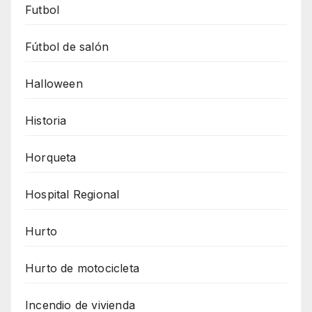
Futbol
Fútbol de salón
Halloween
Historia
Horqueta
Hospital Regional
Hurto
Hurto de motocicleta
Incendio de vivienda