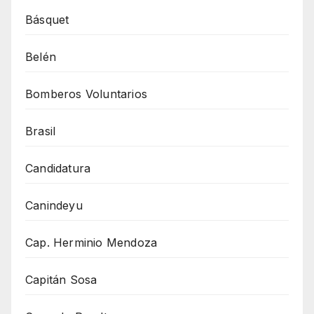
Básquet
Belén
Bomberos Voluntarios
Brasil
Candidatura
Canindeyu
Cap. Herminio Mendoza
Capitán Sosa