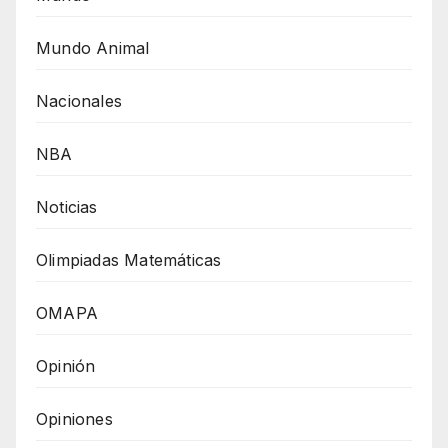
Mundo Animal
Nacionales
NBA
Noticias
Olimpiadas Matemáticas
OMAPA
Opinión
Opiniones