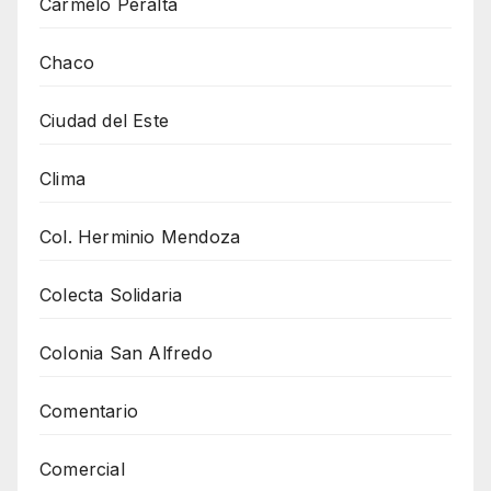
Carmelo Peralta
Chaco
Ciudad del Este
Clima
Col. Herminio Mendoza
Colecta Solidaria
Colonia San Alfredo
Comentario
Comercial