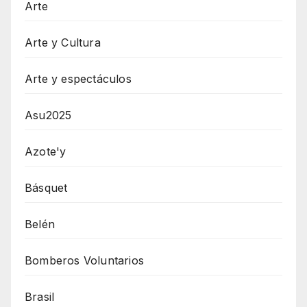
Arte
Arte y Cultura
Arte y espectáculos
Asu2025
Azote'y
Básquet
Belén
Bomberos Voluntarios
Brasil