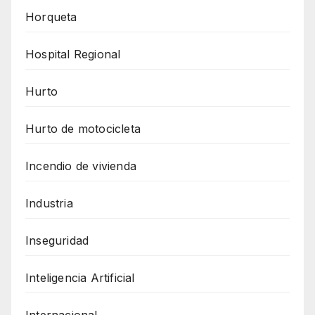
Horqueta
Hospital Regional
Hurto
Hurto de motocicleta
Incendio de vivienda
Industria
Inseguridad
Inteligencia Artificial
Internacional