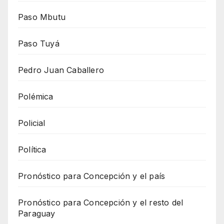
Paso Mbutu
Paso Tuyá
Pedro Juan Caballero
Polémica
Policial
Política
Pronóstico para Concepción y el país
Pronóstico para Concepción y el resto del
Paraguay