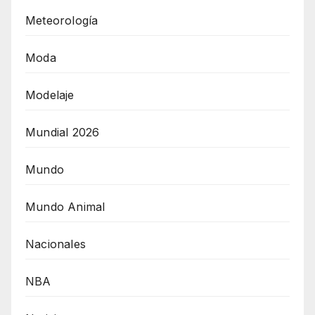
Meteorología
Moda
Modelaje
Mundial 2026
Mundo
Mundo Animal
Nacionales
NBA