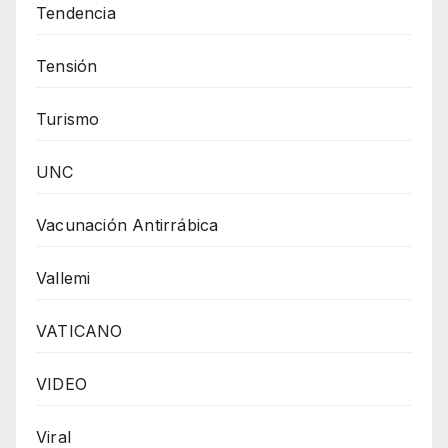
Tendencia
Tensión
Turismo
UNC
Vacunación Antirrábica
Vallemi
VATICANO
VIDEO
Viral