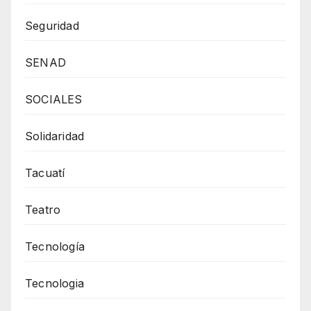
Seguridad
SENAD
SOCIALES
Solidaridad
Tacuatí
Teatro
Tecnología
Tecnologia