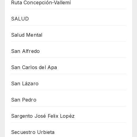
Ruta Concepción-Vallemí
SALUD
Salud Mental
San Alfredo
San Carlos del Apa
San Lázaro
San Pedro
Sargento José Felix Lopéz
Secuestro Urbieta