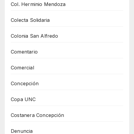
Col. Herminio Mendoza
Colecta Solidaria
Colonia San Alfredo
Comentario
Comercial
Concepción
Copa UNC
Costanera Concepción
Denuncia