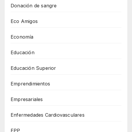
Donación de sangre
Eco Amigos
Economía
Educación
Educación Superior
Emprendimientos
Empresariales
Enfermedades Cardiovasculares
EPP