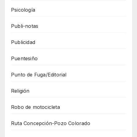
Psicología
Publi-notas
Publicidad
Puentesiño
Punto de Fuga/Editorial
Religión
Robo de motocicleta
Ruta Concepción-Pozo Colorado