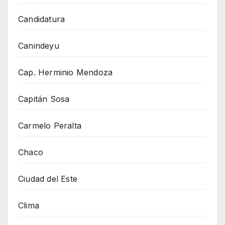
Candidatura
Canindeyu
Cap. Herminio Mendoza
Capitán Sosa
Carmelo Peralta
Chaco
Ciudad del Este
Clima