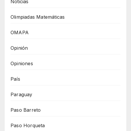
Noticias
Olimpiadas Matemáticas
OMAPA
Opinión
Opiniones
País
Paraguay
Paso Barreto
Paso Horqueta