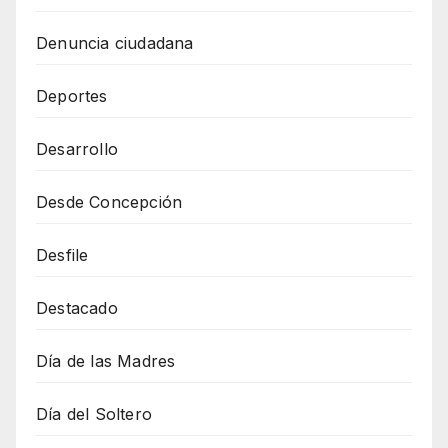
Denuncia ciudadana
Deportes
Desarrollo
Desde Concepción
Desfile
Destacado
Día de las Madres
Día del Soltero