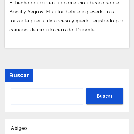
El hecho ocurrió en un comercio ubicado sobre
Brasil y Yegros. El autor habría ingresado tras
forzar la puerta de acceso y quedó registrado por
cámaras de circuito cerrado. Durante…
Buscar
Buscar
Abigeo