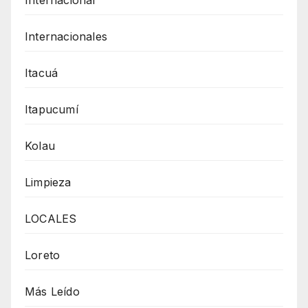
Internacionales
Itacuá
Itapucumí
Kolau
Limpieza
LOCALES
Loreto
Más Leído