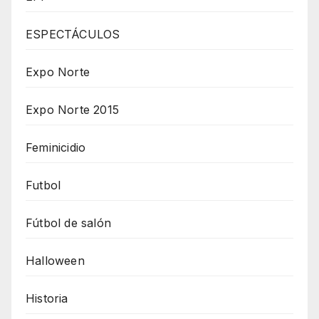
ESPECTÁCULOS
Expo Norte
Expo Norte 2015
Feminicidio
Futbol
Fútbol de salón
Halloween
Historia