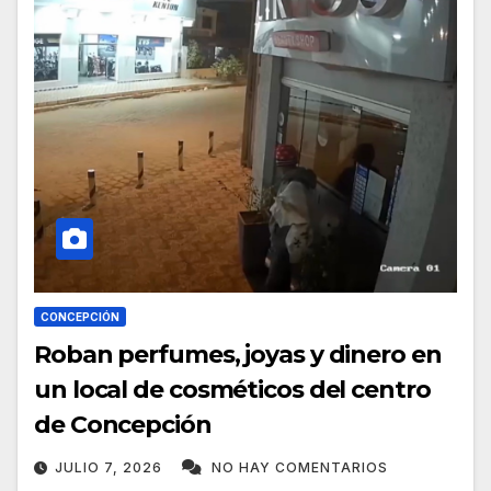
CONCEPCIÓN
Roban perfumes, joyas y dinero en
un local de cosméticos del centro
de Concepción
JULIO 7, 2026
NO HAY COMENTARIOS