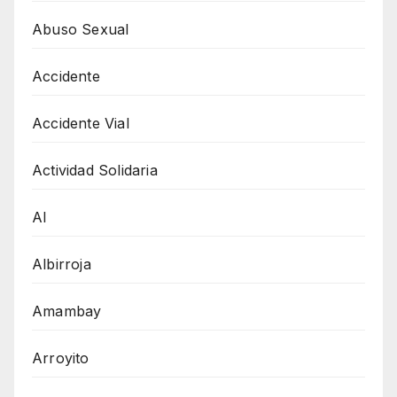
Abuso Sexual
Accidente
Accidente Vial
Actividad Solidaria
AI
Albirroja
Amambay
Arroyito