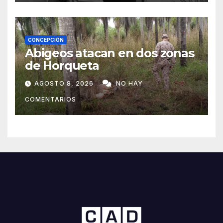
CONCEPCIÓN
Abigeos atacan en dos zonas
de Horqueta
AGOSTO 8, 2026
NO HAY
COMENTARIOS