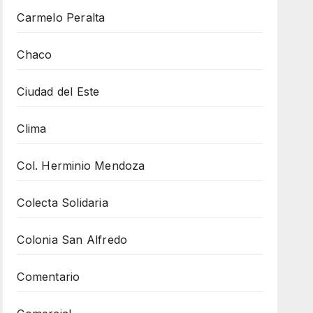
Carmelo Peralta
Chaco
Ciudad del Este
Clima
Col. Herminio Mendoza
Colecta Solidaria
Colonia San Alfredo
Comentario