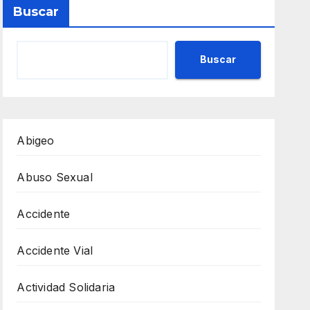
Buscar
Buscar
Abigeo
Abuso Sexual
Accidente
Accidente Vial
Actividad Solidaria