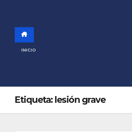
INICIO
Etiqueta:
lesión grave