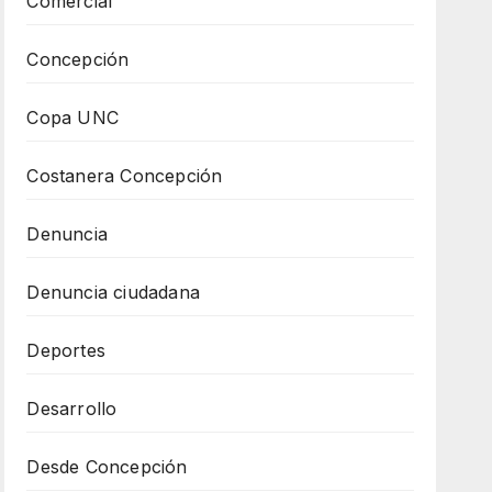
Comercial
Concepción
Copa UNC
Costanera Concepción
Denuncia
Denuncia ciudadana
Deportes
Desarrollo
Desde Concepción