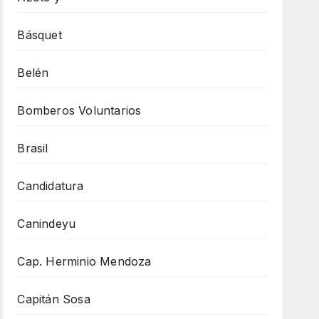
Básquet
Belén
Bomberos Voluntarios
Brasil
Candidatura
Canindeyu
Cap. Herminio Mendoza
Capitán Sosa