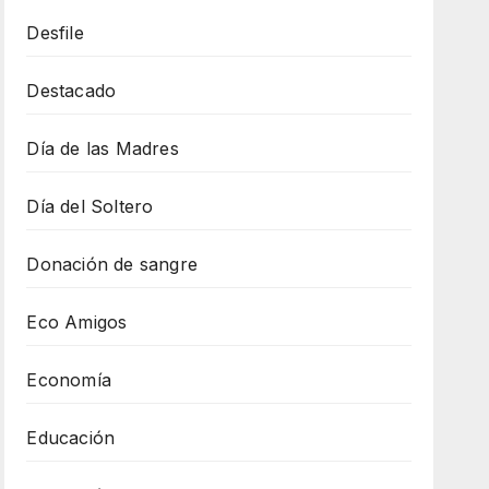
Desfile
Destacado
Día de las Madres
Día del Soltero
Donación de sangre
Eco Amigos
Economía
Educación