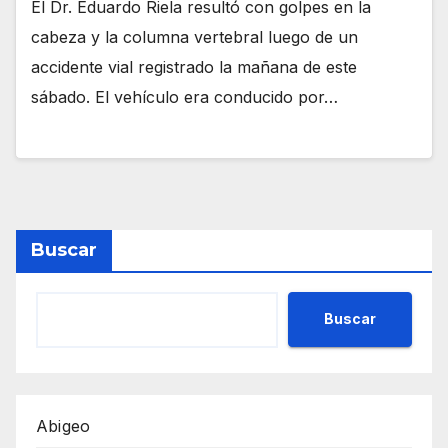
El Dr. Eduardo Riela resultó con golpes en la
cabeza y la columna vertebral luego de un
accidente vial registrado la mañana de este
sábado. El vehículo era conducido por…
Buscar
Buscar
Abigeo