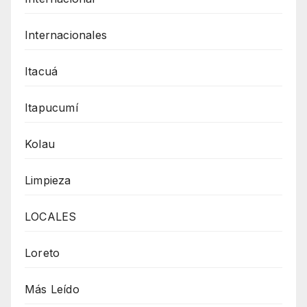
Internacionales
Itacuá
Itapucumí
Kolau
Limpieza
LOCALES
Loreto
Más Leído