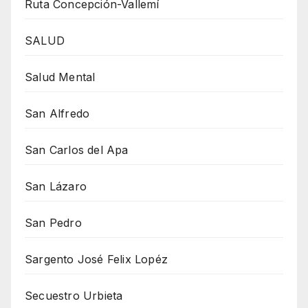
Ruta Concepción-Vallemí
SALUD
Salud Mental
San Alfredo
San Carlos del Apa
San Lázaro
San Pedro
Sargento José Felix Lopéz
Secuestro Urbieta