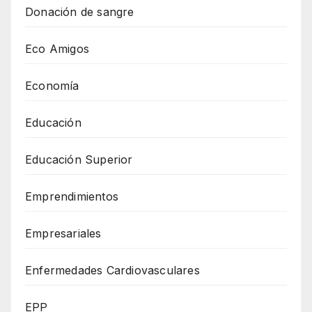
Donación de sangre
Eco Amigos
Economía
Educación
Educación Superior
Emprendimientos
Empresariales
Enfermedades Cardiovasculares
EPP