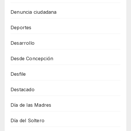
Denuncia ciudadana
Deportes
Desarrollo
Desde Concepción
Desfile
Destacado
Día de las Madres
Día del Soltero