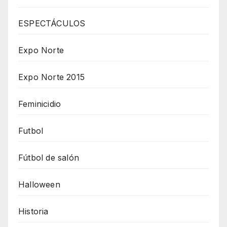
ESPECTÁCULOS
Expo Norte
Expo Norte 2015
Feminicidio
Futbol
Fútbol de salón
Halloween
Historia