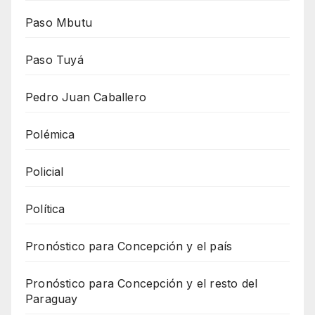
Paso Mbutu
Paso Tuyá
Pedro Juan Caballero
Polémica
Policial
Política
Pronóstico para Concepción y el país
Pronóstico para Concepción y el resto del
Paraguay