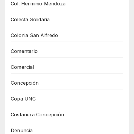
Col. Herminio Mendoza
Colecta Solidaria
Colonia San Alfredo
Comentario
Comercial
Concepción
Copa UNC
Costanera Concepción
Denuncia