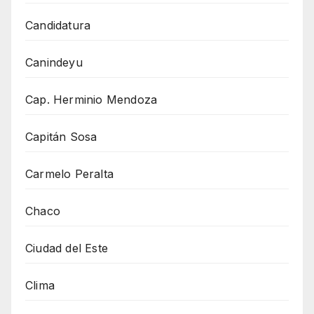
Candidatura
Canindeyu
Cap. Herminio Mendoza
Capitán Sosa
Carmelo Peralta
Chaco
Ciudad del Este
Clima