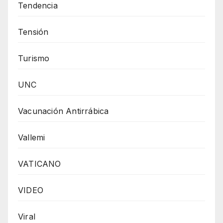
Tendencia
Tensión
Turismo
UNC
Vacunación Antirrábica
Vallemi
VATICANO
VIDEO
Viral