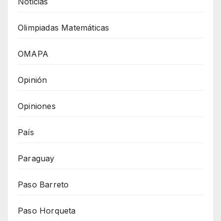
Noticias
Olimpiadas Matemáticas
OMAPA
Opinión
Opiniones
País
Paraguay
Paso Barreto
Paso Horqueta