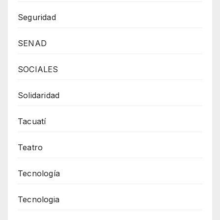
Seguridad
SENAD
SOCIALES
Solidaridad
Tacuatí
Teatro
Tecnología
Tecnologia