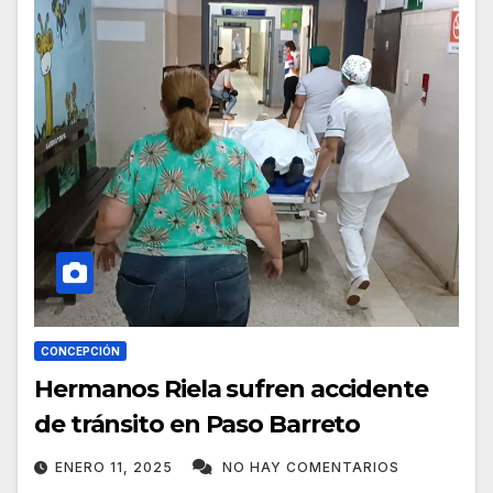
CONCEPCIÓN
Hermanos Riela sufren accidente
de tránsito en Paso Barreto
ENERO 11, 2025
NO HAY COMENTARIOS