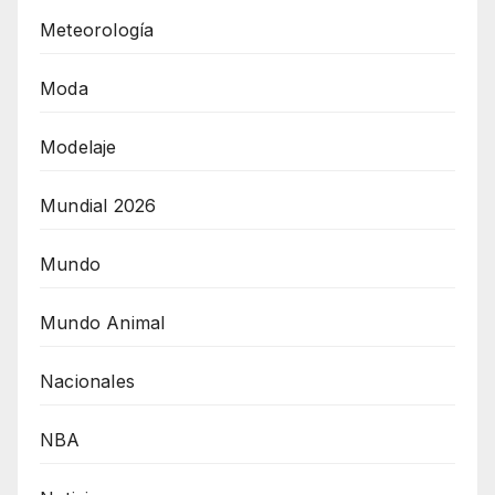
Meteorología
Moda
Modelaje
Mundial 2026
Mundo
Mundo Animal
Nacionales
NBA