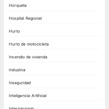
Horqueta
Hospital Regional
Hurto
Hurto de motocicleta
Incendio de vivienda
Industria
Inseguridad
Inteligencia Artificial
Internacional