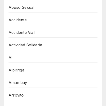
Abuso Sexual
Accidente
Accidente Vial
Actividad Solidaria
AI
Albirroja
Amambay
Arroyito