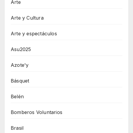
Arte
Arte y Cultura
Arte y espectáculos
Asu2025
Azote'y
Básquet
Belén
Bomberos Voluntarios
Brasil