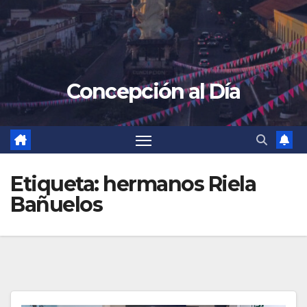
Concepción al Día
Etiqueta:
hermanos Riela
Bañuelos