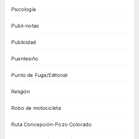
Psicología
Publi-notas
Publicidad
Puentesiño
Punto de Fuga/Editorial
Religión
Robo de motocicleta
Ruta Concepción-Pozo Colorado