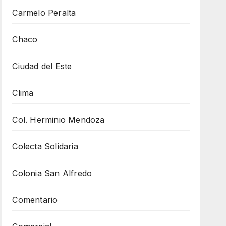
Carmelo Peralta
Chaco
Ciudad del Este
Clima
Col. Herminio Mendoza
Colecta Solidaria
Colonia San Alfredo
Comentario