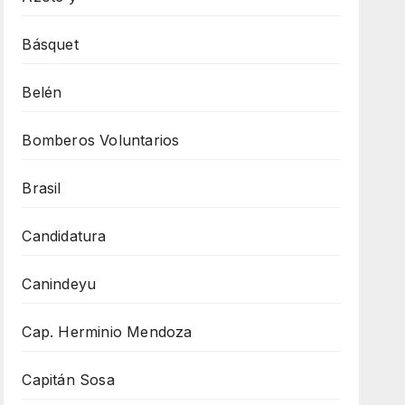
Básquet
Belén
Bomberos Voluntarios
Brasil
Candidatura
Canindeyu
Cap. Herminio Mendoza
Capitán Sosa