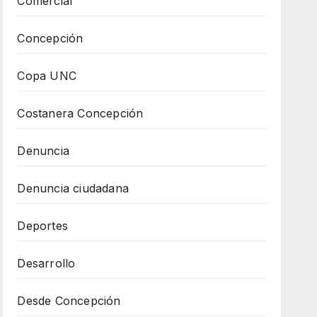
Comercial
Concepción
Copa UNC
Costanera Concepción
Denuncia
Denuncia ciudadana
Deportes
Desarrollo
Desde Concepción