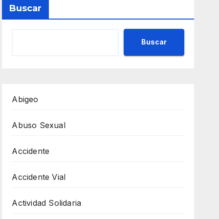
Buscar
Buscar
Abigeo
Abuso Sexual
Accidente
Accidente Vial
Actividad Solidaria