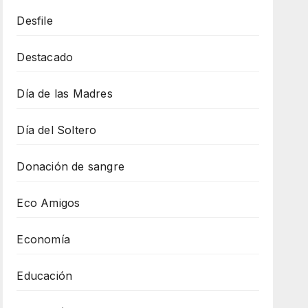
Desfile
Destacado
Día de las Madres
Día del Soltero
Donación de sangre
Eco Amigos
Economía
Educación