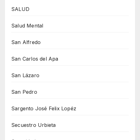
SALUD
Salud Mental
San Alfredo
San Carlos del Apa
San Lázaro
San Pedro
Sargento José Felix Lopéz
Secuestro Urbieta