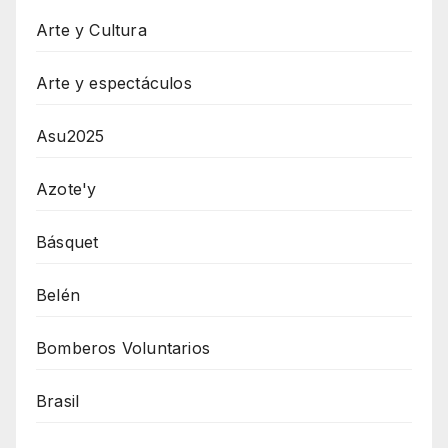
Arte y Cultura
Arte y espectáculos
Asu2025
Azote'y
Básquet
Belén
Bomberos Voluntarios
Brasil