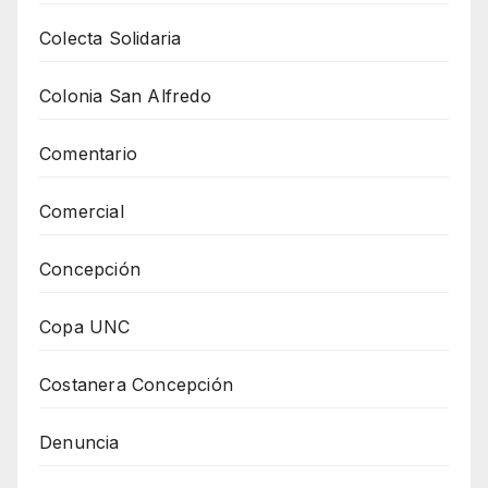
Colecta Solidaria
Colonia San Alfredo
Comentario
Comercial
Concepción
Copa UNC
Costanera Concepción
Denuncia