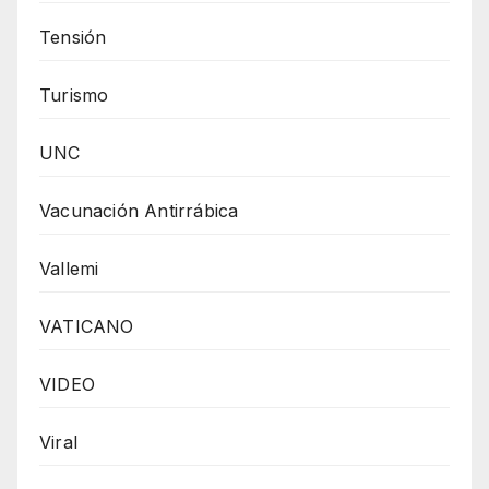
Tensión
Turismo
UNC
Vacunación Antirrábica
Vallemi
VATICANO
VIDEO
Viral