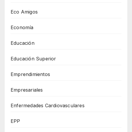
Eco Amigos
Economía
Educación
Educación Superior
Emprendimientos
Empresariales
Enfermedades Cardiovasculares
EPP