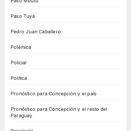
Paso Mbutu
Paso Tuyá
Pedro Juan Caballero
Polémica
Policial
Política
Pronóstico para Concepción y el país
Pronóstico para Concepción y el resto del
Paraguay
Psicología