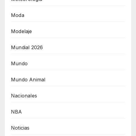
Moda
Modelaje
Mundial 2026
Mundo
Mundo Animal
Nacionales
NBA
Noticias