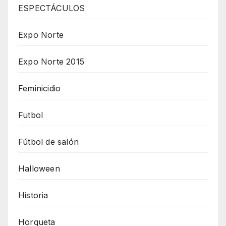
ESPECTÁCULOS
Expo Norte
Expo Norte 2015
Feminicidio
Futbol
Fútbol de salón
Halloween
Historia
Horqueta