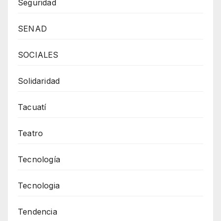
Seguridad
SENAD
SOCIALES
Solidaridad
Tacuatí
Teatro
Tecnología
Tecnologia
Tendencia