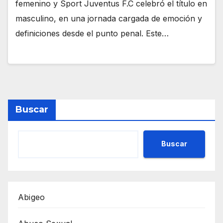
femenino y Sport Juventus F.C celebró el título en
masculino, en una jornada cargada de emoción y
definiciones desde el punto penal. Este…
Buscar
Buscar
Abigeo