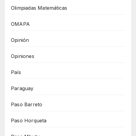
Olimpiadas Matemáticas
OMAPA
Opinión
Opiniones
País
Paraguay
Paso Barreto
Paso Horqueta