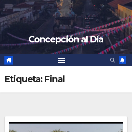
Concepción al Día
Etiqueta:
Final