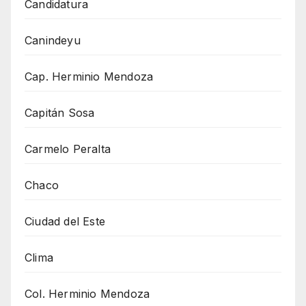
Candidatura
Canindeyu
Cap. Herminio Mendoza
Capitán Sosa
Carmelo Peralta
Chaco
Ciudad del Este
Clima
Col. Herminio Mendoza