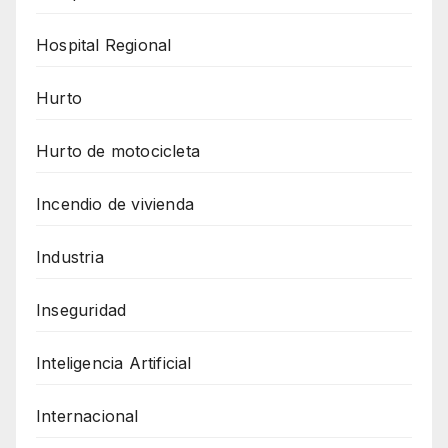
Hospital Regional
Hurto
Hurto de motocicleta
Incendio de vivienda
Industria
Inseguridad
Inteligencia Artificial
Internacional