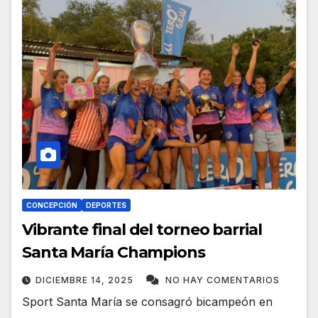
CONCEPCIÓN
DEPORTES
Vibrante final del torneo barrial
Santa María Champions
DICIEMBRE 14, 2025
NO HAY COMENTARIOS
Sport Santa María se consagró bicampeón en