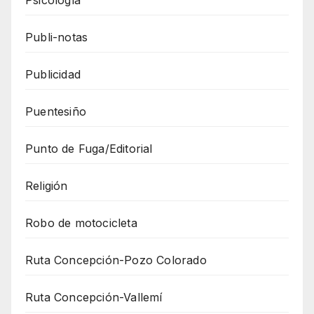
Publi-notas
Publicidad
Puentesiño
Punto de Fuga/Editorial
Religión
Robo de motocicleta
Ruta Concepción-Pozo Colorado
Ruta Concepción-Vallemí