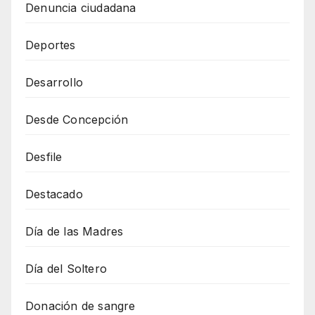
Denuncia ciudadana
Deportes
Desarrollo
Desde Concepción
Desfile
Destacado
Día de las Madres
Día del Soltero
Donación de sangre