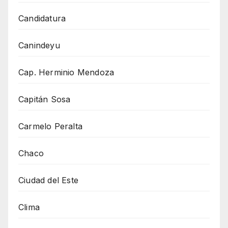
Candidatura
Canindeyu
Cap. Herminio Mendoza
Capitán Sosa
Carmelo Peralta
Chaco
Ciudad del Este
Clima