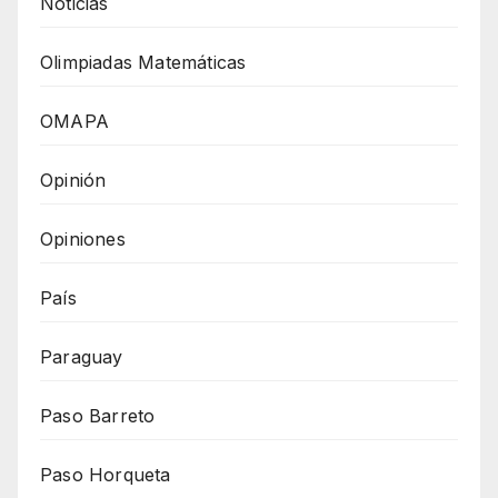
Noticias
Olimpiadas Matemáticas
OMAPA
Opinión
Opiniones
País
Paraguay
Paso Barreto
Paso Horqueta