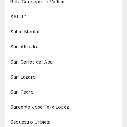
Ruta Concepción-Vallemí
SALUD
Salud Mental
San Alfredo
San Carlos del Apa
San Lázaro
San Pedro
Sargento José Felix Lopéz
Secuestro Urbieta