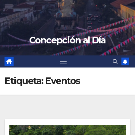
Concepción al Día
Etiqueta:
Eventos