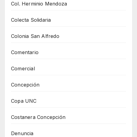
Col. Herminio Mendoza
Colecta Solidaria
Colonia San Alfredo
Comentario
Comercial
Concepción
Copa UNC
Costanera Concepción
Denuncia