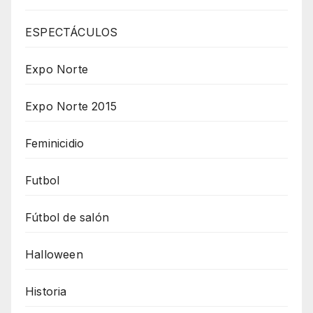
ESPECTÁCULOS
Expo Norte
Expo Norte 2015
Feminicidio
Futbol
Fútbol de salón
Halloween
Historia