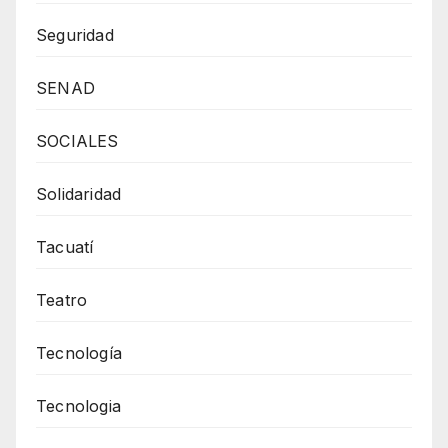
Seguridad
SENAD
SOCIALES
Solidaridad
Tacuatí
Teatro
Tecnología
Tecnologia