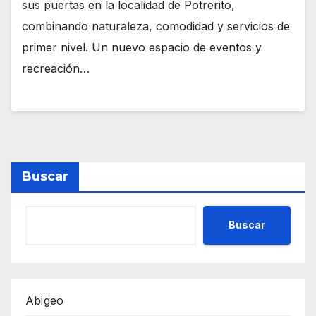
sus puertas en la localidad de Potrerito,
combinando naturaleza, comodidad y servicios de
primer nivel. Un nuevo espacio de eventos y
recreación…
Buscar
Buscar
Abigeo