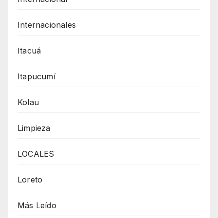
Internacionales
Itacuá
Itapucumí
Kolau
Limpieza
LOCALES
Loreto
Más Leído