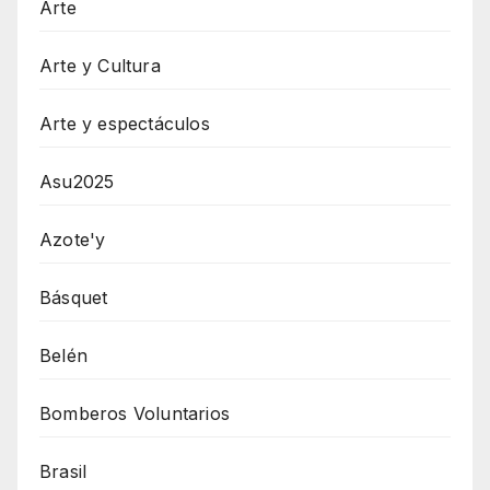
Arte
Arte y Cultura
Arte y espectáculos
Asu2025
Azote'y
Básquet
Belén
Bomberos Voluntarios
Brasil