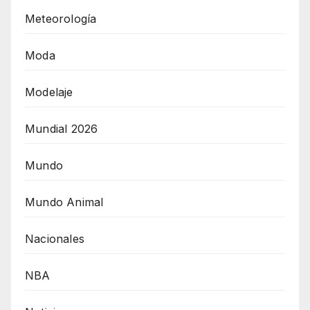
Meteorología
Moda
Modelaje
Mundial 2026
Mundo
Mundo Animal
Nacionales
NBA