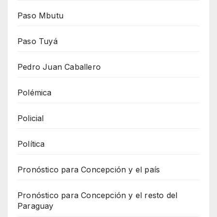
Paso Mbutu
Paso Tuyá
Pedro Juan Caballero
Polémica
Policial
Política
Pronóstico para Concepción y el país
Pronóstico para Concepción y el resto del
Paraguay