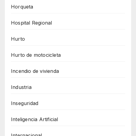
Horqueta
Hospital Regional
Hurto
Hurto de motocicleta
Incendio de vivienda
Industria
Inseguridad
Inteligencia Artificial
Internacional