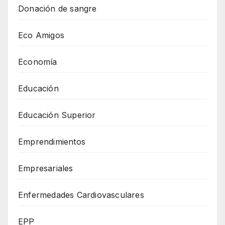
Donación de sangre
Eco Amigos
Economía
Educación
Educación Superior
Emprendimientos
Empresariales
Enfermedades Cardiovasculares
EPP