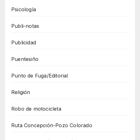
Psicología
Publi-notas
Publicidad
Puentesiño
Punto de Fuga/Editorial
Religión
Robo de motocicleta
Ruta Concepción-Pozo Colorado