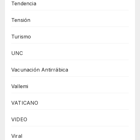
Tendencia
Tensión
Turismo
UNC
Vacunación Antirrábica
Vallemi
VATICANO
VIDEO
Viral