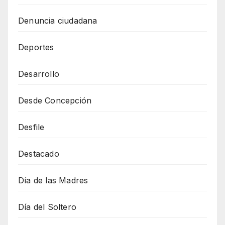
Denuncia ciudadana
Deportes
Desarrollo
Desde Concepción
Desfile
Destacado
Día de las Madres
Día del Soltero