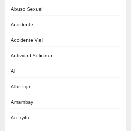
Abuso Sexual
Accidente
Accidente Vial
Actividad Solidaria
AI
Albirroja
Amambay
Arroyito