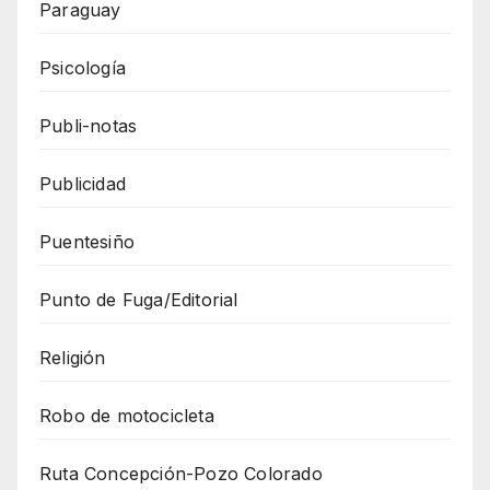
Paraguay
Psicología
Publi-notas
Publicidad
Puentesiño
Punto de Fuga/Editorial
Religión
Robo de motocicleta
Ruta Concepción-Pozo Colorado