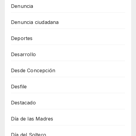
Denuncia
Denuncia ciudadana
Deportes
Desarrollo
Desde Concepción
Desfile
Destacado
Día de las Madres
Día del Soltero