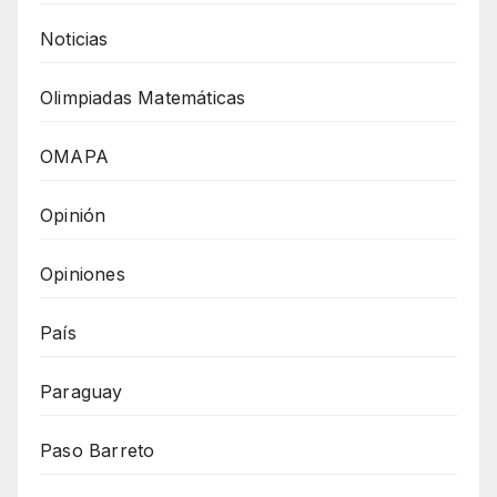
Noticias
Olimpiadas Matemáticas
OMAPA
Opinión
Opiniones
País
Paraguay
Paso Barreto