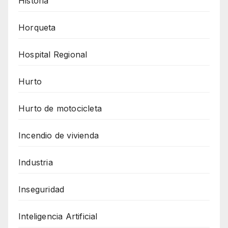
Historia
Horqueta
Hospital Regional
Hurto
Hurto de motocicleta
Incendio de vivienda
Industria
Inseguridad
Inteligencia Artificial