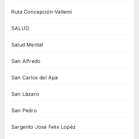
Ruta Concepción-Vallemí
SALUD
Salud Mental
San Alfredo
San Carlos del Apa
San Lázaro
San Pedro
Sargento José Felix Lopéz