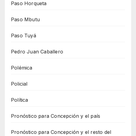
Paso Horqueta
Paso Mbutu
Paso Tuyá
Pedro Juan Caballero
Polémica
Policial
Política
Pronóstico para Concepción y el país
Pronóstico para Concepción y el resto del