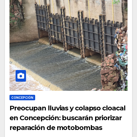
CONCEPCIÓN
Preocupan lluvias y colapso cloacal
en Concepción: buscarán priorizar
reparación de motobombas