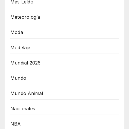
Más Leído
Meteorología
Moda
Modelaje
Mundial 2026
Mundo
Mundo Animal
Nacionales
NBA