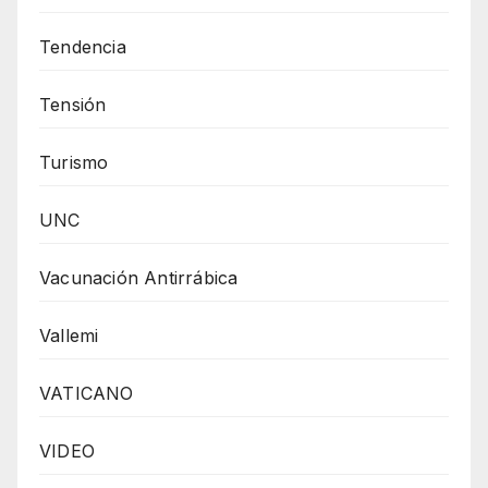
Tendencia
Tensión
Turismo
UNC
Vacunación Antirrábica
Vallemi
VATICANO
VIDEO