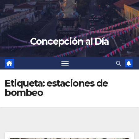
Concepción al Día
Etiqueta:
estaciones de
bombeo