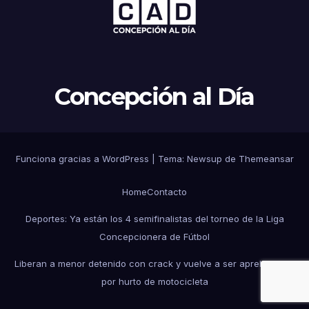
Concepción al Día
Funciona gracias a WordPress
|
Tema: Newsup de
Themeansar
Home
Contacto
Deportes: Ya están los 4 semifinalistas del torneo de la Liga
Concepcionera de Fútbol
Liberan a menor detenido con crack y vuelve a ser aprehendido
por hurto de motocicleta