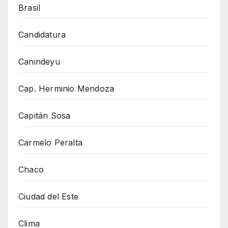
Brasil
Candidatura
Canindeyu
Cap. Herminio Mendoza
Capitán Sosa
Carmelo Peralta
Chaco
Ciudad del Este
Clima