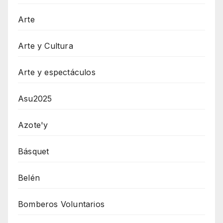
Arte
Arte y Cultura
Arte y espectáculos
Asu2025
Azote'y
Básquet
Belén
Bomberos Voluntarios