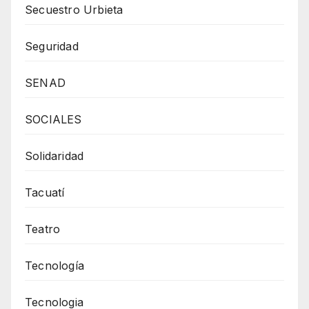
Secuestro Urbieta
Seguridad
SENAD
SOCIALES
Solidaridad
Tacuatí
Teatro
Tecnología
Tecnologia