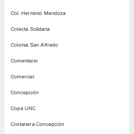
Col. Herminio Mendoza
Colecta Solidaria
Colonia San Alfredo
Comentario
Comercial
Concepción
Copa UNC
Costanera Concepción