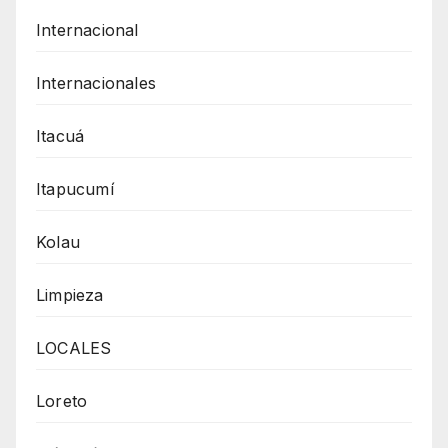
Internacional
Internacionales
Itacuá
Itapucumí
Kolau
Limpieza
LOCALES
Loreto