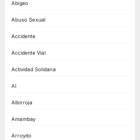
Abigeo
Abuso Sexual
Accidente
Accidente Vial
Actividad Solidaria
AI
Albirroja
Amambay
Arroyito