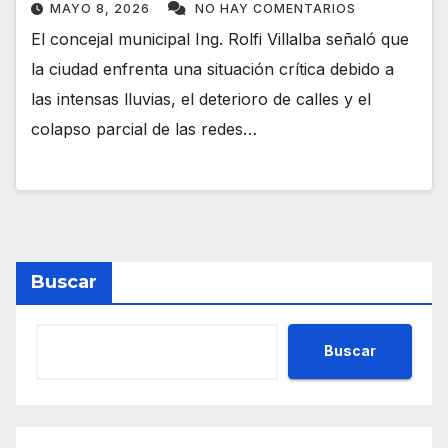
MAYO 8, 2026
NO HAY COMENTARIOS
El concejal municipal Ing. Rolfi Villalba señaló que
la ciudad enfrenta una situación crítica debido a
las intensas lluvias, el deterioro de calles y el
colapso parcial de las redes…
Buscar
Buscar