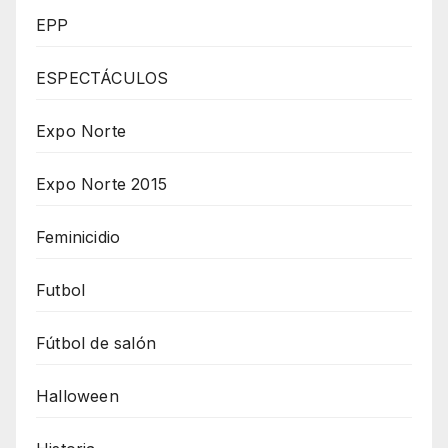
EPP
ESPECTÁCULOS
Expo Norte
Expo Norte 2015
Feminicidio
Futbol
Fútbol de salón
Halloween