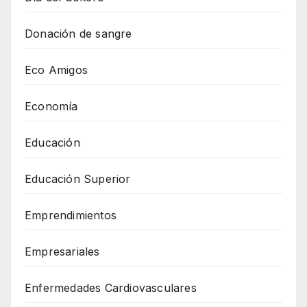
Donación de sangre
Eco Amigos
Economía
Educación
Educación Superior
Emprendimientos
Empresariales
Enfermedades Cardiovasculares