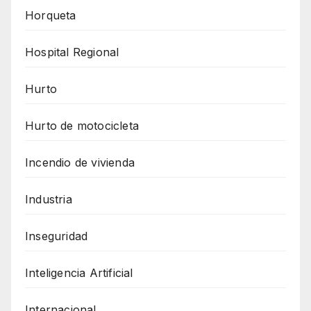
Horqueta
Hospital Regional
Hurto
Hurto de motocicleta
Incendio de vivienda
Industria
Inseguridad
Inteligencia Artificial
Internacional