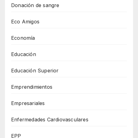
Donación de sangre
Eco Amigos
Economía
Educación
Educación Superior
Emprendimientos
Empresariales
Enfermedades Cardiovasculares
EPP