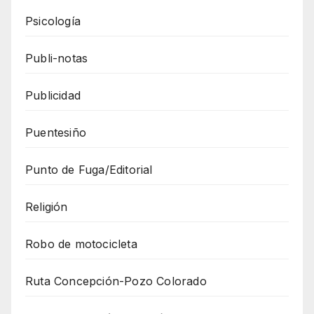
Psicología
Publi-notas
Publicidad
Puentesiño
Punto de Fuga/Editorial
Religión
Robo de motocicleta
Ruta Concepción-Pozo Colorado