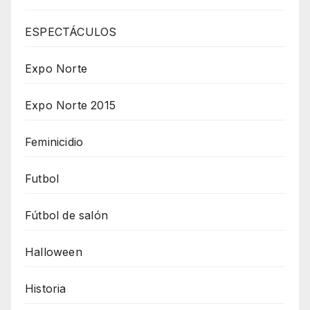
ESPECTÁCULOS
Expo Norte
Expo Norte 2015
Feminicidio
Futbol
Fútbol de salón
Halloween
Historia