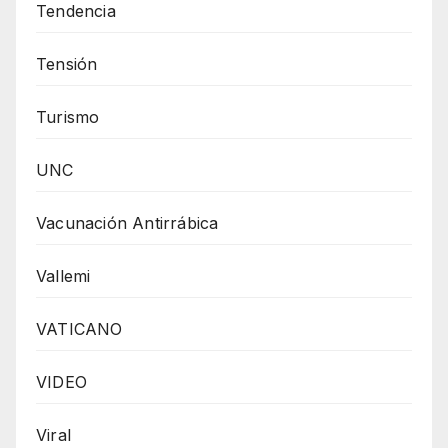
Tendencia
Tensión
Turismo
UNC
Vacunación Antirrábica
Vallemi
VATICANO
VIDEO
Viral