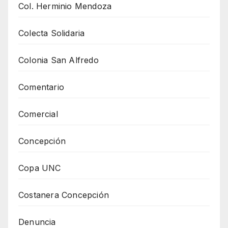
Col. Herminio Mendoza
Colecta Solidaria
Colonia San Alfredo
Comentario
Comercial
Concepción
Copa UNC
Costanera Concepción
Denuncia