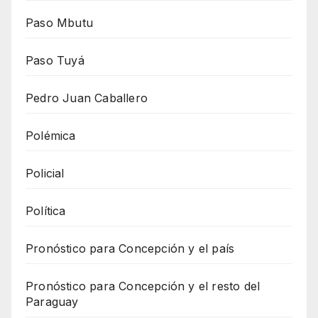
Paso Mbutu
Paso Tuyá
Pedro Juan Caballero
Polémica
Policial
Política
Pronóstico para Concepción y el país
Pronóstico para Concepción y el resto del
Paraguay