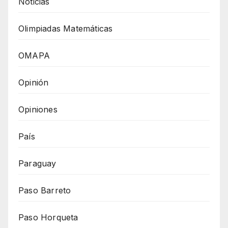
Noticias
Olimpiadas Matemáticas
OMAPA
Opinión
Opiniones
País
Paraguay
Paso Barreto
Paso Horqueta