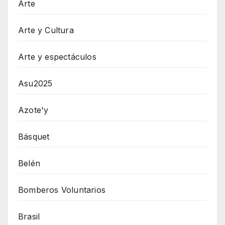
Arte
Arte y Cultura
Arte y espectáculos
Asu2025
Azote'y
Básquet
Belén
Bomberos Voluntarios
Brasil