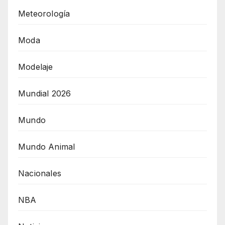
Meteorología
Moda
Modelaje
Mundial 2026
Mundo
Mundo Animal
Nacionales
NBA