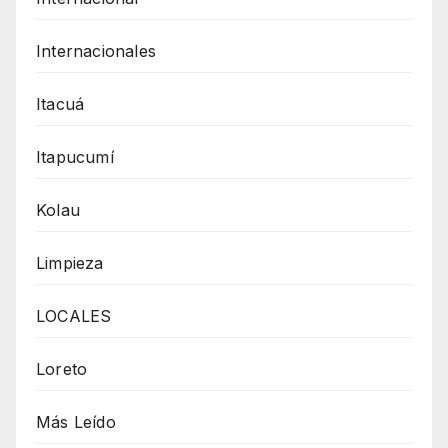
Internacionales
Itacuá
Itapucumí
Kolau
Limpieza
LOCALES
Loreto
Más Leído