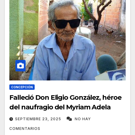
CONCEPCIÓN
Falleció Don Eligio González, héroe
del naufragio del Myriam Adela
SEPTIEMBRE 23, 2025
NO HAY
COMENTARIOS