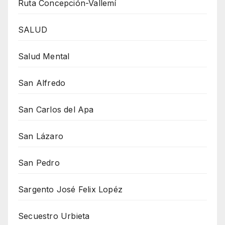
Ruta Concepción-Vallemí
SALUD
Salud Mental
San Alfredo
San Carlos del Apa
San Lázaro
San Pedro
Sargento José Felix Lopéz
Secuestro Urbieta