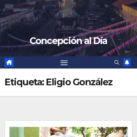
Concepción al Día
Etiqueta:
Eligio González