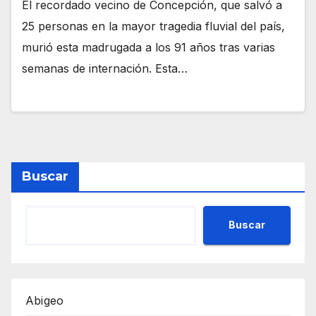
El recordado vecino de Concepción, que salvó a
25 personas en la mayor tragedia fluvial del país,
murió esta madrugada a los 91 años tras varias
semanas de internación. Esta…
Buscar
Buscar
Abigeo