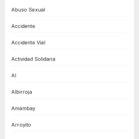
Abuso Sexual
Accidente
Accidente Vial
Actividad Solidaria
AI
Albirroja
Amambay
Arroyito