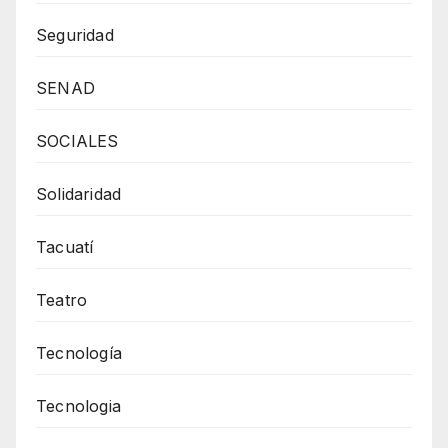
Seguridad
SENAD
SOCIALES
Solidaridad
Tacuatí
Teatro
Tecnología
Tecnologia