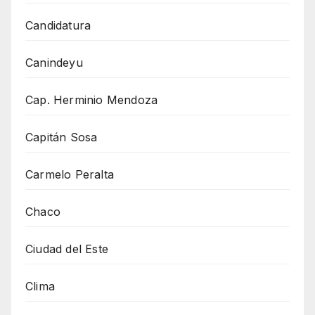
Candidatura
Canindeyu
Cap. Herminio Mendoza
Capitán Sosa
Carmelo Peralta
Chaco
Ciudad del Este
Clima