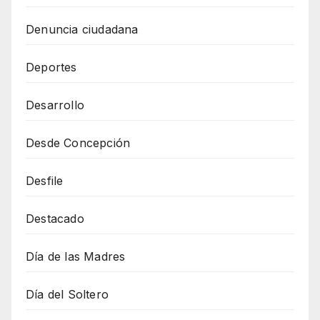
Denuncia ciudadana
Deportes
Desarrollo
Desde Concepción
Desfile
Destacado
Día de las Madres
Día del Soltero