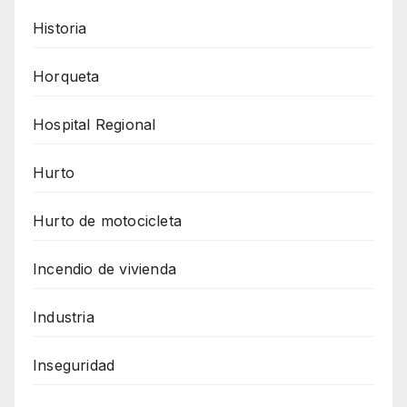
Historia
Horqueta
Hospital Regional
Hurto
Hurto de motocicleta
Incendio de vivienda
Industria
Inseguridad