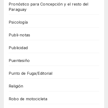
Pronóstico para Concepción y el resto del
Paraguay
Psicología
Publi-notas
Publicidad
Puentesiño
Punto de Fuga/Editorial
Religión
Robo de motocicleta