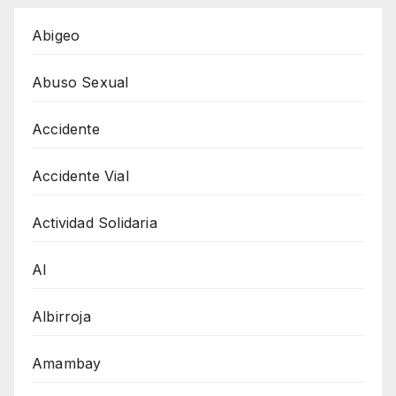
Abigeo
Abuso Sexual
Accidente
Accidente Vial
Actividad Solidaria
AI
Albirroja
Amambay