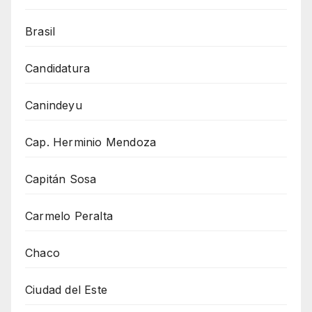
Brasil
Candidatura
Canindeyu
Cap. Herminio Mendoza
Capitán Sosa
Carmelo Peralta
Chaco
Ciudad del Este