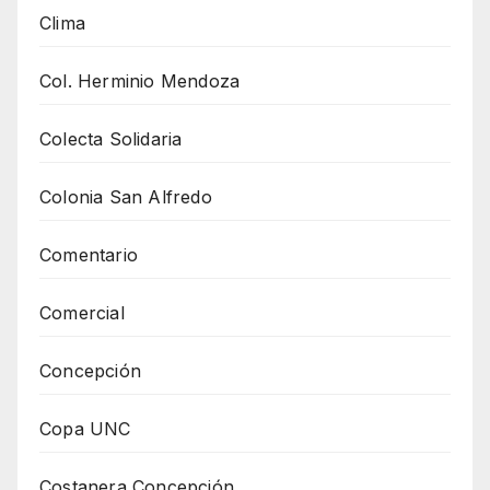
Clima
Col. Herminio Mendoza
Colecta Solidaria
Colonia San Alfredo
Comentario
Comercial
Concepción
Copa UNC
Costanera Concepción