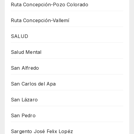
Ruta Concepción-Pozo Colorado
Ruta Concepción-Vallemí
SALUD
Salud Mental
San Alfredo
San Carlos del Apa
San Lázaro
San Pedro
Sargento José Felix Lopéz