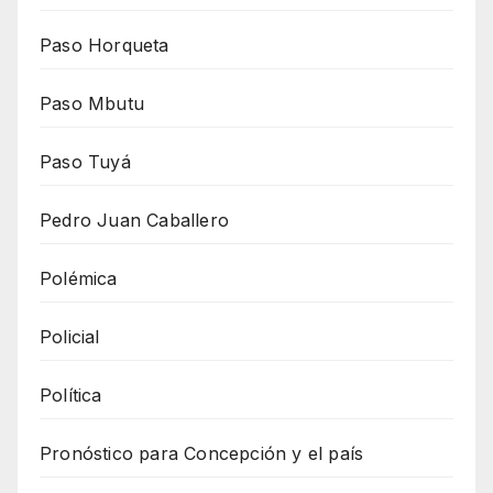
Paso Horqueta
Paso Mbutu
Paso Tuyá
Pedro Juan Caballero
Polémica
Policial
Política
Pronóstico para Concepción y el país