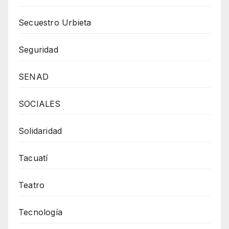
Secuestro Urbieta
Seguridad
SENAD
SOCIALES
Solidaridad
Tacuatí
Teatro
Tecnología