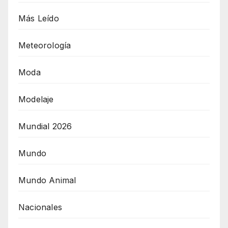
Más Leído
Meteorología
Moda
Modelaje
Mundial 2026
Mundo
Mundo Animal
Nacionales