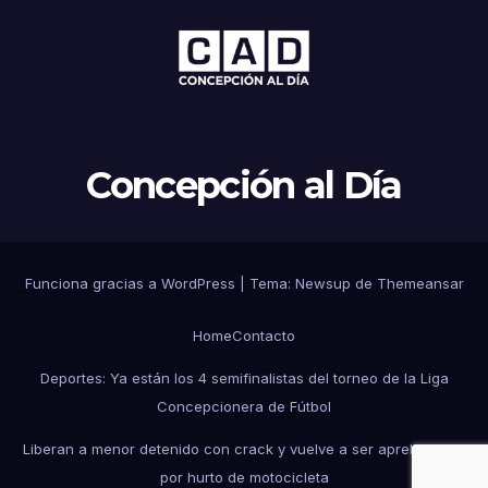
Concepción al Día
Funciona gracias a WordPress
|
Tema: Newsup de
Themeansar
Home
Contacto
Deportes: Ya están los 4 semifinalistas del torneo de la Liga
Concepcionera de Fútbol
Liberan a menor detenido con crack y vuelve a ser aprehendido
por hurto de motocicleta