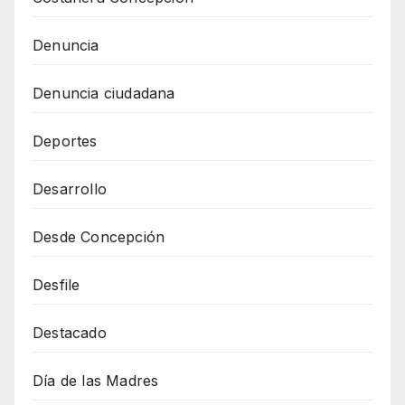
Denuncia
Denuncia ciudadana
Deportes
Desarrollo
Desde Concepción
Desfile
Destacado
Día de las Madres