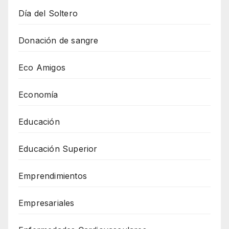
Día del Soltero
Donación de sangre
Eco Amigos
Economía
Educación
Educación Superior
Emprendimientos
Empresariales