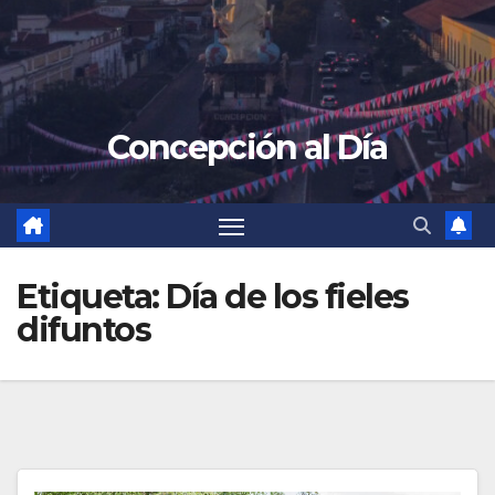
Concepción al Día
Etiqueta:
Día de los fieles
difuntos