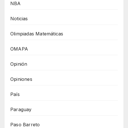
NBA
Noticias
Olimpiadas Matemáticas
OMAPA
Opinión
Opiniones
País
Paraguay
Paso Barreto