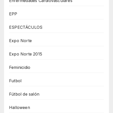
Enfermedades Cardiovasculares
EPP
ESPECTÁCULOS
Expo Norte
Expo Norte 2015
Feminicidio
Futbol
Fútbol de salón
Halloween