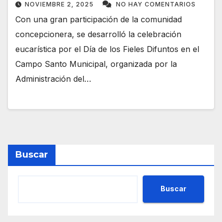
NOVIEMBRE 2, 2025
NO HAY COMENTARIOS
Con una gran participación de la comunidad
concepcionera, se desarrolló la celebración
eucarística por el Día de los Fieles Difuntos en el
Campo Santo Municipal, organizada por la
Administración del…
Buscar
Buscar