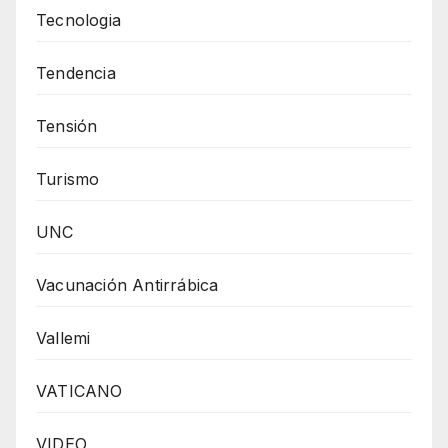
Tecnologia
Tendencia
Tensión
Turismo
UNC
Vacunación Antirrábica
Vallemi
VATICANO
VIDEO