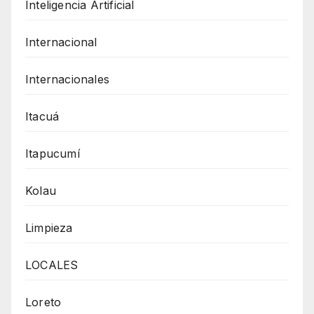
Inteligencia Artificial
Internacional
Internacionales
Itacuá
Itapucumí
Kolau
Limpieza
LOCALES
Loreto