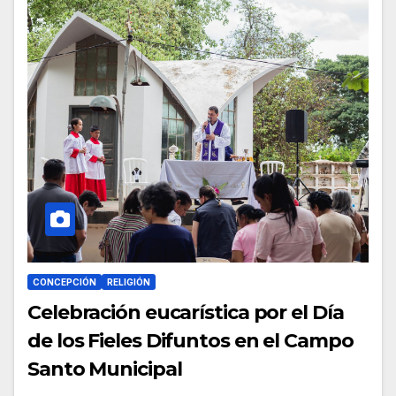
CONCEPCIÓN
RELIGIÓN
Celebración eucarística por el Día
de los Fieles Difuntos en el Campo
Santo Municipal