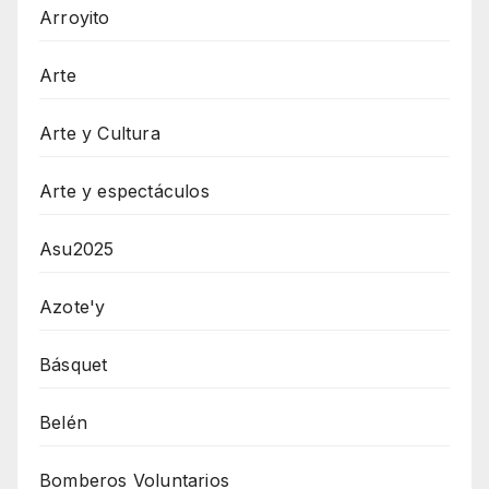
Arroyito
Arte
Arte y Cultura
Arte y espectáculos
Asu2025
Azote'y
Básquet
Belén
Bomberos Voluntarios