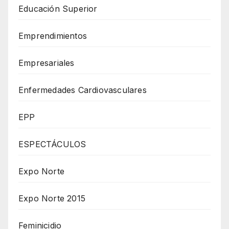
Educación Superior
Emprendimientos
Empresariales
Enfermedades Cardiovasculares
EPP
ESPECTÁCULOS
Expo Norte
Expo Norte 2015
Feminicidio