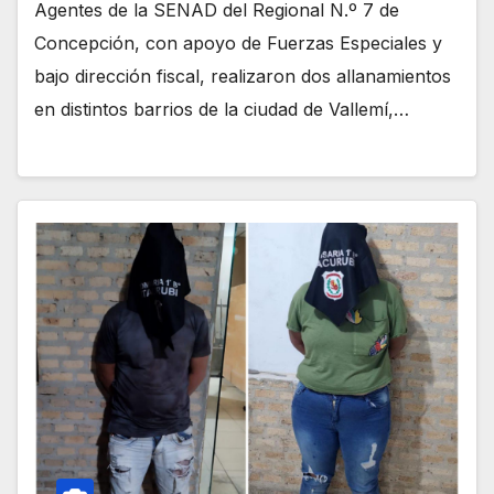
Agentes de la SENAD del Regional N.º 7 de
Concepción, con apoyo de Fuerzas Especiales y
bajo dirección fiscal, realizaron dos allanamientos
en distintos barrios de la ciudad de Vallemí,…