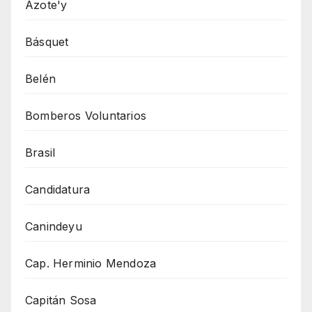
Azote'y
Básquet
Belén
Bomberos Voluntarios
Brasil
Candidatura
Canindeyu
Cap. Herminio Mendoza
Capitán Sosa