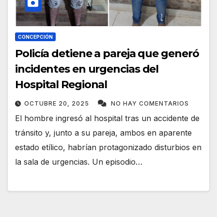
CONCEPCIÓN
Policía detiene a pareja que generó
incidentes en urgencias del
Hospital Regional
OCTUBRE 20, 2025
NO HAY COMENTARIOS
El hombre ingresó al hospital tras un accidente de
tránsito y, junto a su pareja, ambos en aparente
estado etílico, habrían protagonizado disturbios en
la sala de urgencias. Un episodio…