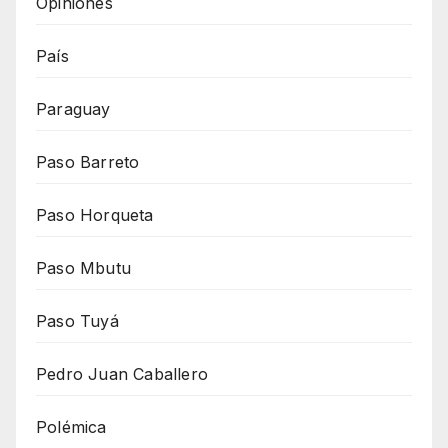
Opiniones
País
Paraguay
Paso Barreto
Paso Horqueta
Paso Mbutu
Paso Tuyá
Pedro Juan Caballero
Polémica