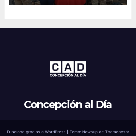
Concepción al Día
Funciona gracias a WordPress
|
Tema: Newsup de
Themeansar