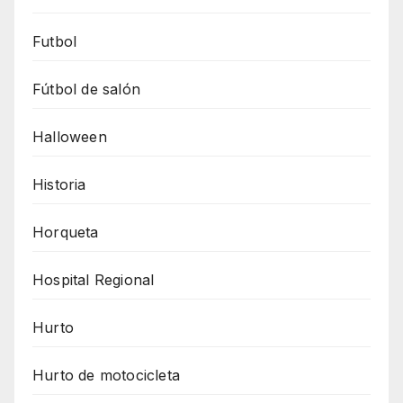
Futbol
Fútbol de salón
Halloween
Historia
Horqueta
Hospital Regional
Hurto
Hurto de motocicleta