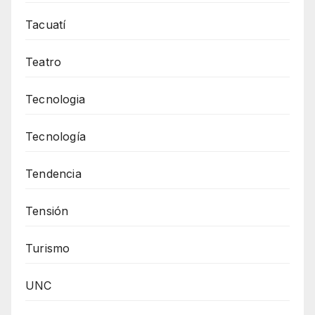
Tacuatí
Teatro
Tecnologia
Tecnología
Tendencia
Tensión
Turismo
UNC