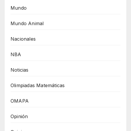
Mundo
Mundo Animal
Nacionales
NBA
Noticias
Olimpiadas Matemáticas
OMAPA
Opinión