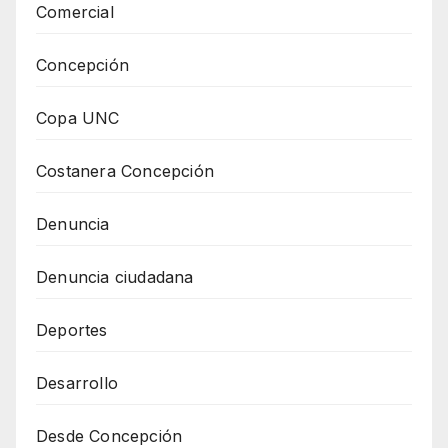
Comercial
Concepción
Copa UNC
Costanera Concepción
Denuncia
Denuncia ciudadana
Deportes
Desarrollo
Desde Concepción