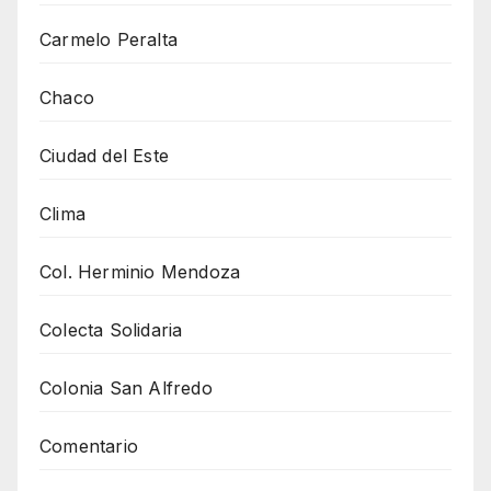
Carmelo Peralta
Chaco
Ciudad del Este
Clima
Col. Herminio Mendoza
Colecta Solidaria
Colonia San Alfredo
Comentario