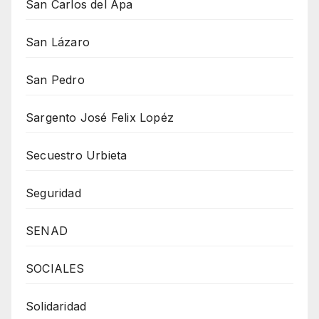
San Carlos del Apa
San Lázaro
San Pedro
Sargento José Felix Lopéz
Secuestro Urbieta
Seguridad
SENAD
SOCIALES
Solidaridad