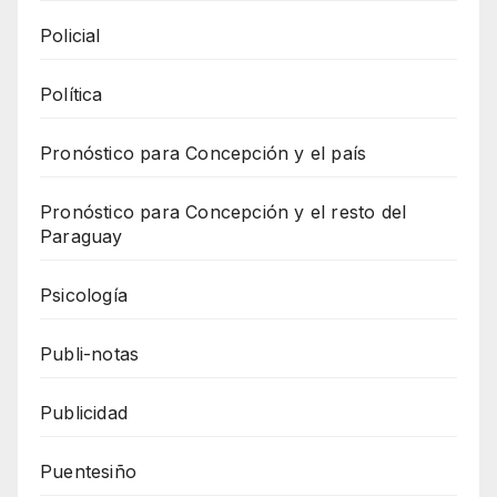
Policial
Política
Pronóstico para Concepción y el país
Pronóstico para Concepción y el resto del
Paraguay
Psicología
Publi-notas
Publicidad
Puentesiño