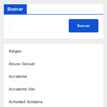
Buscar
Buscar
Abigeo
Abuso Sexual
Accidente
Accidente Vial
Actividad Solidaria