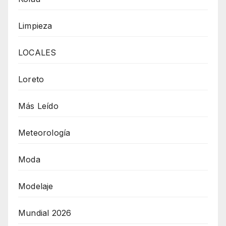
Limpieza
LOCALES
Loreto
Más Leído
Meteorología
Moda
Modelaje
Mundial 2026