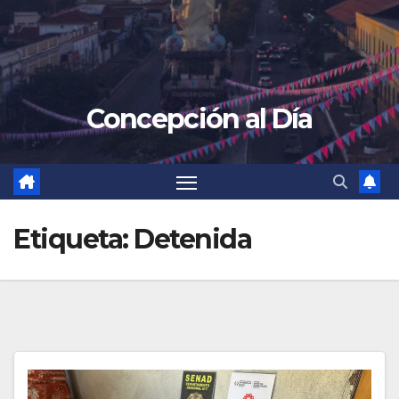
Concepción al Día
Etiqueta:
Detenida