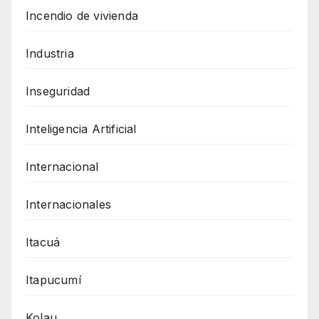
Incendio de vivienda
Industria
Inseguridad
Inteligencia Artificial
Internacional
Internacionales
Itacuá
Itapucumí
Kolau