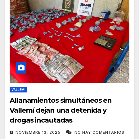
VALLEMI
Allanamientos simultáneos en
Vallemí dejan una detenida y
drogas incautadas
NOVIEMBRE 13, 2025
NO HAY COMENTARIOS