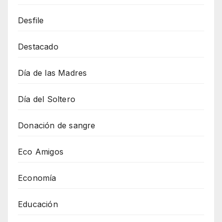
Desfile
Destacado
Día de las Madres
Día del Soltero
Donación de sangre
Eco Amigos
Economía
Educación