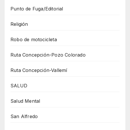
Punto de Fuga/Editorial
Religión
Robo de motocicleta
Ruta Concepción-Pozo Colorado
Ruta Concepción-Vallemí
SALUD
Salud Mental
San Alfredo