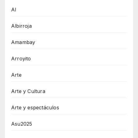
AI
Albirroja
Amambay
Arroyito
Arte
Arte y Cultura
Arte y espectáculos
Asu2025