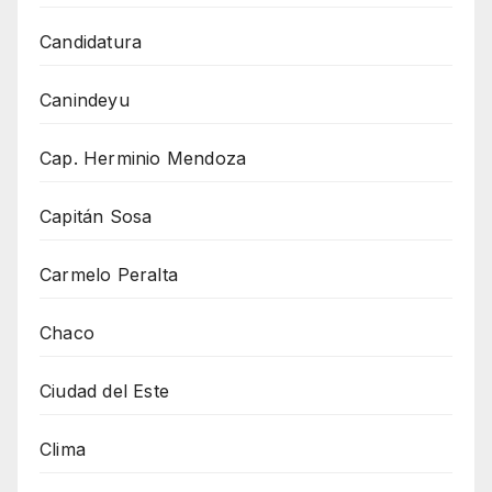
Candidatura
Canindeyu
Cap. Herminio Mendoza
Capitán Sosa
Carmelo Peralta
Chaco
Ciudad del Este
Clima