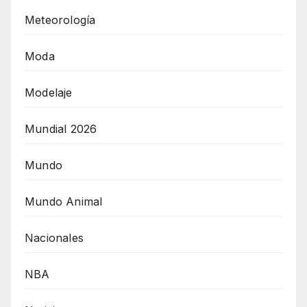
Meteorología
Moda
Modelaje
Mundial 2026
Mundo
Mundo Animal
Nacionales
NBA