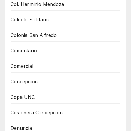
Col. Herminio Mendoza
Colecta Solidaria
Colonia San Alfredo
Comentario
Comercial
Concepción
Copa UNC
Costanera Concepción
Denuncia