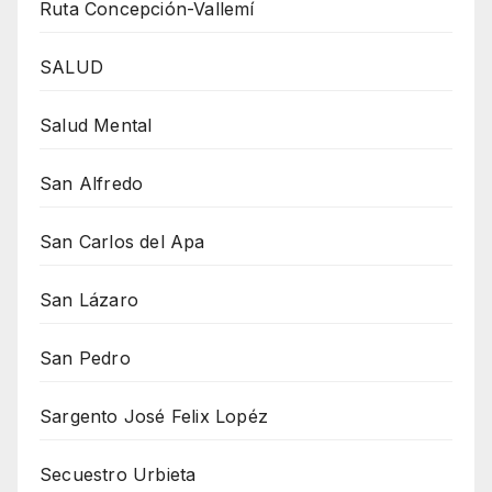
Ruta Concepción-Vallemí
SALUD
Salud Mental
San Alfredo
San Carlos del Apa
San Lázaro
San Pedro
Sargento José Felix Lopéz
Secuestro Urbieta