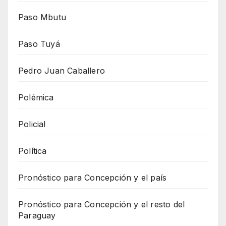
Paso Mbutu
Paso Tuyá
Pedro Juan Caballero
Polémica
Policial
Política
Pronóstico para Concepción y el país
Pronóstico para Concepción y el resto del
Paraguay