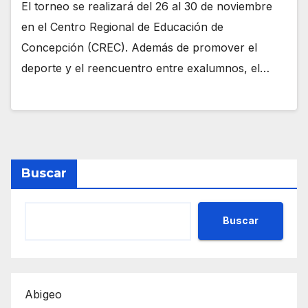
El torneo se realizará del 26 al 30 de noviembre
en el Centro Regional de Educación de
Concepción (CREC). Además de promover el
deporte y el reencuentro entre exalumnos, el…
Buscar
Buscar
Abigeo