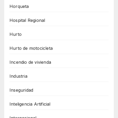
Horqueta
Hospital Regional
Hurto
Hurto de motocicleta
Incendio de vivienda
Industria
Inseguridad
Inteligencia Artificial
Internacional