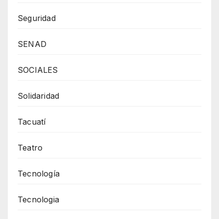
Seguridad
SENAD
SOCIALES
Solidaridad
Tacuatí
Teatro
Tecnología
Tecnologia