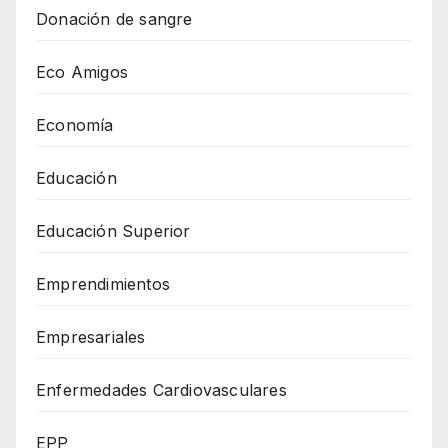
Donación de sangre
Eco Amigos
Economía
Educación
Educación Superior
Emprendimientos
Empresariales
Enfermedades Cardiovasculares
EPP