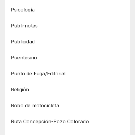
Psicología
Publi-notas
Publicidad
Puentesiño
Punto de Fuga/Editorial
Religión
Robo de motocicleta
Ruta Concepción-Pozo Colorado