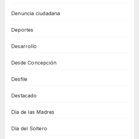
Denuncia ciudadana
Deportes
Desarrollo
Desde Concepción
Desfile
Destacado
Día de las Madres
Día del Soltero