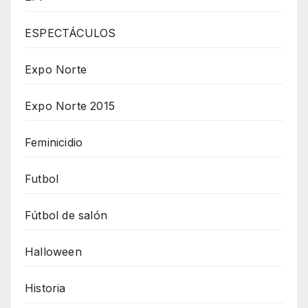
ESPECTÁCULOS
Expo Norte
Expo Norte 2015
Feminicidio
Futbol
Fútbol de salón
Halloween
Historia