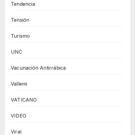
Tendencia
Tensión
Turismo
UNC
Vacunación Antirrábica
Vallemi
VATICANO
VIDEO
Viral