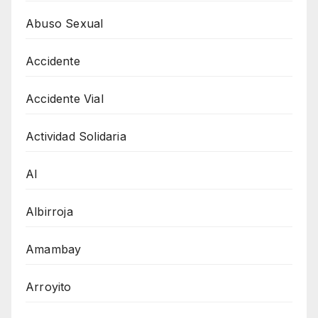
Abuso Sexual
Accidente
Accidente Vial
Actividad Solidaria
AI
Albirroja
Amambay
Arroyito