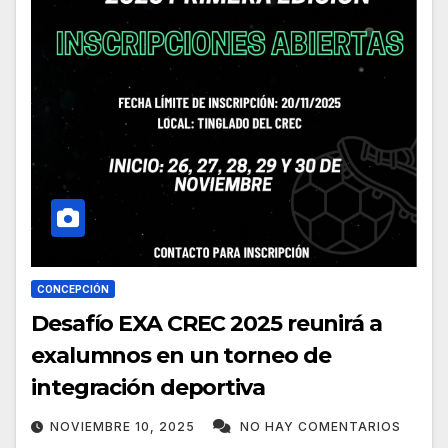
CONCEPCIÓN
Desafío EXA CREC 2025 reunirá a
exalumnos en un torneo de
integración deportiva
NOVIEMBRE 10, 2025
NO HAY COMENTARIOS