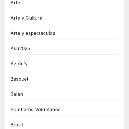
Arte
Arte y Cultura
Arte y espectáculos
Asu2025
Azote'y
Básquet
Belén
Bomberos Voluntarios
Brasil