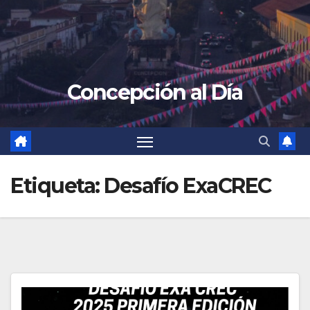
Concepción al Día
Etiqueta:
Desafío ExaCREC