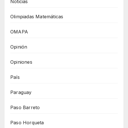
Noticias
Olimpiadas Matemáticas
OMAPA
Opinión
Opiniones
País
Paraguay
Paso Barreto
Paso Horqueta