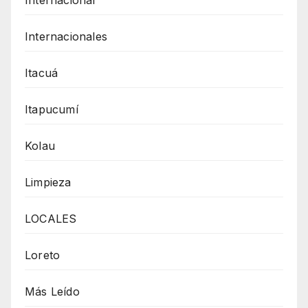
Internacionales
Itacuá
Itapucumí
Kolau
Limpieza
LOCALES
Loreto
Más Leído