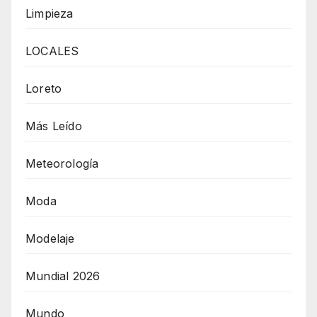
Limpieza
LOCALES
Loreto
Más Leído
Meteorología
Moda
Modelaje
Mundial 2026
Mundo