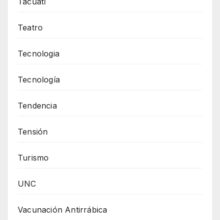
Tacuatí
Teatro
Tecnologia
Tecnología
Tendencia
Tensión
Turismo
UNC
Vacunación Antirrábica