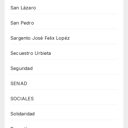
San Lázaro
San Pedro
Sargento José Felix Lopéz
Secuestro Urbieta
Seguridad
SENAD
SOCIALES
Solidaridad