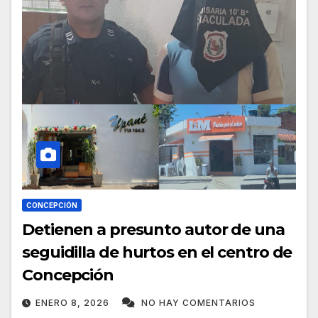
CONCEPCIÓN
Detienen a presunto autor de una
seguidilla de hurtos en el centro de
Concepción
ENERO 8, 2026
NO HAY COMENTARIOS