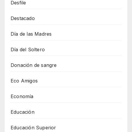
Desfile
Destacado
Día de las Madres
Día del Soltero
Donación de sangre
Eco Amigos
Economía
Educación
Educación Superior