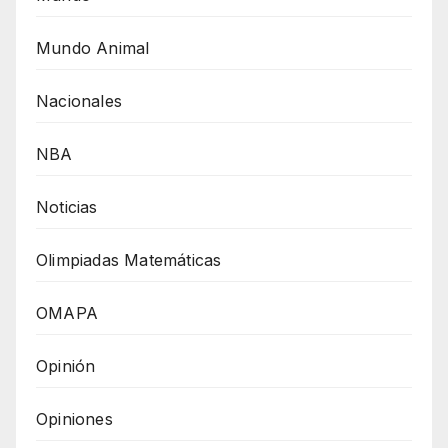
Mundo Animal
Nacionales
NBA
Noticias
Olimpiadas Matemáticas
OMAPA
Opinión
Opiniones