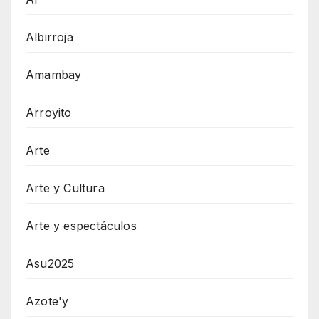
Albirroja
Amambay
Arroyito
Arte
Arte y Cultura
Arte y espectáculos
Asu2025
Azote'y