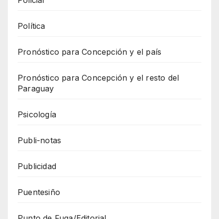
Policial
Política
Pronóstico para Concepción y el país
Pronóstico para Concepción y el resto del
Paraguay
Psicología
Publi-notas
Publicidad
Puentesiño
Punto de Fuga/Editorial