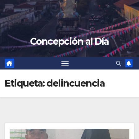
Concepción al Día
Etiqueta:
delincuencia