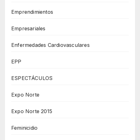
Emprendimientos
Empresariales
Enfermedades Cardiovasculares
EPP
ESPECTÁCULOS
Expo Norte
Expo Norte 2015
Feminicidio