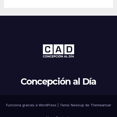
Concepción al Día
Funciona gracias a WordPress
|
Tema: Newsup de
Themeansar