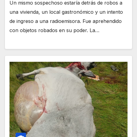
Un mismo sospechoso estaría detrás de robos a
una vivienda, un local gastronómico y un intento
de ingreso a una radioemisora. Fue aprehendido
con objetos robados en su poder. La…