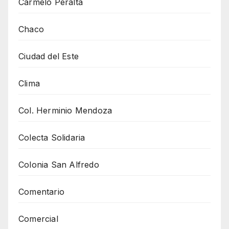
Carmelo Peralta
Chaco
Ciudad del Este
Clima
Col. Herminio Mendoza
Colecta Solidaria
Colonia San Alfredo
Comentario
Comercial