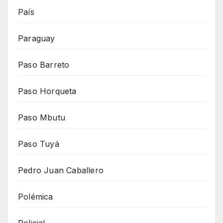
País
Paraguay
Paso Barreto
Paso Horqueta
Paso Mbutu
Paso Tuyá
Pedro Juan Caballero
Polémica