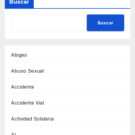
Buscar
Buscar
Abigeo
Abuso Sexual
Accidente
Accidente Vial
Actividad Solidaria
AI