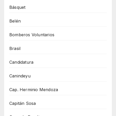
Básquet
Belén
Bomberos Voluntarios
Brasil
Candidatura
Canindeyu
Cap. Herminio Mendoza
Capitán Sosa