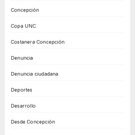
Concepción
Copa UNC
Costanera Concepción
Denuncia
Denuncia ciudadana
Deportes
Desarrollo
Desde Concepción