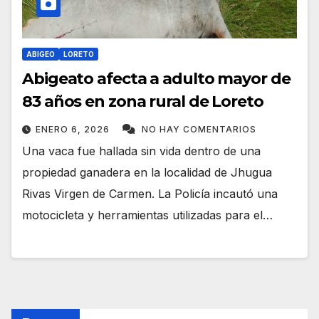
ABIGEO
LORETO
Abigeato afecta a adulto mayor de
83 años en zona rural de Loreto
ENERO 6, 2026
NO HAY COMENTARIOS
Una vaca fue hallada sin vida dentro de una
propiedad ganadera en la localidad de Jhugua
Rivas Virgen de Carmen. La Policía incautó una
motocicleta y herramientas utilizadas para el…