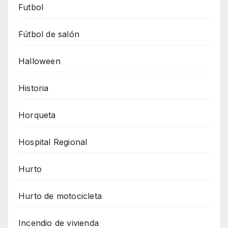
Futbol
Fútbol de salón
Halloween
Historia
Horqueta
Hospital Regional
Hurto
Hurto de motocicleta
Incendio de vivienda