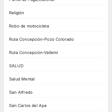
Religión
Robo de motocicleta
Ruta Concepción-Pozo Colorado
Ruta Concepción-Vallemí
SALUD
Salud Mental
San Alfredo
San Carlos del Apa