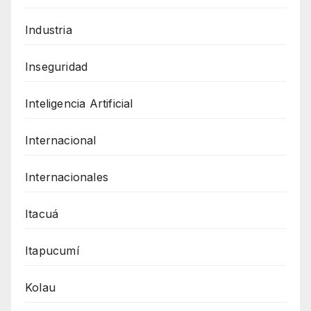
Industria
Inseguridad
Inteligencia Artificial
Internacional
Internacionales
Itacuá
Itapucumí
Kolau