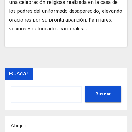
una celebración religiosa realizada en la casa de
los padres del uniformado desaparecido, elevando
oraciones por su pronta aparición. Familiares,
vecinos y autoridades nacionales…
Buscar
Buscar
Abigeo