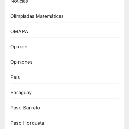
Noticias
Olimpiadas Matemáticas
OMAPA
Opinión
Opiniones
País
Paraguay
Paso Barreto
Paso Horqueta