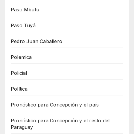
Paso Mbutu
Paso Tuyá
Pedro Juan Caballero
Polémica
Policial
Política
Pronóstico para Concepción y el país
Pronóstico para Concepción y el resto del
Paraguay