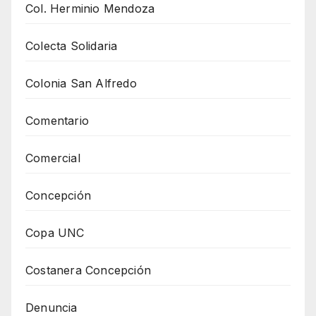
Col. Herminio Mendoza
Colecta Solidaria
Colonia San Alfredo
Comentario
Comercial
Concepción
Copa UNC
Costanera Concepción
Denuncia