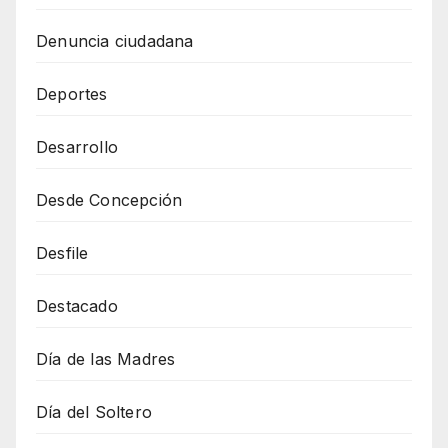
Denuncia ciudadana
Deportes
Desarrollo
Desde Concepción
Desfile
Destacado
Día de las Madres
Día del Soltero