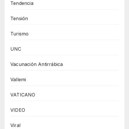
Tendencia
Tensión
Turismo
UNC
Vacunación Antirrábica
Vallemi
VATICANO
VIDEO
Viral