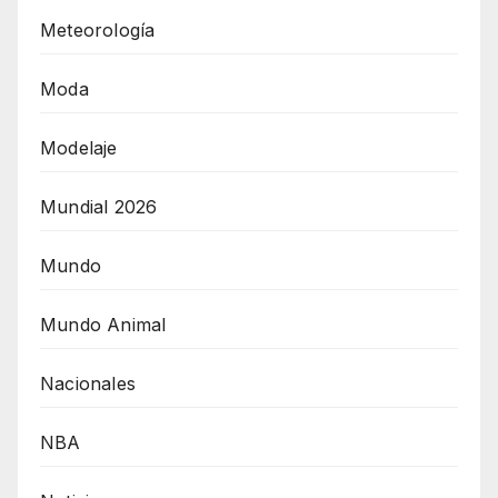
Meteorología
Moda
Modelaje
Mundial 2026
Mundo
Mundo Animal
Nacionales
NBA