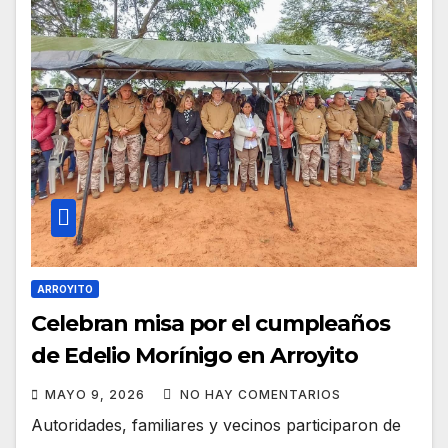
ARROYITO
Celebran misa por el cumpleaños
de Edelio Morínigo en Arroyito
MAYO 9, 2026
NO HAY COMENTARIOS
Autoridades, familiares y vecinos participaron de