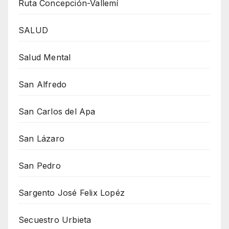
Ruta Concepción-Vallemí
SALUD
Salud Mental
San Alfredo
San Carlos del Apa
San Lázaro
San Pedro
Sargento José Felix Lopéz
Secuestro Urbieta