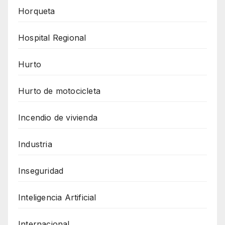
Horqueta
Hospital Regional
Hurto
Hurto de motocicleta
Incendio de vivienda
Industria
Inseguridad
Inteligencia Artificial
Internacional