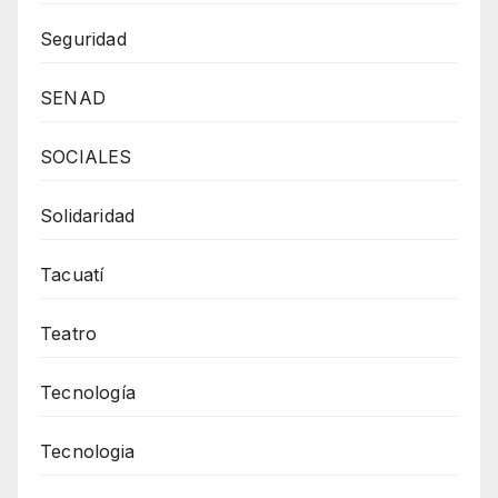
Seguridad
SENAD
SOCIALES
Solidaridad
Tacuatí
Teatro
Tecnología
Tecnologia