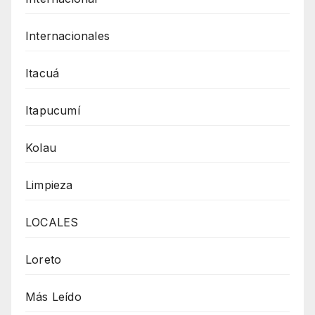
Internacionales
Itacuá
Itapucumí
Kolau
Limpieza
LOCALES
Loreto
Más Leído