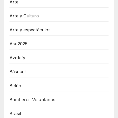
Arte
Arte y Cultura
Arte y espectáculos
Asu2025
Azote'y
Básquet
Belén
Bomberos Voluntarios
Brasil