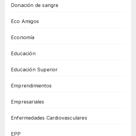
Donación de sangre
Eco Amigos
Economía
Educación
Educación Superior
Emprendimientos
Empresariales
Enfermedades Cardiovasculares
EPP