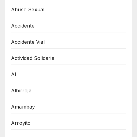
Abuso Sexual
Accidente
Accidente Vial
Actividad Solidaria
AI
Albirroja
Amambay
Arroyito