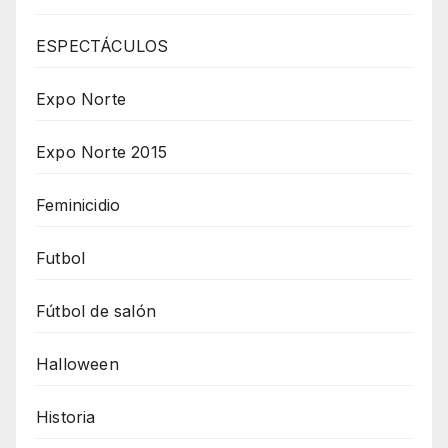
ESPECTÁCULOS
Expo Norte
Expo Norte 2015
Feminicidio
Futbol
Fútbol de salón
Halloween
Historia