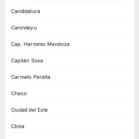
Candidatura
Canindeyu
Cap. Herminio Mendoza
Capitán Sosa
Carmelo Peralta
Chaco
Ciudad del Este
Clima