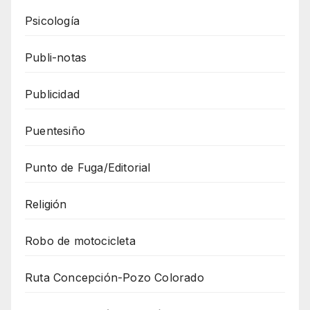
Psicología
Publi-notas
Publicidad
Puentesiño
Punto de Fuga/Editorial
Religión
Robo de motocicleta
Ruta Concepción-Pozo Colorado