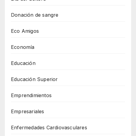
Donación de sangre
Eco Amigos
Economía
Educación
Educación Superior
Emprendimientos
Empresariales
Enfermedades Cardiovasculares