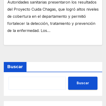
Autoridades sanitarias presentaron los resultados
del Proyecto Cuida Chagas, que logró altos niveles
de cobertura en el departamento y permitió
fortalecer la detección, tratamiento y prevención
de la enfermedad. Los…
Buscar
Buscar