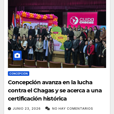
CONCEPCIÓN
Concepción avanza en la lucha
contra el Chagas y se acerca a una
certificación histórica
JUNIO 23, 2026
NO HAY COMENTARIOS