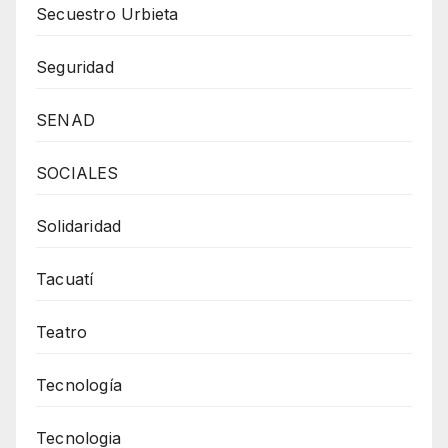
Secuestro Urbieta
Seguridad
SENAD
SOCIALES
Solidaridad
Tacuatí
Teatro
Tecnología
Tecnologia