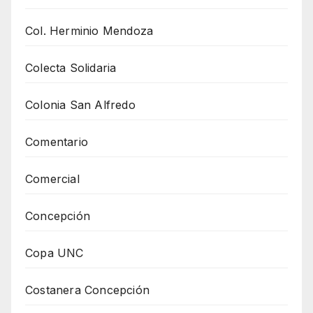
Col. Herminio Mendoza
Colecta Solidaria
Colonia San Alfredo
Comentario
Comercial
Concepción
Copa UNC
Costanera Concepción