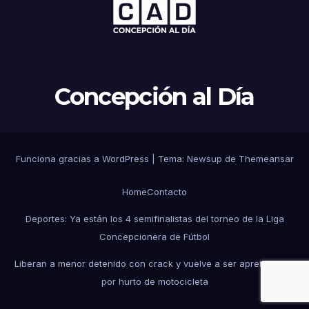
Concepción al Día
Funciona gracias a WordPress
|
Tema: Newsup de
Themeansar
Home
Contacto
Deportes: Ya están los 4 semifinalistas del torneo de la Liga
Concepcionera de Fútbol
Liberan a menor detenido con crack y vuelve a ser aprehendido
por hurto de motocicleta