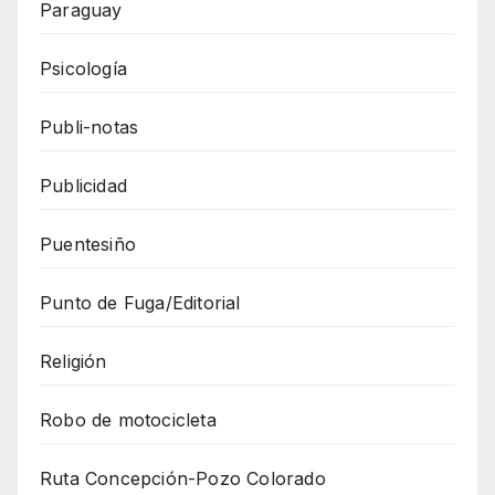
Paraguay
Psicología
Publi-notas
Publicidad
Puentesiño
Punto de Fuga/Editorial
Religión
Robo de motocicleta
Ruta Concepción-Pozo Colorado