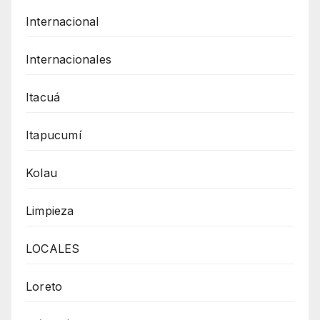
Internacional
Internacionales
Itacuá
Itapucumí
Kolau
Limpieza
LOCALES
Loreto