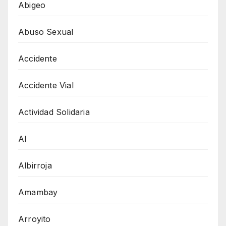
Abigeo
Abuso Sexual
Accidente
Accidente Vial
Actividad Solidaria
AI
Albirroja
Amambay
Arroyito