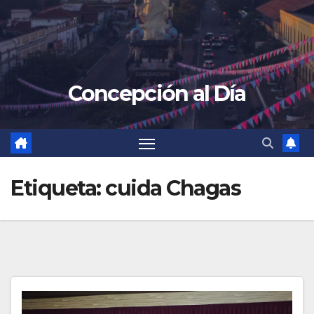
Concepción al Día
Etiqueta:
cuida Chagas