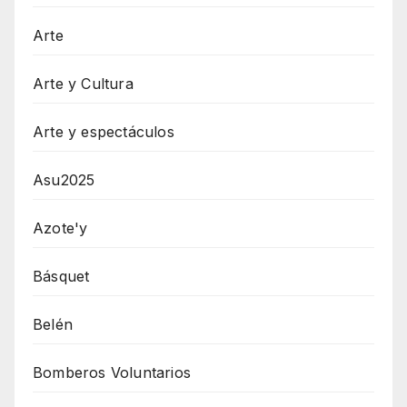
Arte
Arte y Cultura
Arte y espectáculos
Asu2025
Azote'y
Básquet
Belén
Bomberos Voluntarios