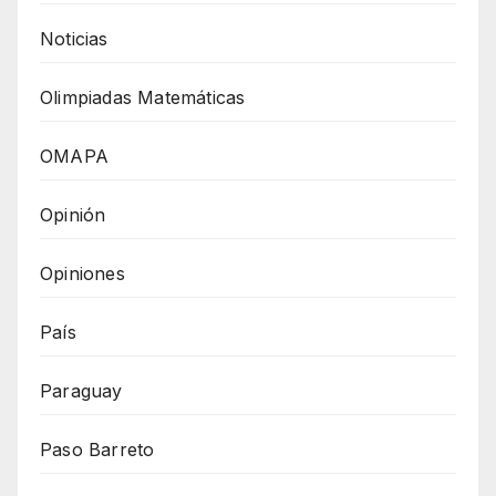
Noticias
Olimpiadas Matemáticas
OMAPA
Opinión
Opiniones
País
Paraguay
Paso Barreto