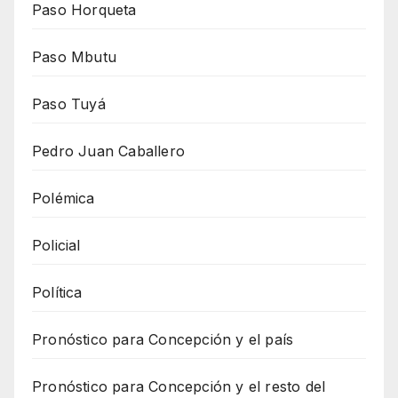
Paso Horqueta
Paso Mbutu
Paso Tuyá
Pedro Juan Caballero
Polémica
Policial
Política
Pronóstico para Concepción y el país
Pronóstico para Concepción y el resto del