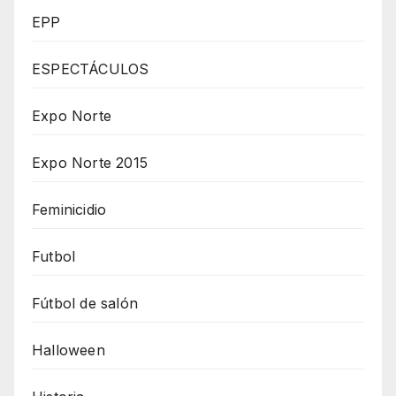
EPP
ESPECTÁCULOS
Expo Norte
Expo Norte 2015
Feminicidio
Futbol
Fútbol de salón
Halloween