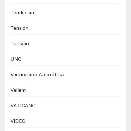
Tendencia
Tensión
Turismo
UNC
Vacunación Antirrábica
Vallemi
VATICANO
VIDEO