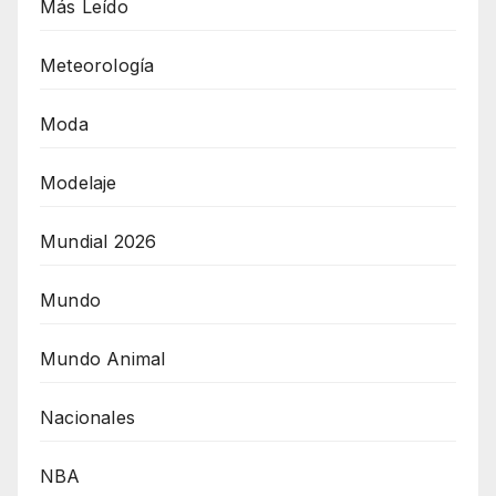
Más Leído
Meteorología
Moda
Modelaje
Mundial 2026
Mundo
Mundo Animal
Nacionales
NBA