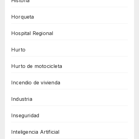
Historia
Horqueta
Hospital Regional
Hurto
Hurto de motocicleta
Incendio de vivienda
Industria
Inseguridad
Inteligencia Artificial