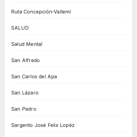
Ruta Concepción-Vallemí
SALUD
Salud Mental
San Alfredo
San Carlos del Apa
San Lázaro
San Pedro
Sargento José Felix Lopéz