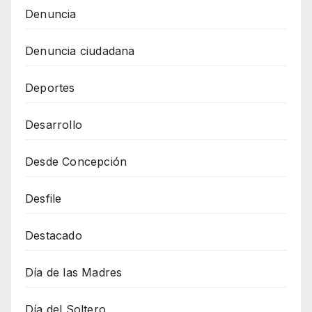
Denuncia
Denuncia ciudadana
Deportes
Desarrollo
Desde Concepción
Desfile
Destacado
Día de las Madres
Día del Soltero