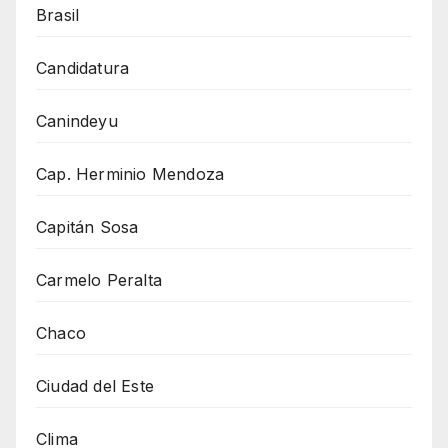
Brasil
Candidatura
Canindeyu
Cap. Herminio Mendoza
Capitán Sosa
Carmelo Peralta
Chaco
Ciudad del Este
Clima