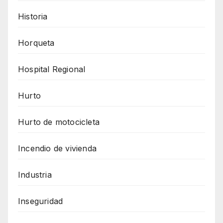
Historia
Horqueta
Hospital Regional
Hurto
Hurto de motocicleta
Incendio de vivienda
Industria
Inseguridad