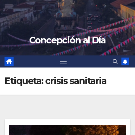
Concepción al Día
Etiqueta:
crisis sanitaria