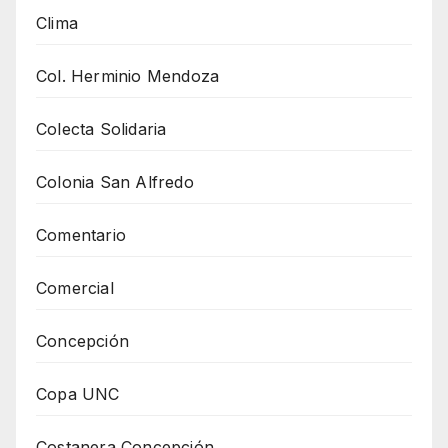
Clima
Col. Herminio Mendoza
Colecta Solidaria
Colonia San Alfredo
Comentario
Comercial
Concepción
Copa UNC
Costanera Concepción