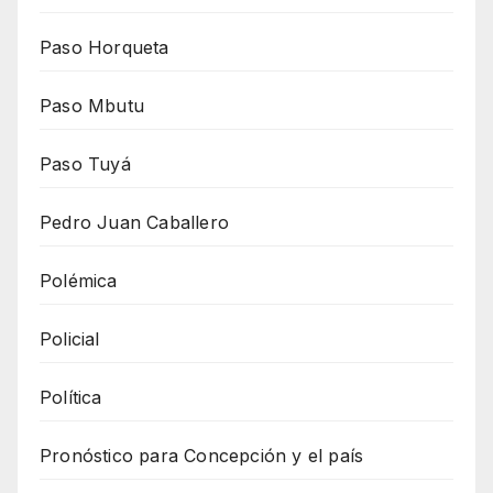
Paso Horqueta
Paso Mbutu
Paso Tuyá
Pedro Juan Caballero
Polémica
Policial
Política
Pronóstico para Concepción y el país