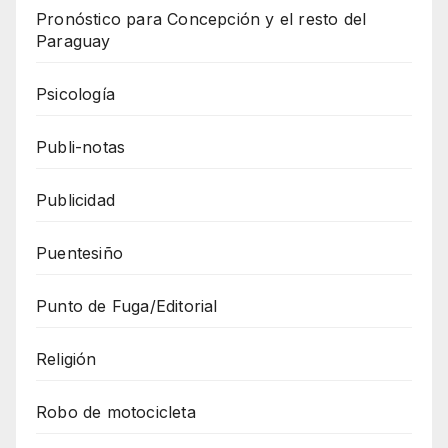
Pronóstico para Concepción y el resto del
Paraguay
Psicología
Publi-notas
Publicidad
Puentesiño
Punto de Fuga/Editorial
Religión
Robo de motocicleta