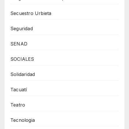
Secuestro Urbieta
Seguridad
SENAD
SOCIALES
Solidaridad
Tacuatí
Teatro
Tecnologia