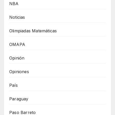
NBA
Noticias
Olimpiadas Matemáticas
OMAPA
Opinión
Opiniones
País
Paraguay
Paso Barreto