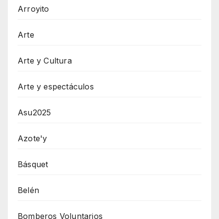
Arroyito
Arte
Arte y Cultura
Arte y espectáculos
Asu2025
Azote'y
Básquet
Belén
Bomberos Voluntarios