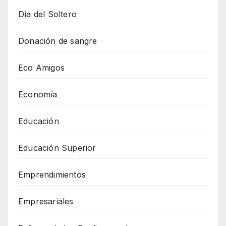
Día del Soltero
Donación de sangre
Eco Amigos
Economía
Educación
Educación Superior
Emprendimientos
Empresariales