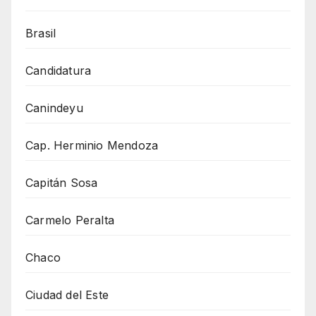
Brasil
Candidatura
Canindeyu
Cap. Herminio Mendoza
Capitán Sosa
Carmelo Peralta
Chaco
Ciudad del Este