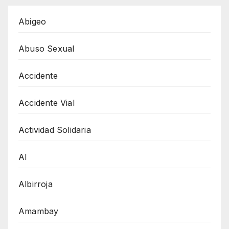
Abigeo
Abuso Sexual
Accidente
Accidente Vial
Actividad Solidaria
AI
Albirroja
Amambay