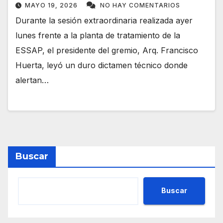
MAYO 19, 2026
NO HAY COMENTARIOS
Durante la sesión extraordinaria realizada ayer
lunes frente a la planta de tratamiento de la
ESSAP, el presidente del gremio, Arq. Francisco
Huerta, leyó un duro dictamen técnico donde
alertan…
Buscar
Buscar