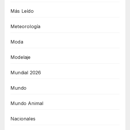
Más Leído
Meteorología
Moda
Modelaje
Mundial 2026
Mundo
Mundo Animal
Nacionales