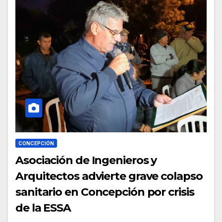
CONCEPCIÓN
Asociación de Ingenieros y
Arquitectos advierte grave colapso
sanitario en Concepción por crisis
de la ESSA