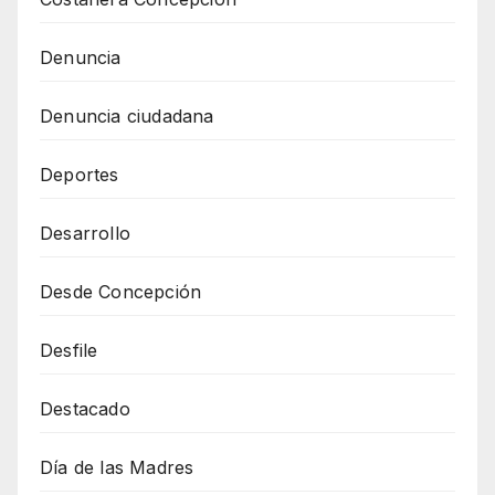
Denuncia
Denuncia ciudadana
Deportes
Desarrollo
Desde Concepción
Desfile
Destacado
Día de las Madres