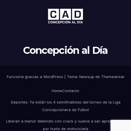
Concepción al Día
Funciona gracias a WordPress
|
Tema: Newsup de
Themeansar
Home
Contacto
Deportes: Ya están los 4 semifinalistas del torneo de la Liga
Concepcionera de Fútbol
Liberan a menor detenido con crack y vuelve a ser aprehendido
por hurto de motocicleta