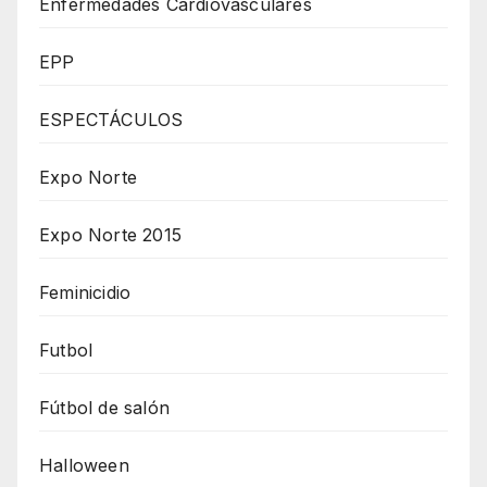
Enfermedades Cardiovasculares
EPP
ESPECTÁCULOS
Expo Norte
Expo Norte 2015
Feminicidio
Futbol
Fútbol de salón
Halloween