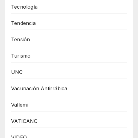
Tecnología
Tendencia
Tensión
Turismo
UNC
Vacunación Antirrábica
Vallemi
VATICANO
VIDEO