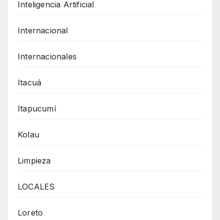
Inteligencia Artificial
Internacional
Internacionales
Itacuá
Itapucumí
Kolau
Limpieza
LOCALES
Loreto