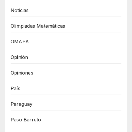
Noticias
Olimpiadas Matemáticas
OMAPA
Opinión
Opiniones
País
Paraguay
Paso Barreto