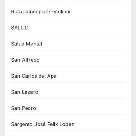
Ruta Concepción-Vallemí
SALUD
Salud Mental
San Alfredo
San Carlos del Apa
San Lázaro
San Pedro
Sargento José Felix Lopéz