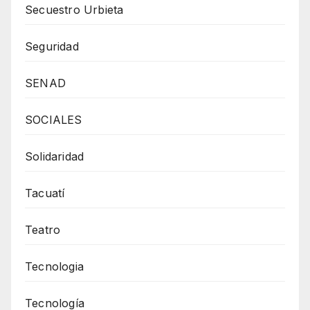
Secuestro Urbieta
Seguridad
SENAD
SOCIALES
Solidaridad
Tacuatí
Teatro
Tecnologia
Tecnología