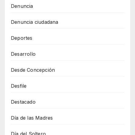
Denuncia
Denuncia ciudadana
Deportes
Desarrollo
Desde Concepción
Desfile
Destacado
Día de las Madres
Día del Soltero