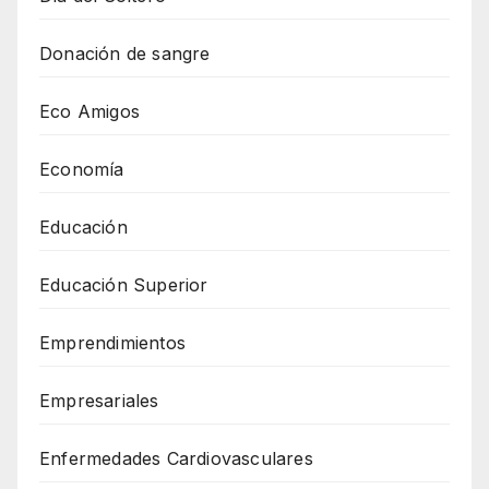
Donación de sangre
Eco Amigos
Economía
Educación
Educación Superior
Emprendimientos
Empresariales
Enfermedades Cardiovasculares