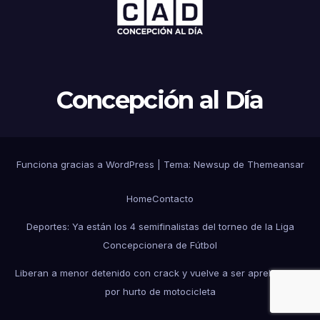
Concepción al Día
Funciona gracias a WordPress
|
Tema: Newsup de
Themeansar
Home
Contacto
Deportes: Ya están los 4 semifinalistas del torneo de la Liga
Concepcionera de Fútbol
Liberan a menor detenido con crack y vuelve a ser aprehendido
por hurto de motocicleta