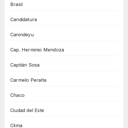
Brasil
Candidatura
Canindeyu
Cap. Herminio Mendoza
Capitán Sosa
Carmelo Peralta
Chaco
Ciudad del Este
Clima