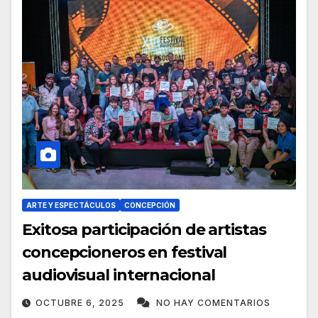
ARTE Y ESPECTÁCULOS
CONCEPCIÓN
Exitosa participación de artistas
concepcioneros en festival
audiovisual internacional
OCTUBRE 6, 2025
NO HAY COMENTARIOS