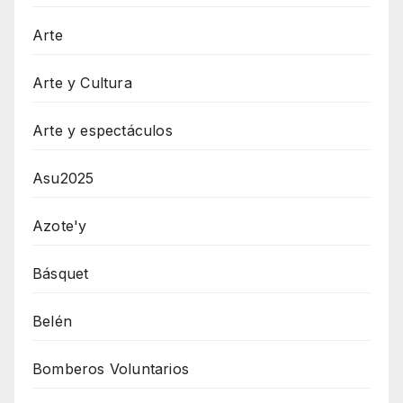
Arte
Arte y Cultura
Arte y espectáculos
Asu2025
Azote'y
Básquet
Belén
Bomberos Voluntarios