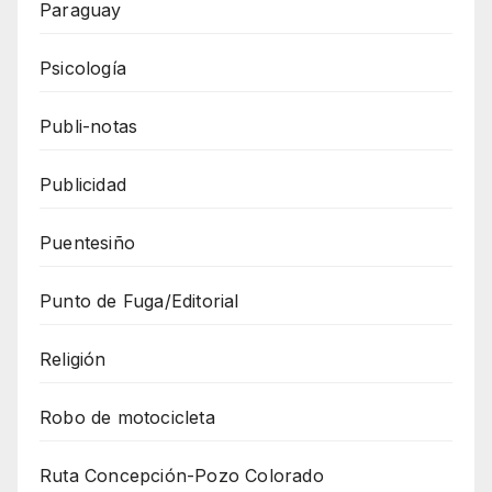
Paraguay
Psicología
Publi-notas
Publicidad
Puentesiño
Punto de Fuga/Editorial
Religión
Robo de motocicleta
Ruta Concepción-Pozo Colorado