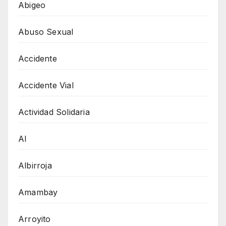
Abigeo
Abuso Sexual
Accidente
Accidente Vial
Actividad Solidaria
AI
Albirroja
Amambay
Arroyito