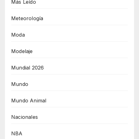
Más Leído
Meteorología
Moda
Modelaje
Mundial 2026
Mundo
Mundo Animal
Nacionales
NBA