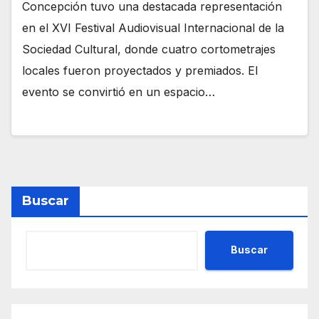
Concepción tuvo una destacada representación
en el XVI Festival Audiovisual Internacional de la
Sociedad Cultural, donde cuatro cortometrajes
locales fueron proyectados y premiados. El
evento se convirtió en un espacio…
Buscar
Buscar