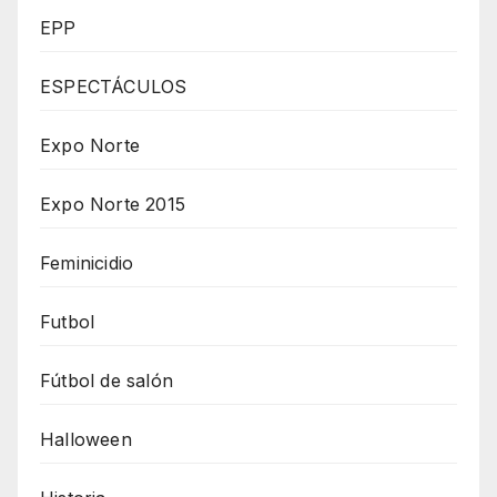
EPP
ESPECTÁCULOS
Expo Norte
Expo Norte 2015
Feminicidio
Futbol
Fútbol de salón
Halloween