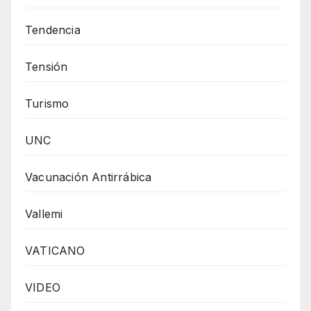
Tendencia
Tensión
Turismo
UNC
Vacunación Antirrábica
Vallemi
VATICANO
VIDEO