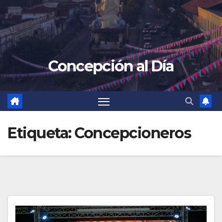
Concepción al Día
Etiqueta:
Concepcioneros