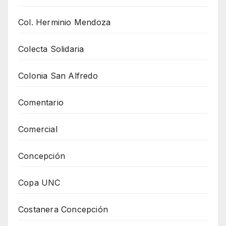
Col. Herminio Mendoza
Colecta Solidaria
Colonia San Alfredo
Comentario
Comercial
Concepción
Copa UNC
Costanera Concepción