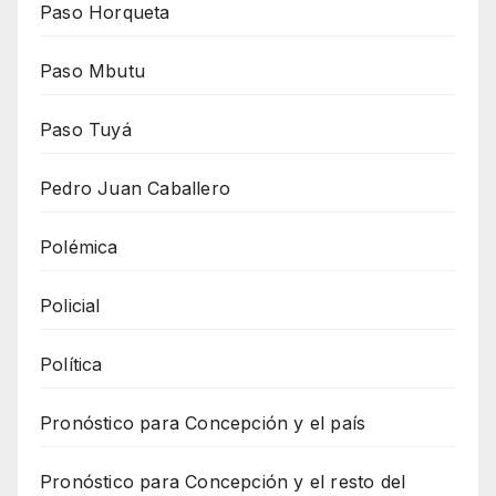
Paso Horqueta
Paso Mbutu
Paso Tuyá
Pedro Juan Caballero
Polémica
Policial
Política
Pronóstico para Concepción y el país
Pronóstico para Concepción y el resto del