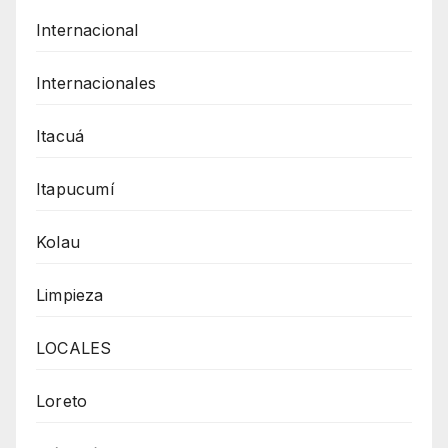
Internacional
Internacionales
Itacuá
Itapucumí
Kolau
Limpieza
LOCALES
Loreto