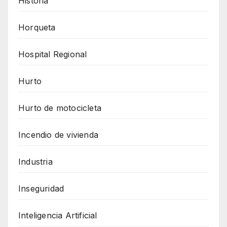
Historia
Horqueta
Hospital Regional
Hurto
Hurto de motocicleta
Incendio de vivienda
Industria
Inseguridad
Inteligencia Artificial