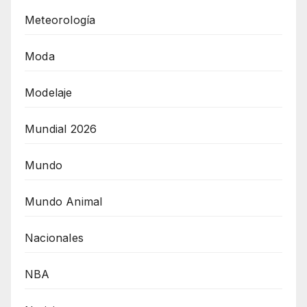
Meteorología
Moda
Modelaje
Mundial 2026
Mundo
Mundo Animal
Nacionales
NBA