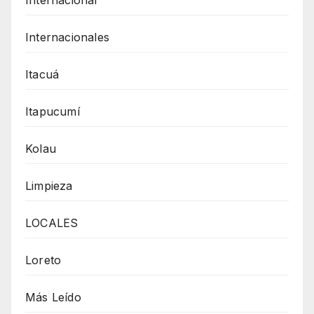
Internacionales
Itacuá
Itapucumí
Kolau
Limpieza
LOCALES
Loreto
Más Leído