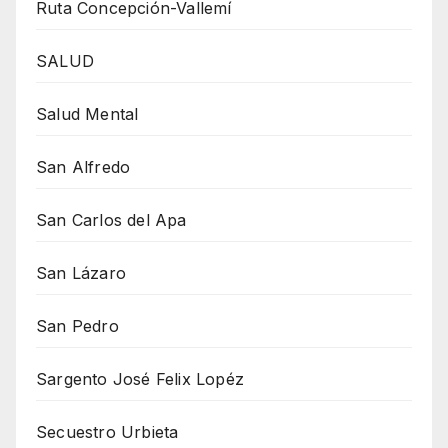
Ruta Concepción-Vallemí
SALUD
Salud Mental
San Alfredo
San Carlos del Apa
San Lázaro
San Pedro
Sargento José Felix Lopéz
Secuestro Urbieta