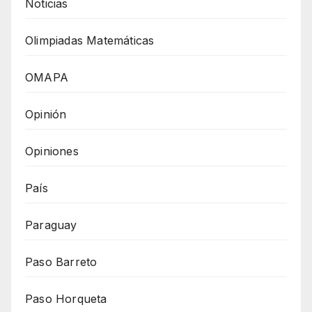
Noticias
Olimpiadas Matemáticas
OMAPA
Opinión
Opiniones
País
Paraguay
Paso Barreto
Paso Horqueta