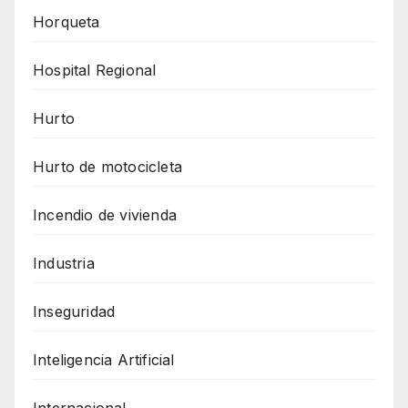
Horqueta
Hospital Regional
Hurto
Hurto de motocicleta
Incendio de vivienda
Industria
Inseguridad
Inteligencia Artificial
Internacional