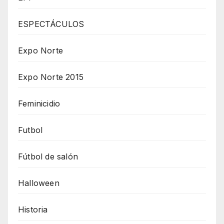
ESPECTÁCULOS
Expo Norte
Expo Norte 2015
Feminicidio
Futbol
Fútbol de salón
Halloween
Historia