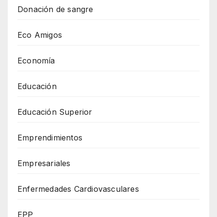
Donación de sangre
Eco Amigos
Economía
Educación
Educación Superior
Emprendimientos
Empresariales
Enfermedades Cardiovasculares
EPP