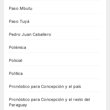
Paso Mbutu
Paso Tuyá
Pedro Juan Caballero
Polémica
Policial
Política
Pronóstico para Concepción y el país
Pronóstico para Concepción y el resto del
Paraguay