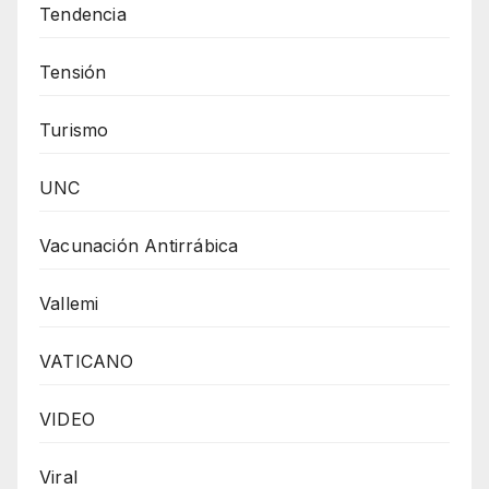
Tendencia
Tensión
Turismo
UNC
Vacunación Antirrábica
Vallemi
VATICANO
VIDEO
Viral