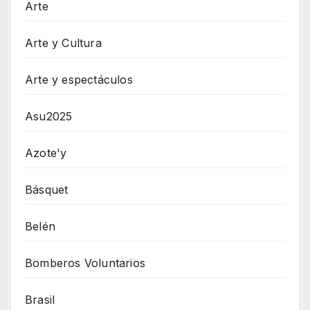
Arte
Arte y Cultura
Arte y espectáculos
Asu2025
Azote'y
Básquet
Belén
Bomberos Voluntarios
Brasil