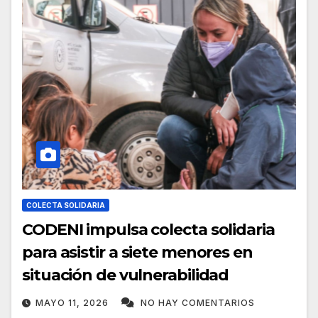
COLECTA SOLIDARIA
CODENI impulsa colecta solidaria
para asistir a siete menores en
situación de vulnerabilidad
MAYO 11, 2026
NO HAY COMENTARIOS