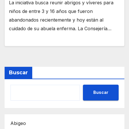
La iniciativa busca reunir abrigos y víveres para
niños de entre 3 y 16 años que fueron
abandonados recientemente y hoy están al
cuidado de su abuela enferma. La Consejería…
Buscar
Buscar
Abigeo