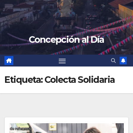
Concepción al Día
Etiqueta:
Colecta Solidaria