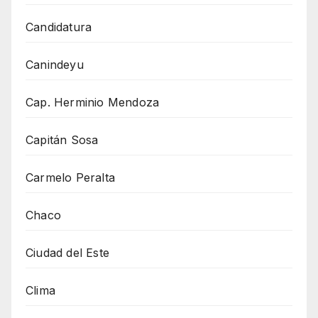
Candidatura
Canindeyu
Cap. Herminio Mendoza
Capitán Sosa
Carmelo Peralta
Chaco
Ciudad del Este
Clima