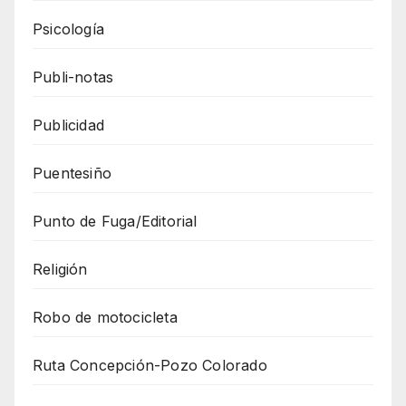
Psicología
Publi-notas
Publicidad
Puentesiño
Punto de Fuga/Editorial
Religión
Robo de motocicleta
Ruta Concepción-Pozo Colorado