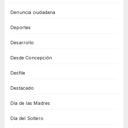
Denuncia ciudadana
Deportes
Desarrollo
Desde Concepción
Desfile
Destacado
Día de las Madres
Día del Soltero