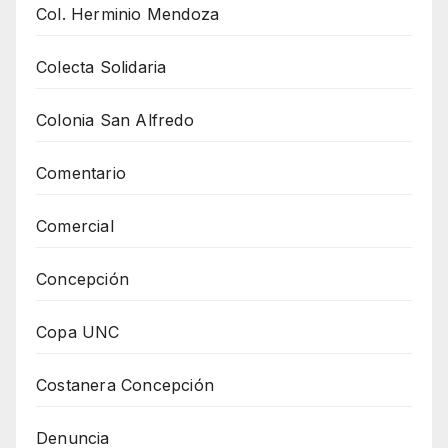
Col. Herminio Mendoza
Colecta Solidaria
Colonia San Alfredo
Comentario
Comercial
Concepción
Copa UNC
Costanera Concepción
Denuncia