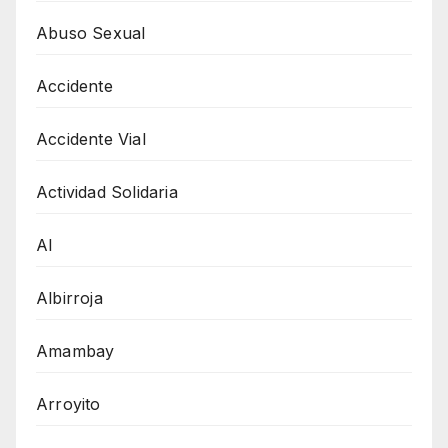
Abuso Sexual
Accidente
Accidente Vial
Actividad Solidaria
AI
Albirroja
Amambay
Arroyito