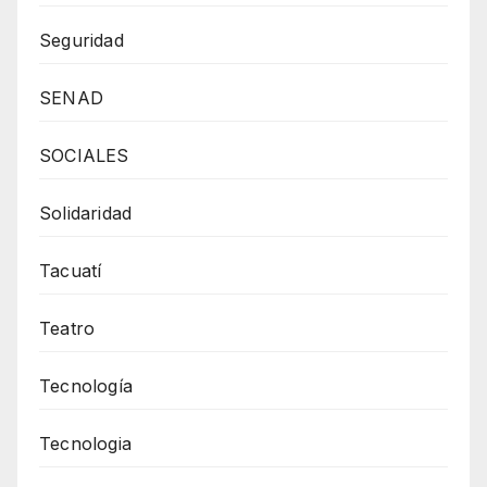
Seguridad
SENAD
SOCIALES
Solidaridad
Tacuatí
Teatro
Tecnología
Tecnologia