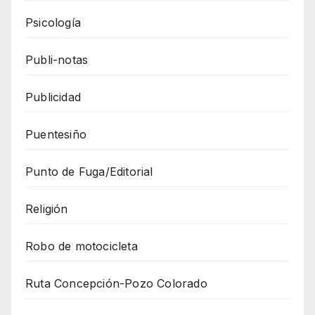
Psicología
Publi-notas
Publicidad
Puentesiño
Punto de Fuga/Editorial
Religión
Robo de motocicleta
Ruta Concepción-Pozo Colorado