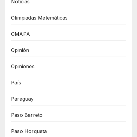
Noticias
Olimpiadas Matemáticas
OMAPA
Opinión
Opiniones
País
Paraguay
Paso Barreto
Paso Horqueta