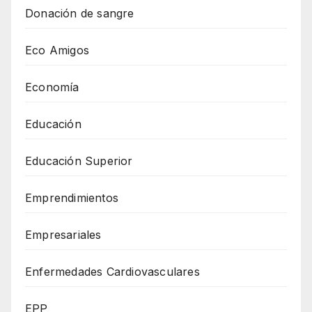
Donación de sangre
Eco Amigos
Economía
Educación
Educación Superior
Emprendimientos
Empresariales
Enfermedades Cardiovasculares
EPP