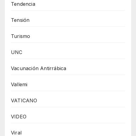
Tendencia
Tensión
Turismo
UNC
Vacunación Antirrábica
Vallemi
VATICANO
VIDEO
Viral