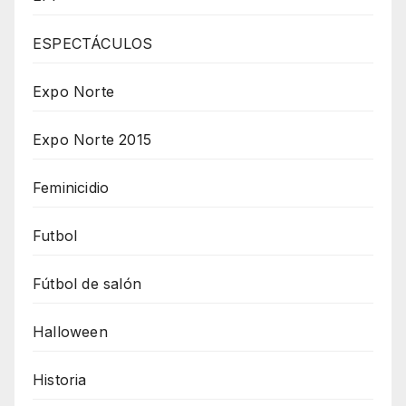
ESPECTÁCULOS
Expo Norte
Expo Norte 2015
Feminicidio
Futbol
Fútbol de salón
Halloween
Historia