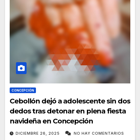
CONCEPCIÓN
Cebollón dejó a adolescente sin dos
dedos tras detonar en plena fiesta
navideña en Concepción
DICIEMBRE 26, 2025
NO HAY COMENTARIOS