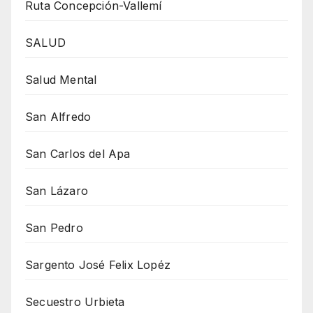
Ruta Concepción-Vallemí
SALUD
Salud Mental
San Alfredo
San Carlos del Apa
San Lázaro
San Pedro
Sargento José Felix Lopéz
Secuestro Urbieta