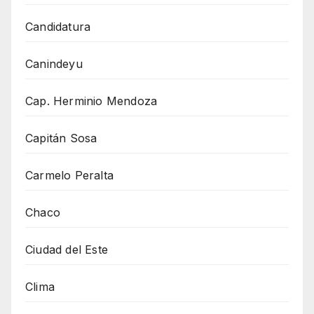
Candidatura
Canindeyu
Cap. Herminio Mendoza
Capitán Sosa
Carmelo Peralta
Chaco
Ciudad del Este
Clima