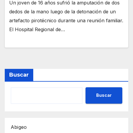
Un joven de 16 años sufrió la amputación de dos
dedos de la mano luego de la detonación de un
artefacto pirotécnico durante una reunión familiar.
El Hospital Regional de…
Buscar
Buscar
Abigeo