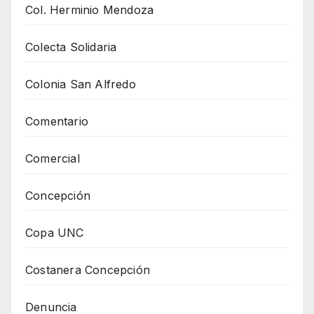
Col. Herminio Mendoza
Colecta Solidaria
Colonia San Alfredo
Comentario
Comercial
Concepción
Copa UNC
Costanera Concepción
Denuncia