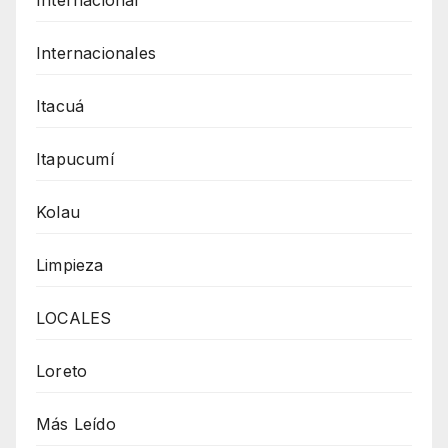
Internacionales
Itacuá
Itapucumí
Kolau
Limpieza
LOCALES
Loreto
Más Leído