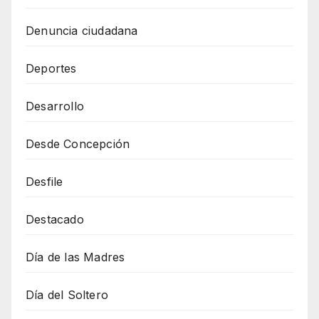
Denuncia ciudadana
Deportes
Desarrollo
Desde Concepción
Desfile
Destacado
Día de las Madres
Día del Soltero