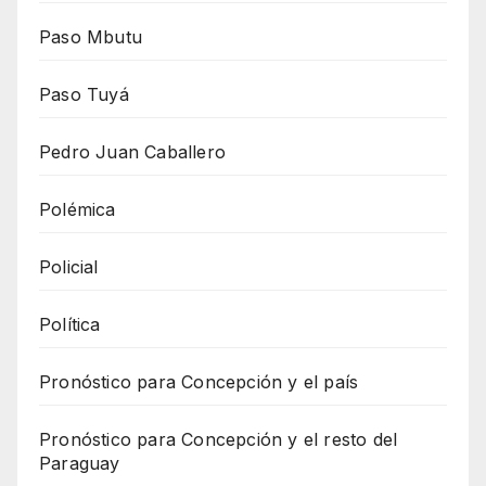
Paso Mbutu
Paso Tuyá
Pedro Juan Caballero
Polémica
Policial
Política
Pronóstico para Concepción y el país
Pronóstico para Concepción y el resto del
Paraguay