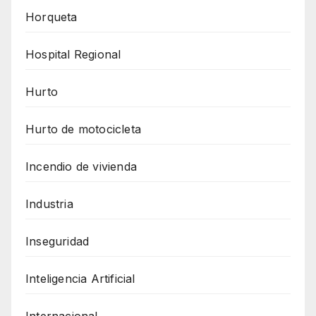
Horqueta
Hospital Regional
Hurto
Hurto de motocicleta
Incendio de vivienda
Industria
Inseguridad
Inteligencia Artificial
Internacional