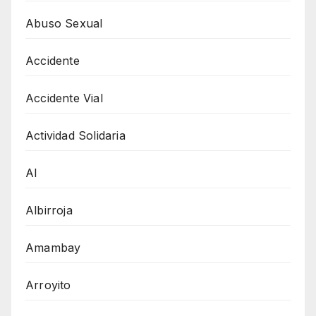
Abuso Sexual
Accidente
Accidente Vial
Actividad Solidaria
AI
Albirroja
Amambay
Arroyito