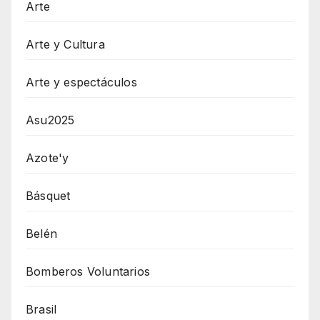
Arte
Arte y Cultura
Arte y espectáculos
Asu2025
Azote'y
Básquet
Belén
Bomberos Voluntarios
Brasil