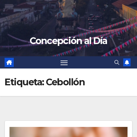
Concepción al Día
Etiqueta:
Cebollón