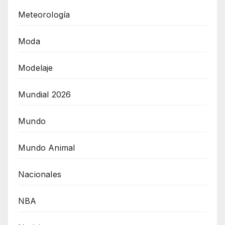
Meteorología
Moda
Modelaje
Mundial 2026
Mundo
Mundo Animal
Nacionales
NBA