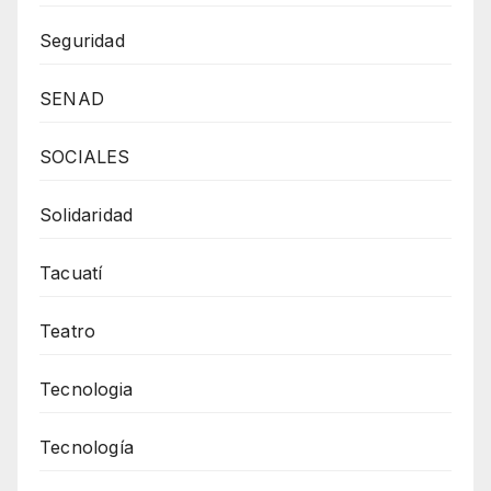
Seguridad
SENAD
SOCIALES
Solidaridad
Tacuatí
Teatro
Tecnologia
Tecnología