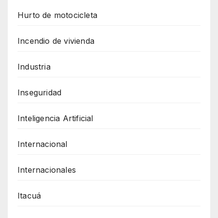
Hurto de motocicleta
Incendio de vivienda
Industria
Inseguridad
Inteligencia Artificial
Internacional
Internacionales
Itacuá