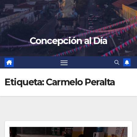
Concepción al Día
Etiqueta:
Carmelo Peralta