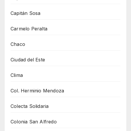
Capitán Sosa
Carmelo Peralta
Chaco
Ciudad del Este
Clima
Col. Herminio Mendoza
Colecta Solidaria
Colonia San Alfredo