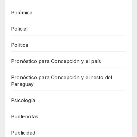
Polémica
Policial
Política
Pronóstico para Concepción y el país
Pronóstico para Concepción y el resto del
Paraguay
Psicología
Publi-notas
Publicidad