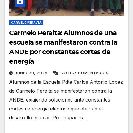
CARMELO PERALTA
Carmelo Peralta: Alumnos de una
escuela se manifestaron contra la
ANDE por constantes cortes de
energía
JUNIO 30, 2025
NO HAY COMENTARIOS
Alumnos de la Escuela Pdte Carlos Antonio López
de Carmelo Peralta se manifestaron contra la
ANDE, exigiendo soluciones ante constantes
cortes de energía eléctrica que afectan el
desarrollo escolar. Preocupados…