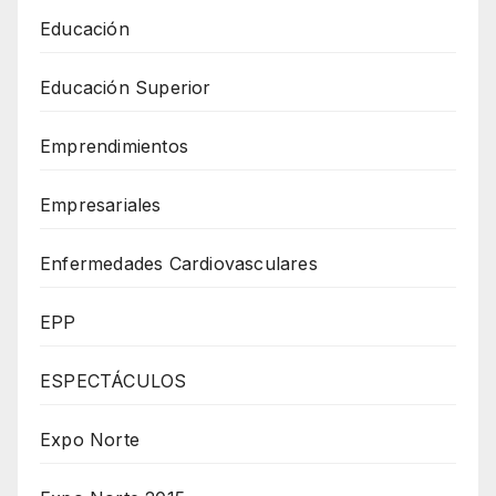
Educación
Educación Superior
Emprendimientos
Empresariales
Enfermedades Cardiovasculares
EPP
ESPECTÁCULOS
Expo Norte