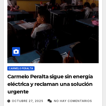
CARMELO PERALTA
Carmelo Peralta sigue sin energía
eléctrica y reclaman una solución
urgente
OCTUBRE 27, 2025
NO HAY COMENTARIOS