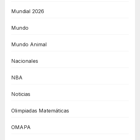
Mundial 2026
Mundo
Mundo Animal
Nacionales
NBA
Noticias
Olimpiadas Matemáticas
OMAPA