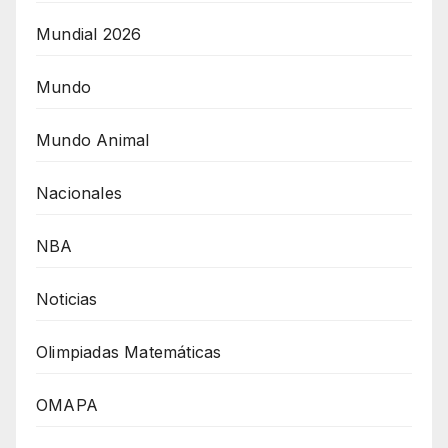
Mundial 2026
Mundo
Mundo Animal
Nacionales
NBA
Noticias
Olimpiadas Matemáticas
OMAPA