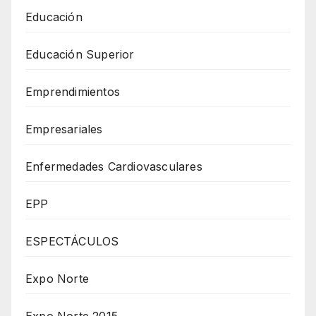
Educación
Educación Superior
Emprendimientos
Empresariales
Enfermedades Cardiovasculares
EPP
ESPECTÁCULOS
Expo Norte