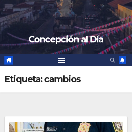
Concepción al Día
Etiqueta:
cambios