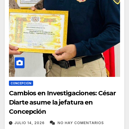
CONCEPCIÓN
Cambios en Investigaciones: César
Diarte asume la jefatura en
Concepción
JULIO 14, 2026
NO HAY COMENTARIOS