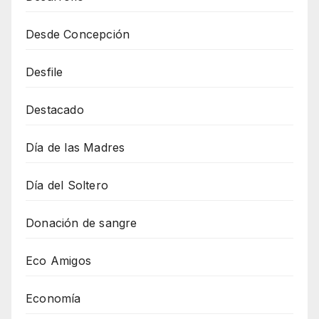
Desde Concepción
Desfile
Destacado
Día de las Madres
Día del Soltero
Donación de sangre
Eco Amigos
Economía