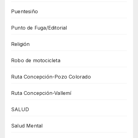
Puentesiño
Punto de Fuga/Editorial
Religión
Robo de motocicleta
Ruta Concepción-Pozo Colorado
Ruta Concepción-Vallemí
SALUD
Salud Mental