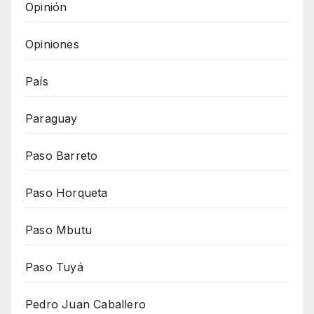
Opinión
Opiniones
País
Paraguay
Paso Barreto
Paso Horqueta
Paso Mbutu
Paso Tuyá
Pedro Juan Caballero