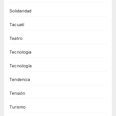
Solidaridad
Tacuatí
Teatro
Tecnologia
Tecnología
Tendencia
Tensión
Turismo