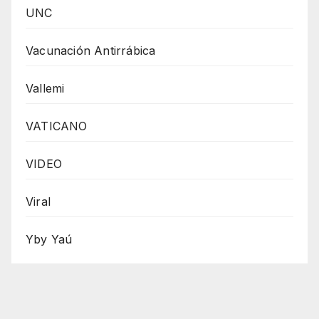
UNC
Vacunación Antirrábica
Vallemi
VATICANO
VIDEO
Viral
Yby Yaú