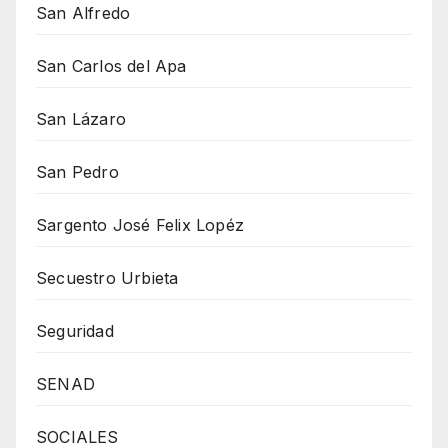
San Alfredo
San Carlos del Apa
San Lázaro
San Pedro
Sargento José Felix Lopéz
Secuestro Urbieta
Seguridad
SENAD
SOCIALES