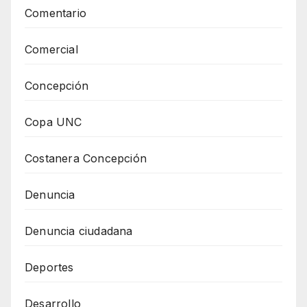
Comentario
Comercial
Concepción
Copa UNC
Costanera Concepción
Denuncia
Denuncia ciudadana
Deportes
Desarrollo