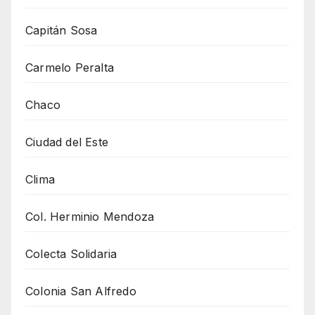
Capitán Sosa
Carmelo Peralta
Chaco
Ciudad del Este
Clima
Col. Herminio Mendoza
Colecta Solidaria
Colonia San Alfredo