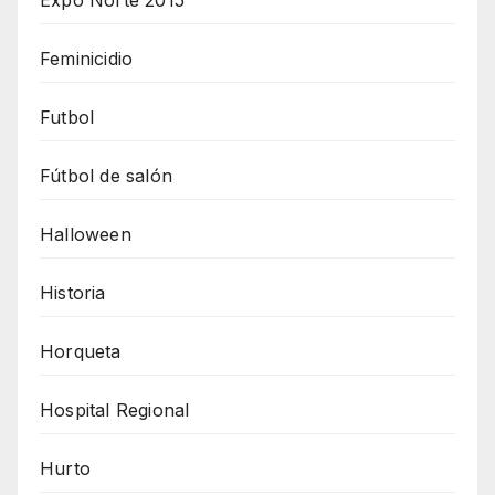
Expo Norte 2015
Feminicidio
Futbol
Fútbol de salón
Halloween
Historia
Horqueta
Hospital Regional
Hurto