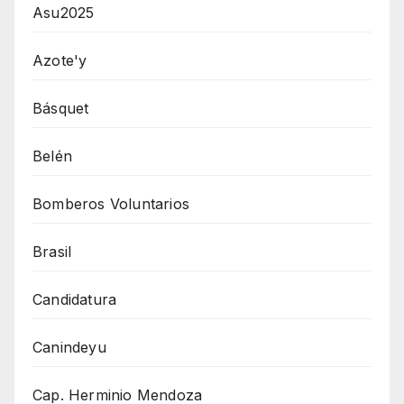
Asu2025
Azote'y
Básquet
Belén
Bomberos Voluntarios
Brasil
Candidatura
Canindeyu
Cap. Herminio Mendoza