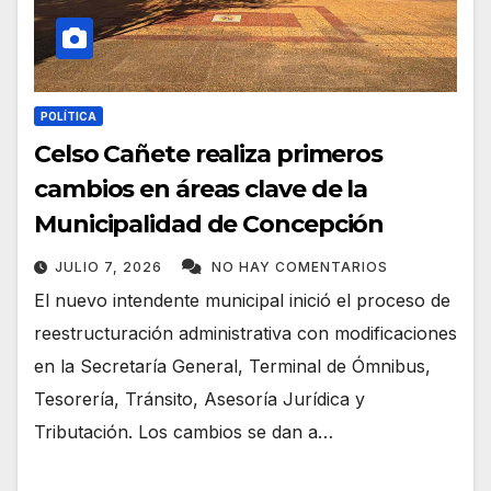
POLÍTICA
Celso Cañete realiza primeros
cambios en áreas clave de la
Municipalidad de Concepción
JULIO 7, 2026
NO HAY COMENTARIOS
El nuevo intendente municipal inició el proceso de
reestructuración administrativa con modificaciones
en la Secretaría General, Terminal de Ómnibus,
Tesorería, Tránsito, Asesoría Jurídica y
Tributación. Los cambios se dan a…