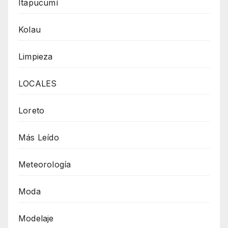
Itapucumí
Kolau
Limpieza
LOCALES
Loreto
Más Leído
Meteorología
Moda
Modelaje