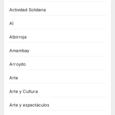
Actividad Solidaria
AI
Albirroja
Amambay
Arroyito
Arte
Arte y Cultura
Arte y espectáculos