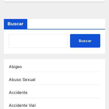
Buscar
Buscar
Abigeo
Abuso Sexual
Accidente
Accidente Vial