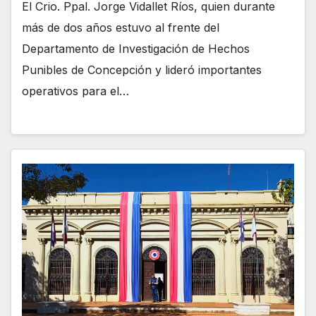
El Crio. Ppal. Jorge Vidallet Ríos, quien durante
más de dos años estuvo al frente del
Departamento de Investigación de Hechos
Punibles de Concepción y lideró importantes
operativos para el…