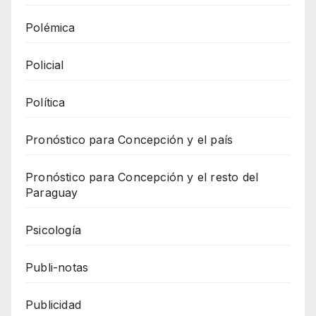
Polémica
Policial
Política
Pronóstico para Concepción y el país
Pronóstico para Concepción y el resto del
Paraguay
Psicología
Publi-notas
Publicidad