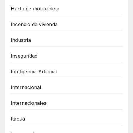
Hurto de motocicleta
Incendio de vivienda
Industria
Inseguridad
Inteligencia Artificial
Internacional
Internacionales
Itacuá