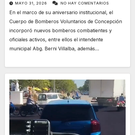
MAYO 31, 2026
NO HAY COMENTARIOS
En el marco de su aniversario institucional, el
Cuerpo de Bomberos Voluntarios de Concepción
incorporó nuevos bomberos combatientes y
oficiales activos, entre ellos el intendente
municipal Abg. Berni Villalba, además…