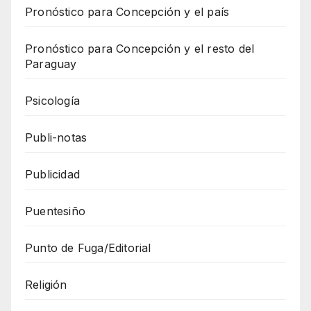
Pronóstico para Concepción y el país
Pronóstico para Concepción y el resto del
Paraguay
Psicología
Publi-notas
Publicidad
Puentesiño
Punto de Fuga/Editorial
Religión