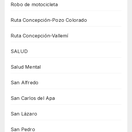
Robo de motocicleta
Ruta Concepción-Pozo Colorado
Ruta Concepción-Vallemí
SALUD
Salud Mental
San Alfredo
San Carlos del Apa
San Lázaro
San Pedro