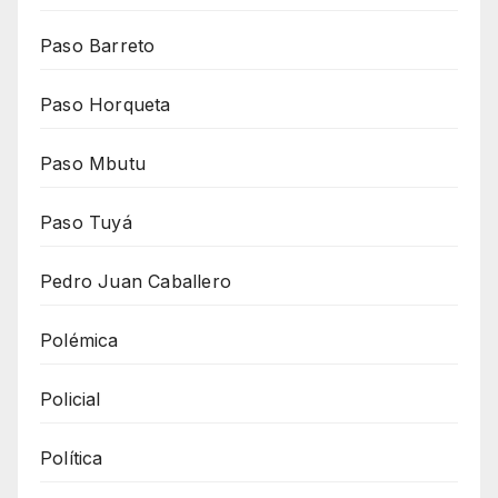
Paso Barreto
Paso Horqueta
Paso Mbutu
Paso Tuyá
Pedro Juan Caballero
Polémica
Policial
Política