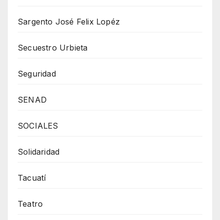
Sargento José Felix Lopéz
Secuestro Urbieta
Seguridad
SENAD
SOCIALES
Solidaridad
Tacuatí
Teatro