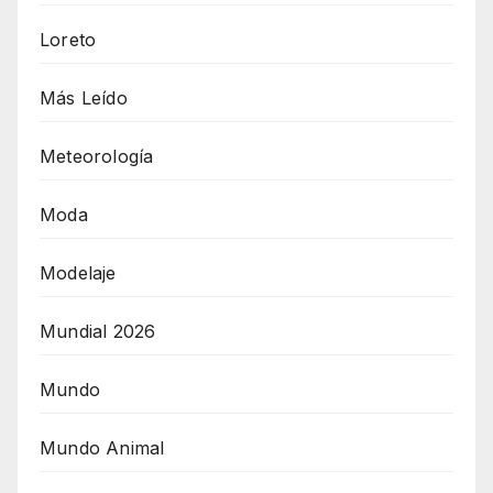
Loreto
Más Leído
Meteorología
Moda
Modelaje
Mundial 2026
Mundo
Mundo Animal