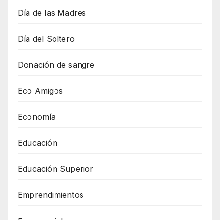
Día de las Madres
Día del Soltero
Donación de sangre
Eco Amigos
Economía
Educación
Educación Superior
Emprendimientos