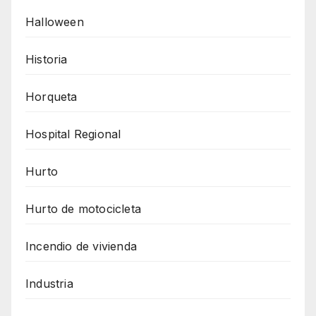
Halloween
Historia
Horqueta
Hospital Regional
Hurto
Hurto de motocicleta
Incendio de vivienda
Industria