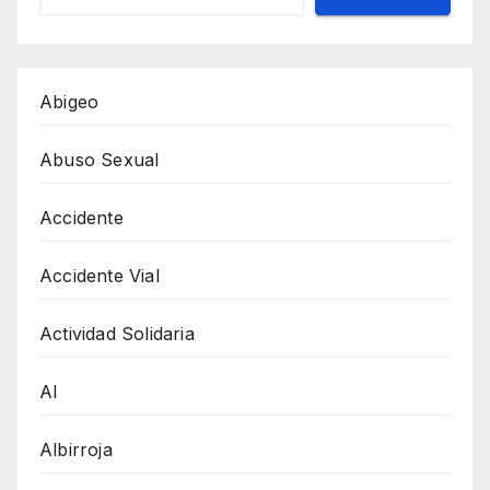
Abigeo
Abuso Sexual
Accidente
Accidente Vial
Actividad Solidaria
AI
Albirroja