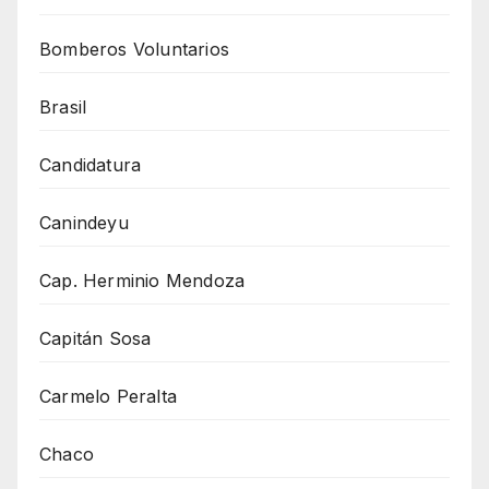
Bomberos Voluntarios
Brasil
Candidatura
Canindeyu
Cap. Herminio Mendoza
Capitán Sosa
Carmelo Peralta
Chaco