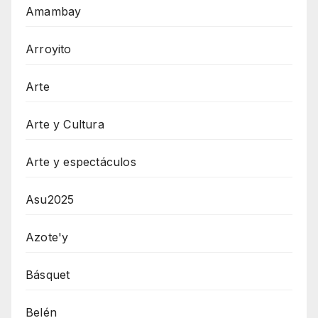
Amambay
Arroyito
Arte
Arte y Cultura
Arte y espectáculos
Asu2025
Azote'y
Básquet
Belén