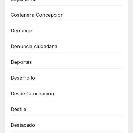
Costanera Concepción
Denuncia
Denuncia ciudadana
Deportes
Desarrollo
Desde Concepción
Desfile
Destacado