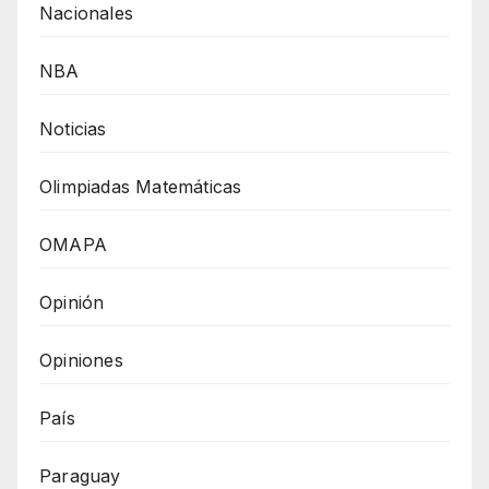
Nacionales
NBA
Noticias
Olimpiadas Matemáticas
OMAPA
Opinión
Opiniones
País
Paraguay