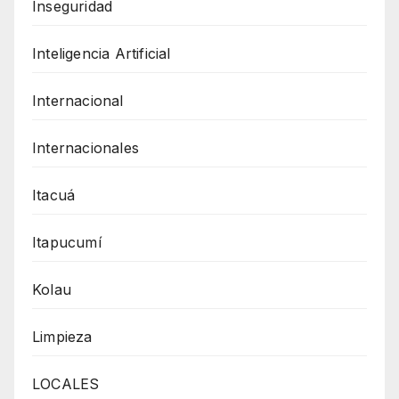
Inseguridad
Inteligencia Artificial
Internacional
Internacionales
Itacuá
Itapucumí
Kolau
Limpieza
LOCALES