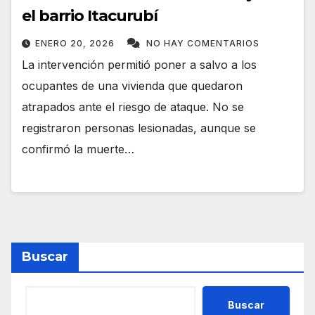
el barrio Itacurubí
ENERO 20, 2026
NO HAY COMENTARIOS
La intervención permitió poner a salvo a los
ocupantes de una vivienda que quedaron
atrapados ante el riesgo de ataque. No se
registraron personas lesionadas, aunque se
confirmó la muerte…
Buscar
Buscar