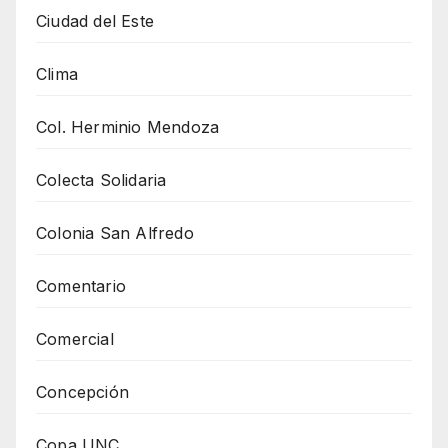
Ciudad del Este
Clima
Col. Herminio Mendoza
Colecta Solidaria
Colonia San Alfredo
Comentario
Comercial
Concepción
Copa UNC