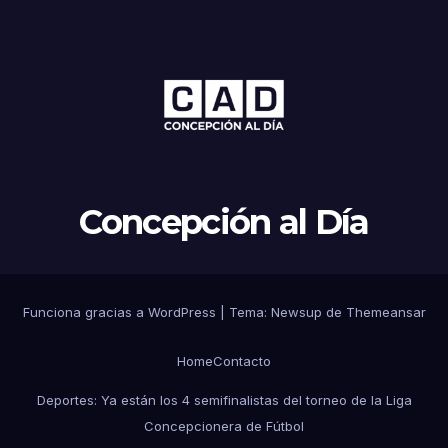
Concepción al Día
Funciona gracias a WordPress
|
Tema: Newsup de
Themeansar
Home
Contacto
Deportes: Ya están los 4 semifinalistas del torneo de la Liga
Concepcionera de Fútbol