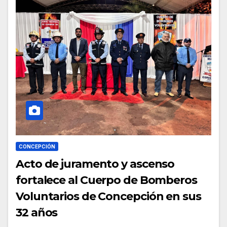
CONCEPCIÓN
Acto de juramento y ascenso
fortalece al Cuerpo de Bomberos
Voluntarios de Concepción en sus
32 años