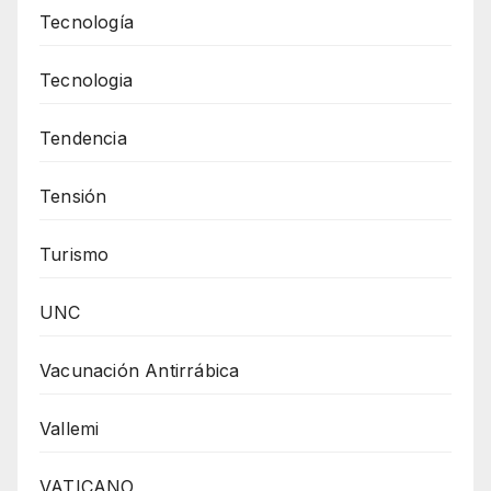
Tecnología
Tecnologia
Tendencia
Tensión
Turismo
UNC
Vacunación Antirrábica
Vallemi
VATICANO