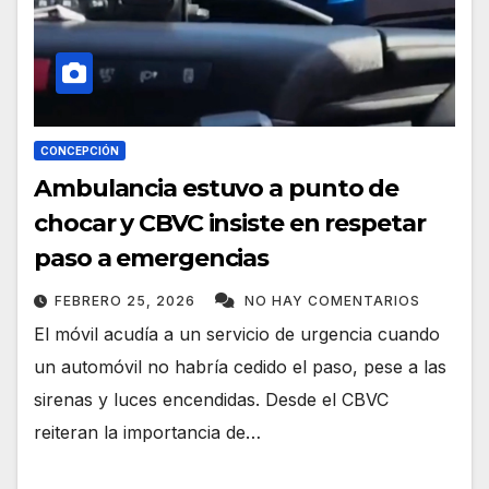
CONCEPCIÓN
Ambulancia estuvo a punto de
chocar y CBVC insiste en respetar
paso a emergencias
FEBRERO 25, 2026
NO HAY COMENTARIOS
El móvil acudía a un servicio de urgencia cuando
un automóvil no habría cedido el paso, pese a las
sirenas y luces encendidas. Desde el CBVC
reiteran la importancia de…