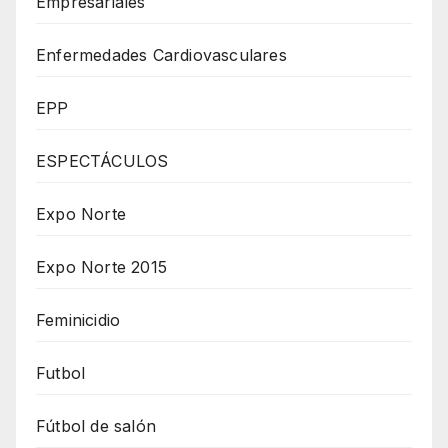
Empresariales
Enfermedades Cardiovasculares
EPP
ESPECTÁCULOS
Expo Norte
Expo Norte 2015
Feminicidio
Futbol
Fútbol de salón