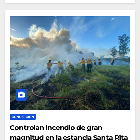
CONCEPCIÓN
Controlan incendio de gran
magnitud en la estancia Santa Rita