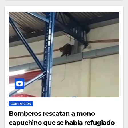
CONCEPCIÓN
Bomberos rescatan a mono
capuchino que se había refugiado