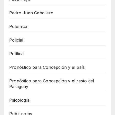
Pedro Juan Caballero
Polémica
Policial
Política
Pronóstico para Concepción y el país
Pronóstico para Concepción y el resto del
Paraguay
Psicología
Publi-notas