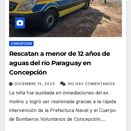
CONCEPCIÓN
Rescatan a menor de 12 años de
aguas del río Paraguay en
Concepción
DICIEMBRE 15, 2025
NO HAY COMENTARIOS
La niña fue auxiliada en inmediaciones del ex
molino y logró ser reanimada gracias a la rápida
intervención de la Prefectura Naval y el Cuerpo
de Bomberos Voluntarios de Concepción.…