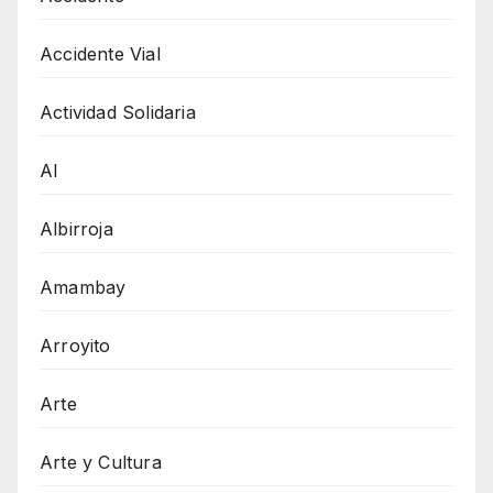
Accidente Vial
Actividad Solidaria
AI
Albirroja
Amambay
Arroyito
Arte
Arte y Cultura