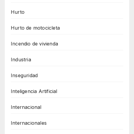
Hurto
Hurto de motocicleta
Incendio de vivienda
Industria
Inseguridad
Inteligencia Artificial
Internacional
Internacionales