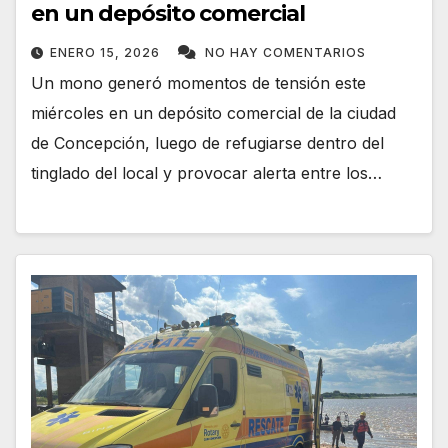
en un depósito comercial
ENERO 15, 2026
NO HAY COMENTARIOS
Un mono generó momentos de tensión este
miércoles en un depósito comercial de la ciudad
de Concepción, luego de refugiarse dentro del
tinglado del local y provocar alerta entre los…