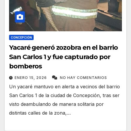
CONCEPCIÓN
Yacaré generó zozobra en el barrio
San Carlos 1 y fue capturado por
bomberos
ENERO 15, 2026
NO HAY COMENTARIOS
Un yacaré mantuvo en alerta a vecinos del barrio
San Carlos 1 de la ciudad de Concepción, tras ser
visto deambulando de manera solitaria por
distintas calles de la zona,…