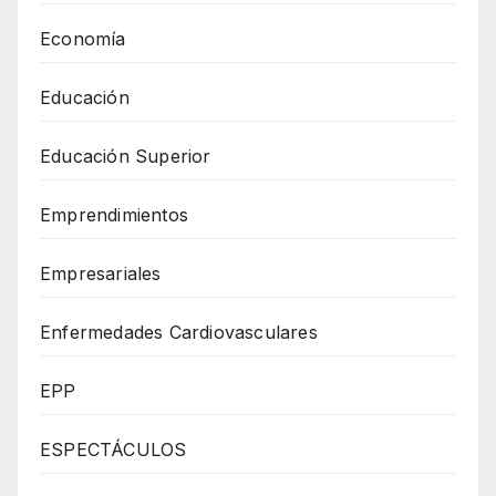
Economía
Educación
Educación Superior
Emprendimientos
Empresariales
Enfermedades Cardiovasculares
EPP
ESPECTÁCULOS