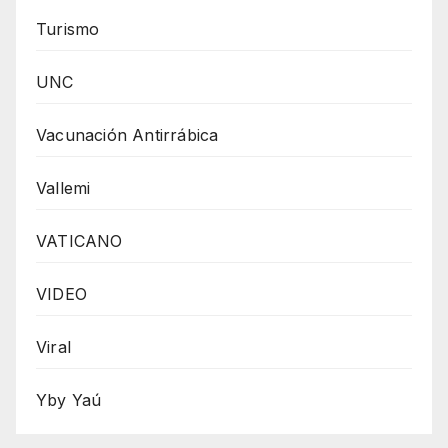
Turismo
UNC
Vacunación Antirrábica
Vallemi
VATICANO
VIDEO
Viral
Yby Yaú