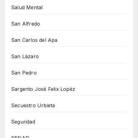
Salud Mental
San Alfredo
San Carlos del Apa
San Lázaro
San Pedro
Sargento José Felix Lopéz
Secuestro Urbieta
Seguridad
SENAD