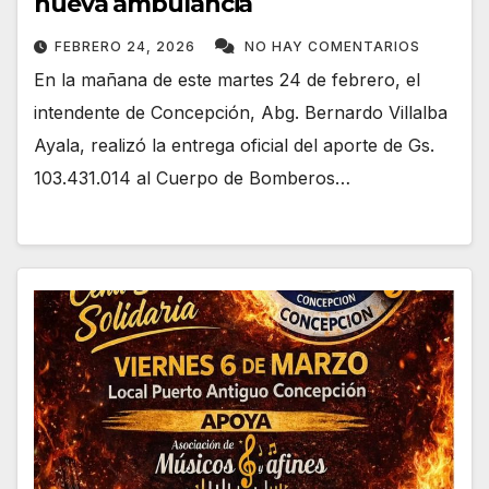
nueva ambulancia
FEBRERO 24, 2026
NO HAY COMENTARIOS
En la mañana de este martes 24 de febrero, el
intendente de Concepción, Abg. Bernardo Villalba
Ayala, realizó la entrega oficial del aporte de Gs.
103.431.014 al Cuerpo de Bomberos…