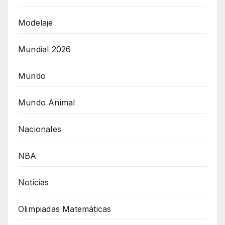
Modelaje
Mundial 2026
Mundo
Mundo Animal
Nacionales
NBA
Noticias
Olimpiadas Matemáticas