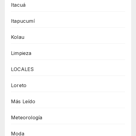
Itacuá
Itapucumí
Kolau
Limpieza
LOCALES
Loreto
Más Leído
Meteorología
Moda