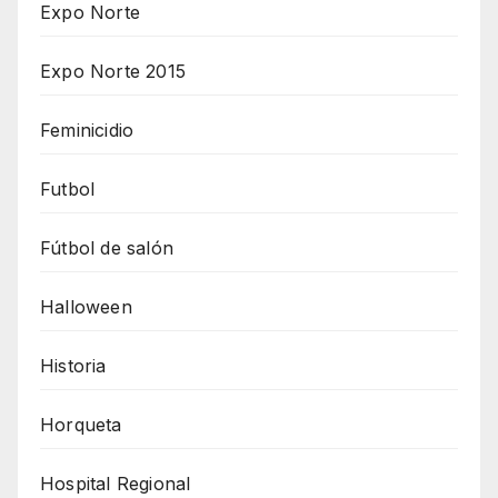
Expo Norte
Expo Norte 2015
Feminicidio
Futbol
Fútbol de salón
Halloween
Historia
Horqueta
Hospital Regional