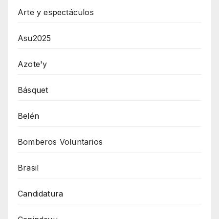
Arte y espectáculos
Asu2025
Azote'y
Básquet
Belén
Bomberos Voluntarios
Brasil
Candidatura