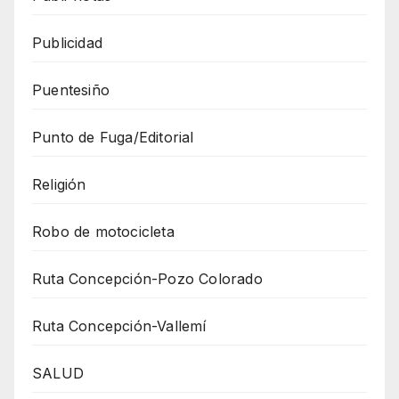
Publicidad
Puentesiño
Punto de Fuga/Editorial
Religión
Robo de motocicleta
Ruta Concepción-Pozo Colorado
Ruta Concepción-Vallemí
SALUD