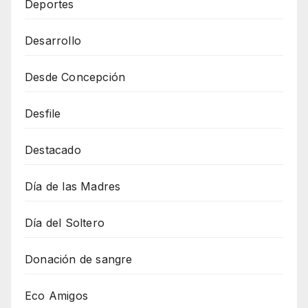
Deportes
Desarrollo
Desde Concepción
Desfile
Destacado
Día de las Madres
Día del Soltero
Donación de sangre
Eco Amigos