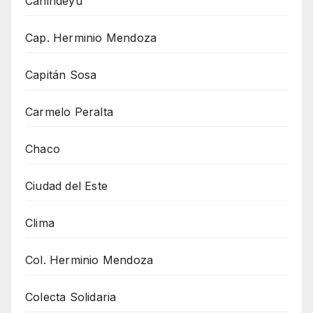
Canindeyu
Cap. Herminio Mendoza
Capitán Sosa
Carmelo Peralta
Chaco
Ciudad del Este
Clima
Col. Herminio Mendoza
Colecta Solidaria