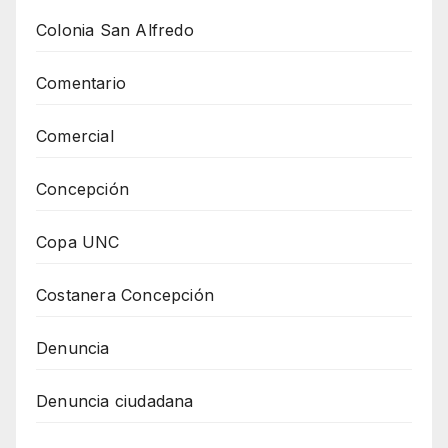
Colonia San Alfredo
Comentario
Comercial
Concepción
Copa UNC
Costanera Concepción
Denuncia
Denuncia ciudadana