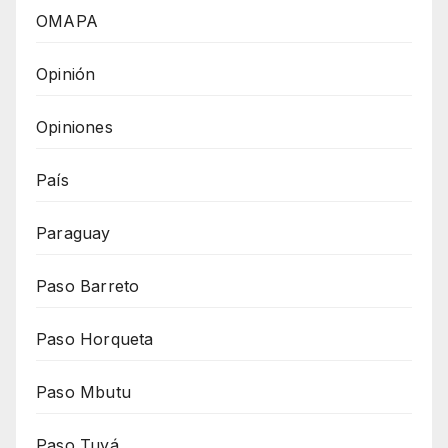
OMAPA
Opinión
Opiniones
País
Paraguay
Paso Barreto
Paso Horqueta
Paso Mbutu
Paso Tuyá