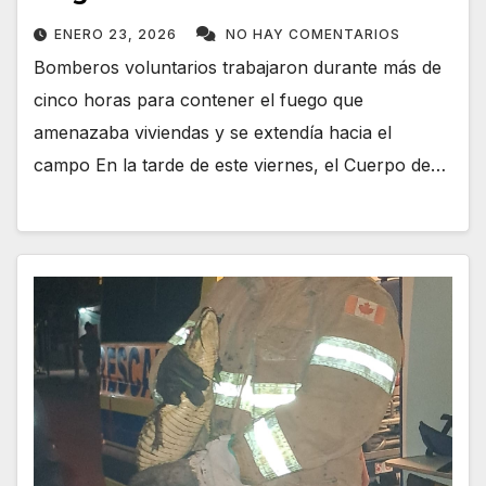
ENERO 23, 2026
NO HAY COMENTARIOS
Bomberos voluntarios trabajaron durante más de
cinco horas para contener el fuego que
amenazaba viviendas y se extendía hacia el
campo En la tarde de este viernes, el Cuerpo de…