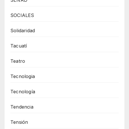
SOCIALES
Solidaridad
Tacuatí
Teatro
Tecnologia
Tecnología
Tendencia
Tensión