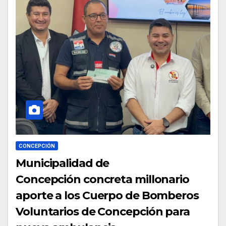
CONCEPCIÓN
Municipalidad de
Concepción concreta millonario
aporte a los Cuerpo de Bomberos
Voluntarios de Concepción para