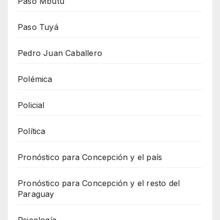
Paso Mbutu
Paso Tuyá
Pedro Juan Caballero
Polémica
Policial
Política
Pronóstico para Concepción y el país
Pronóstico para Concepción y el resto del
Paraguay
Psicología