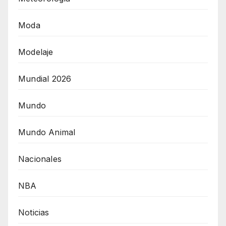
Moda
Modelaje
Mundial 2026
Mundo
Mundo Animal
Nacionales
NBA
Noticias