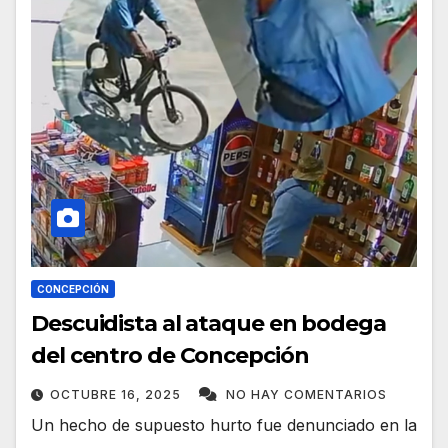
CONCEPCIÓN
Descuidista al ataque en bodega
del centro de Concepción
OCTUBRE 16, 2025
NO HAY COMENTARIOS
Un hecho de supuesto hurto fue denunciado en la