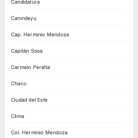
Candidatura
Canindeyu
Cap. Herminio Mendoza
Capitán Sosa
Carmelo Peralta
Chaco
Ciudad del Este
Clima
Col. Herminio Mendoza