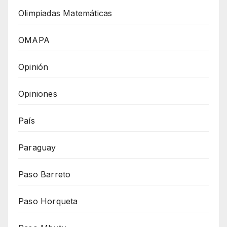
Olimpiadas Matemáticas
OMAPA
Opinión
Opiniones
País
Paraguay
Paso Barreto
Paso Horqueta