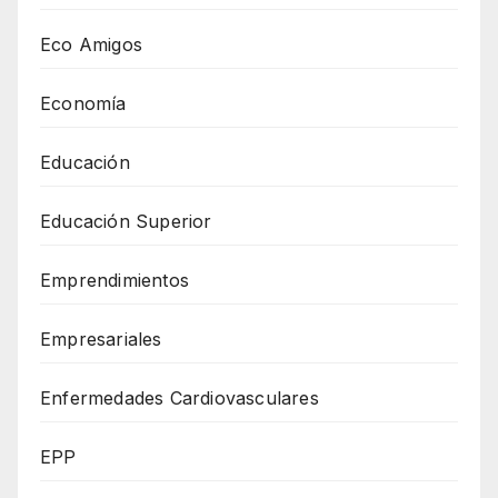
Eco Amigos
Economía
Educación
Educación Superior
Emprendimientos
Empresariales
Enfermedades Cardiovasculares
EPP