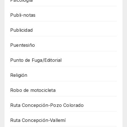
Publi-notas
Publicidad
Puentesiño
Punto de Fuga/Editorial
Religión
Robo de motocicleta
Ruta Concepción-Pozo Colorado
Ruta Concepción-Vallemí