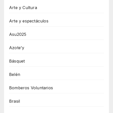
Arte y Cultura
Arte y espectáculos
Asu2025
Azote'y
Básquet
Belén
Bomberos Voluntarios
Brasil