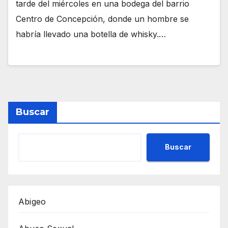
tarde del miércoles en una bodega del barrio
Centro de Concepción, donde un hombre se
habría llevado una botella de whisky.…
Buscar
Buscar
Abigeo