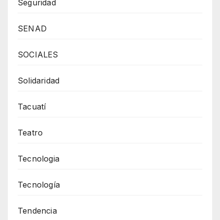
Seguridad
SENAD
SOCIALES
Solidaridad
Tacuatí
Teatro
Tecnologia
Tecnología
Tendencia