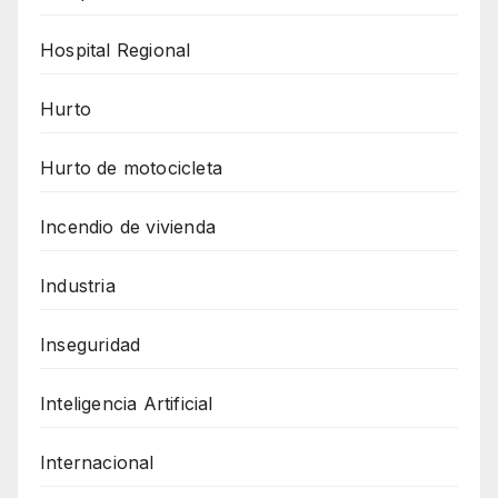
Hospital Regional
Hurto
Hurto de motocicleta
Incendio de vivienda
Industria
Inseguridad
Inteligencia Artificial
Internacional