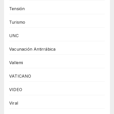
Tensión
Turismo
UNC
Vacunación Antirrábica
Vallemi
VATICANO
VIDEO
Viral