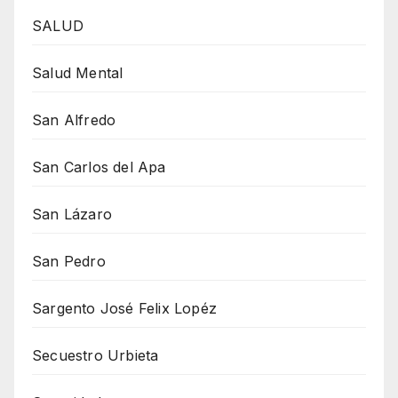
SALUD
Salud Mental
San Alfredo
San Carlos del Apa
San Lázaro
San Pedro
Sargento José Felix Lopéz
Secuestro Urbieta