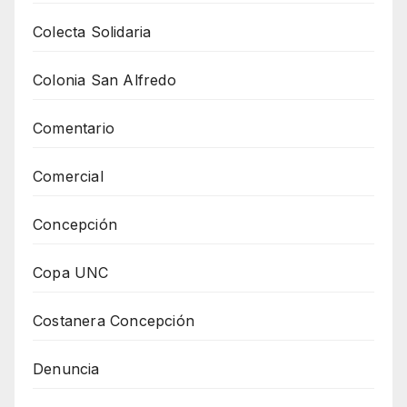
Colecta Solidaria
Colonia San Alfredo
Comentario
Comercial
Concepción
Copa UNC
Costanera Concepción
Denuncia