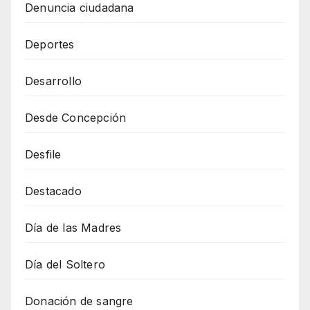
Denuncia ciudadana
Deportes
Desarrollo
Desde Concepción
Desfile
Destacado
Día de las Madres
Día del Soltero
Donación de sangre