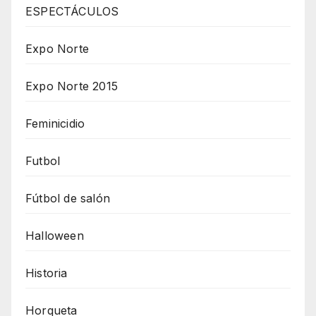
ESPECTÁCULOS
Expo Norte
Expo Norte 2015
Feminicidio
Futbol
Fútbol de salón
Halloween
Historia
Horqueta