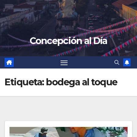
Concepción al Día
Etiqueta:
bodega al toque