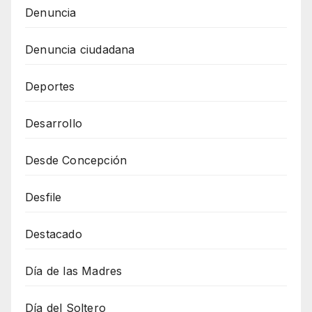
Denuncia
Denuncia ciudadana
Deportes
Desarrollo
Desde Concepción
Desfile
Destacado
Día de las Madres
Día del Soltero