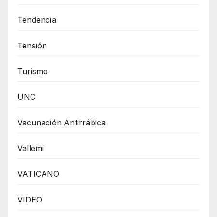
Tendencia
Tensión
Turismo
UNC
Vacunación Antirrábica
Vallemi
VATICANO
VIDEO