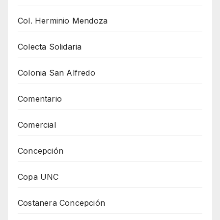
Col. Herminio Mendoza
Colecta Solidaria
Colonia San Alfredo
Comentario
Comercial
Concepción
Copa UNC
Costanera Concepción