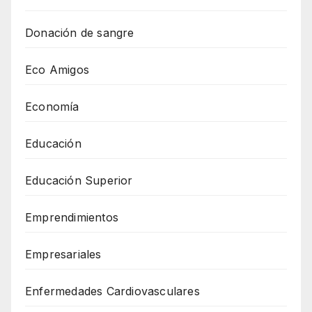
Donación de sangre
Eco Amigos
Economía
Educación
Educación Superior
Emprendimientos
Empresariales
Enfermedades Cardiovasculares