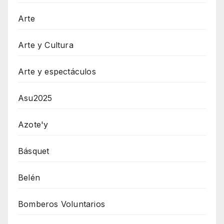
Arte
Arte y Cultura
Arte y espectáculos
Asu2025
Azote'y
Básquet
Belén
Bomberos Voluntarios