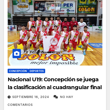
CONCEPCIÓN
DEPORTES
Nacional U19: Concepción se juega
la clasificación al cuadrangular final
SEPTIEMBRE 16, 2024
NO HAY
COMENTARIOS