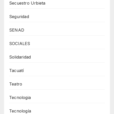
Secuestro Urbieta
Seguridad
SENAD
SOCIALES
Solidaridad
Tacuatí
Teatro
Tecnologia
Tecnología