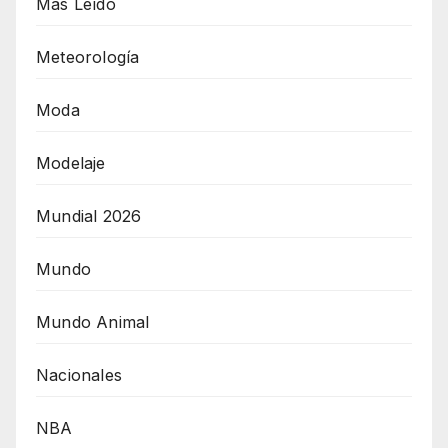
Más Leído
Meteorología
Moda
Modelaje
Mundial 2026
Mundo
Mundo Animal
Nacionales
NBA