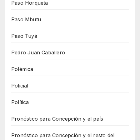
Paso Horqueta
Paso Mbutu
Paso Tuyá
Pedro Juan Caballero
Polémica
Policial
Política
Pronóstico para Concepción y el país
Pronóstico para Concepción y el resto del