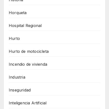
Horqueta
Hospital Regional
Hurto
Hurto de motocicleta
Incendio de vivienda
Industria
Inseguridad
Inteligencia Artificial