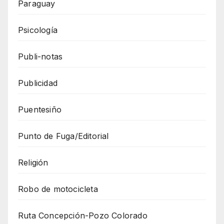
Paraguay
Psicología
Publi-notas
Publicidad
Puentesiño
Punto de Fuga/Editorial
Religión
Robo de motocicleta
Ruta Concepción-Pozo Colorado