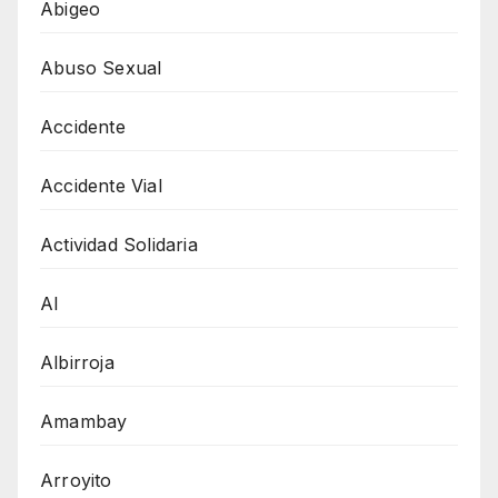
Abigeo
Abuso Sexual
Accidente
Accidente Vial
Actividad Solidaria
AI
Albirroja
Amambay
Arroyito