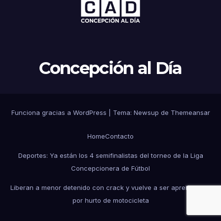
Concepción al Día
Funciona gracias a WordPress
|
Tema: Newsup de
Themeansar
Home
Contacto
Deportes: Ya están los 4 semifinalistas del torneo de la Liga
Concepcionera de Fútbol
Liberan a menor detenido con crack y vuelve a ser aprehendido
por hurto de motocicleta