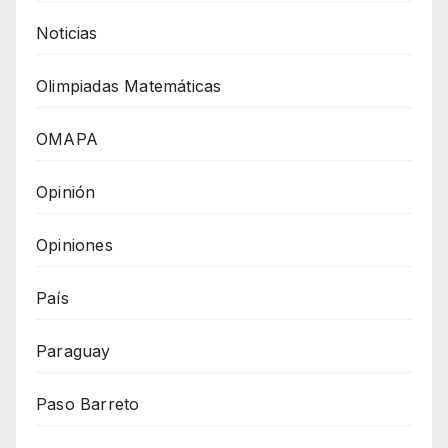
Noticias
Olimpiadas Matemáticas
OMAPA
Opinión
Opiniones
País
Paraguay
Paso Barreto