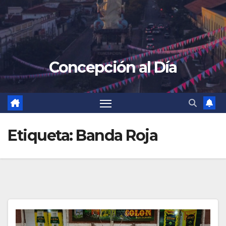
Concepción al Día
Etiqueta:
Banda Roja