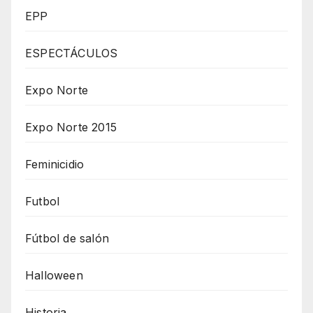
EPP
ESPECTÁCULOS
Expo Norte
Expo Norte 2015
Feminicidio
Futbol
Fútbol de salón
Halloween
Historia