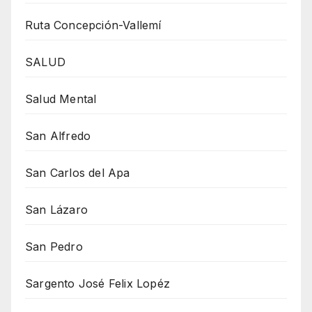
Ruta Concepción-Vallemí
SALUD
Salud Mental
San Alfredo
San Carlos del Apa
San Lázaro
San Pedro
Sargento José Felix Lopéz