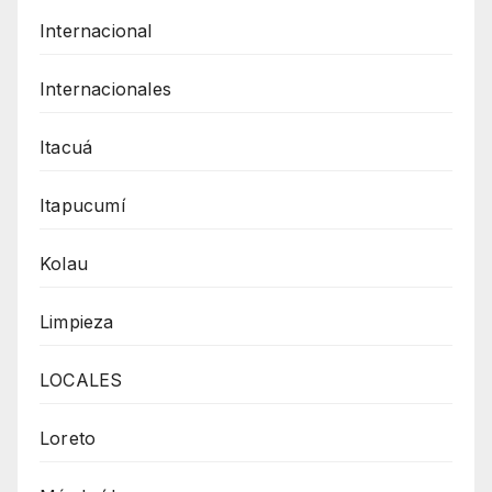
Internacional
Internacionales
Itacuá
Itapucumí
Kolau
Limpieza
LOCALES
Loreto