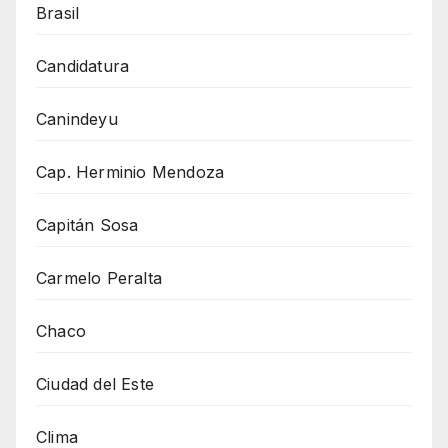
Brasil
Candidatura
Canindeyu
Cap. Herminio Mendoza
Capitán Sosa
Carmelo Peralta
Chaco
Ciudad del Este
Clima