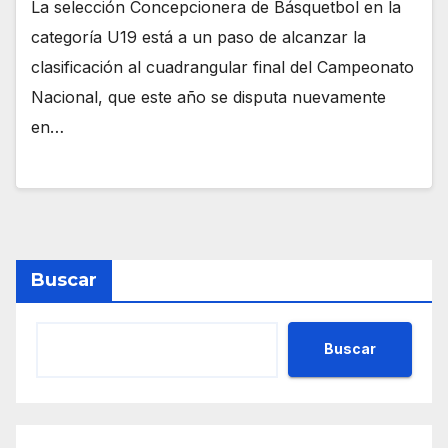
La selección Concepcionera de Básquetbol en la
categoría U19 está a un paso de alcanzar la
clasificación al cuadrangular final del Campeonato
Nacional, que este año se disputa nuevamente
en…
Buscar
Buscar