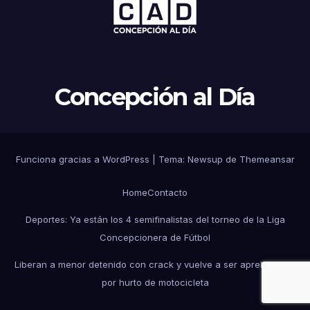
Concepción al Día
Funciona gracias a WordPress
|
Tema: Newsup de
Themeansar
Home
Contacto
Deportes: Ya están los 4 semifinalistas del torneo de la Liga
Concepcionera de Fútbol
Liberan a menor detenido con crack y vuelve a ser aprehendido
por hurto de motocicleta