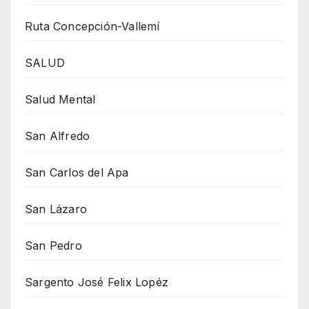
Ruta Concepción-Vallemí
SALUD
Salud Mental
San Alfredo
San Carlos del Apa
San Lázaro
San Pedro
Sargento José Felix Lopéz