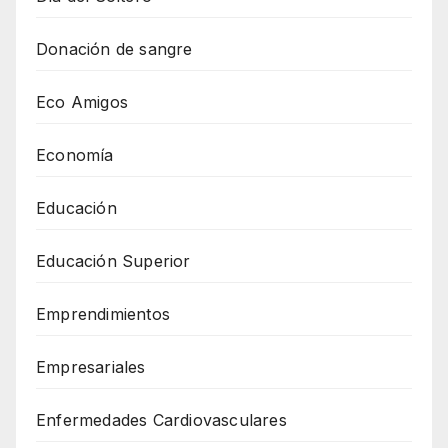
Donación de sangre
Eco Amigos
Economía
Educación
Educación Superior
Emprendimientos
Empresariales
Enfermedades Cardiovasculares