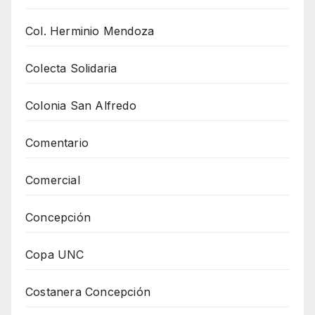
Col. Herminio Mendoza
Colecta Solidaria
Colonia San Alfredo
Comentario
Comercial
Concepción
Copa UNC
Costanera Concepción