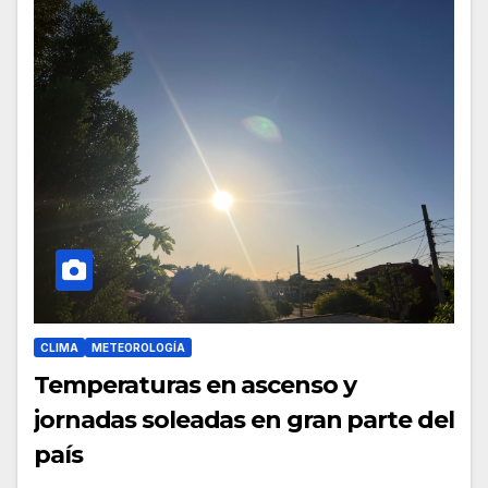
CLIMA
METEOROLOGÍA
Temperaturas en ascenso y
jornadas soleadas en gran parte del
país