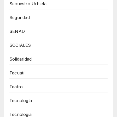
Secuestro Urbieta
Seguridad
SENAD
SOCIALES
Solidaridad
Tacuatí
Teatro
Tecnología
Tecnologia