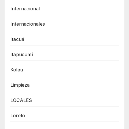
Internacional
Internacionales
Itacuá
Itapucumí
Kolau
Limpieza
LOCALES
Loreto