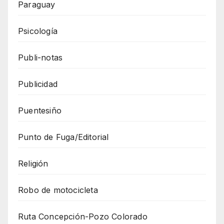
Paraguay
Psicología
Publi-notas
Publicidad
Puentesiño
Punto de Fuga/Editorial
Religión
Robo de motocicleta
Ruta Concepción-Pozo Colorado