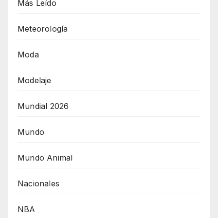
Más Leído
Meteorología
Moda
Modelaje
Mundial 2026
Mundo
Mundo Animal
Nacionales
NBA