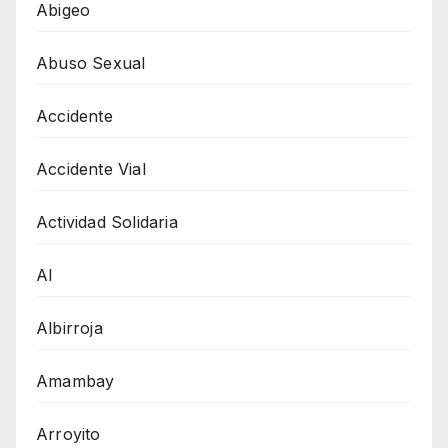
Abigeo
Abuso Sexual
Accidente
Accidente Vial
Actividad Solidaria
AI
Albirroja
Amambay
Arroyito