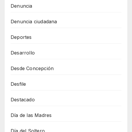
Denuncia
Denuncia ciudadana
Deportes
Desarrollo
Desde Concepción
Desfile
Destacado
Día de las Madres
Día del Soltero