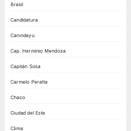
Brasil
Candidatura
Canindeyu
Cap. Herminio Mendoza
Capitán Sosa
Carmelo Peralta
Chaco
Ciudad del Este
Clima