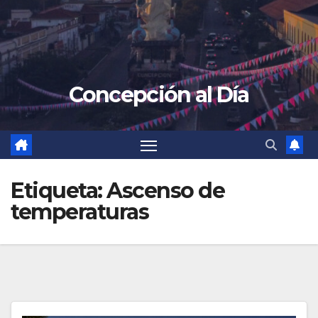
Concepción al Día
Etiqueta:
Ascenso de
temperaturas