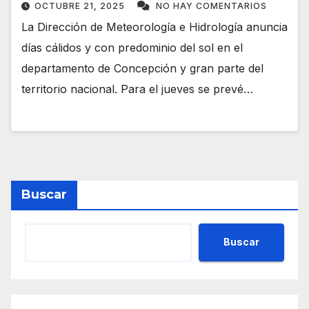
OCTUBRE 21, 2025
NO HAY COMENTARIOS
La Dirección de Meteorología e Hidrología anuncia
días cálidos y con predominio del sol en el
departamento de Concepción y gran parte del
territorio nacional. Para el jueves se prevé…
Buscar
Buscar