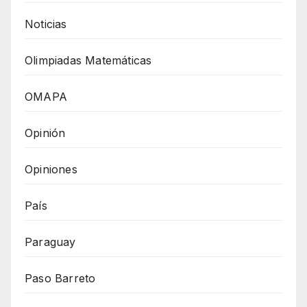
Noticias
Olimpiadas Matemáticas
OMAPA
Opinión
Opiniones
País
Paraguay
Paso Barreto