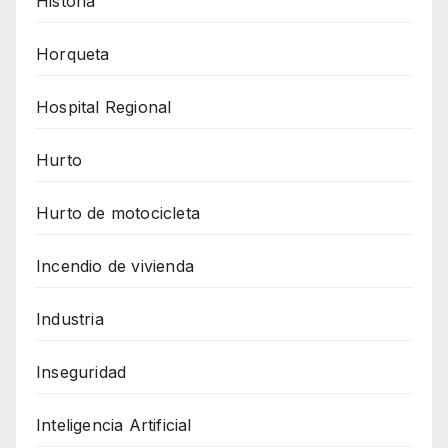
Historia
Horqueta
Hospital Regional
Hurto
Hurto de motocicleta
Incendio de vivienda
Industria
Inseguridad
Inteligencia Artificial