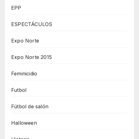
EPP
ESPECTÁCULOS
Expo Norte
Expo Norte 2015
Feminicidio
Futbol
Fútbol de salón
Halloween