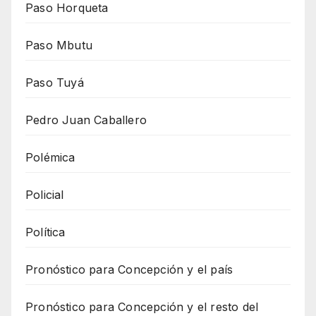
Paso Horqueta
Paso Mbutu
Paso Tuyá
Pedro Juan Caballero
Polémica
Policial
Política
Pronóstico para Concepción y el país
Pronóstico para Concepción y el resto del