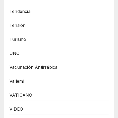
Tendencia
Tensión
Turismo
UNC
Vacunación Antirrábica
Vallemi
VATICANO
VIDEO