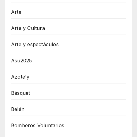
Arte
Arte y Cultura
Arte y espectáculos
Asu2025
Azote'y
Básquet
Belén
Bomberos Voluntarios