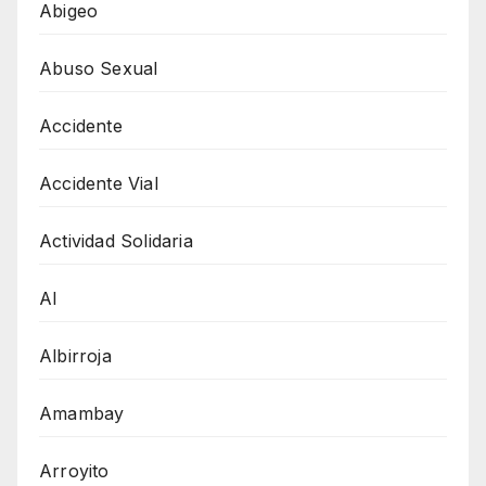
Abigeo
Abuso Sexual
Accidente
Accidente Vial
Actividad Solidaria
AI
Albirroja
Amambay
Arroyito