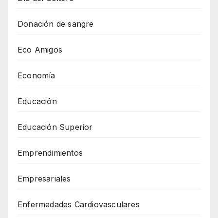
Donación de sangre
Eco Amigos
Economía
Educación
Educación Superior
Emprendimientos
Empresariales
Enfermedades Cardiovasculares