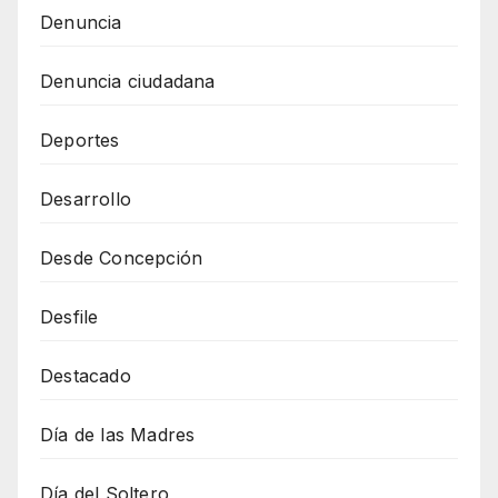
Denuncia
Denuncia ciudadana
Deportes
Desarrollo
Desde Concepción
Desfile
Destacado
Día de las Madres
Día del Soltero