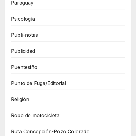
Paraguay
Psicología
Publi-notas
Publicidad
Puentesiño
Punto de Fuga/Editorial
Religión
Robo de motocicleta
Ruta Concepción-Pozo Colorado