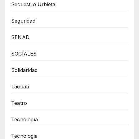
Secuestro Urbieta
Seguridad
SENAD
SOCIALES
Solidaridad
Tacuatí
Teatro
Tecnología
Tecnologia