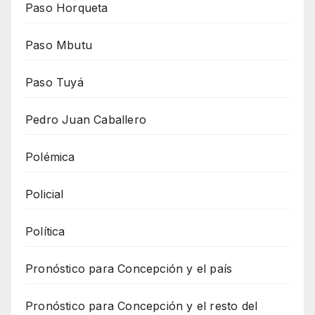
Paso Horqueta
Paso Mbutu
Paso Tuyá
Pedro Juan Caballero
Polémica
Policial
Política
Pronóstico para Concepción y el país
Pronóstico para Concepción y el resto del