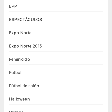
EPP
ESPECTÁCULOS
Expo Norte
Expo Norte 2015
Feminicidio
Futbol
Fútbol de salón
Halloween