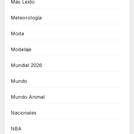
Más Leído
Meteorología
Moda
Modelaje
Mundial 2026
Mundo
Mundo Animal
Nacionales
NBA