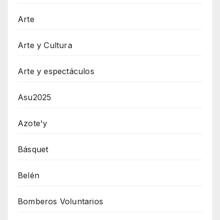
Arte
Arte y Cultura
Arte y espectáculos
Asu2025
Azote'y
Básquet
Belén
Bomberos Voluntarios