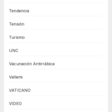
Tendencia
Tensión
Turismo
UNC
Vacunación Antirrábica
Vallemi
VATICANO
VIDEO