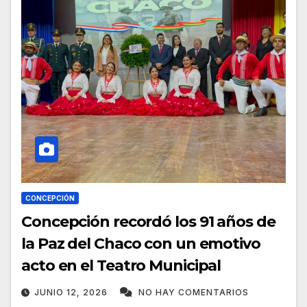
CONCEPCIÓN
Concepción recordó los 91 años de
la Paz del Chaco con un emotivo
acto en el Teatro Municipal
JUNIO 12, 2026
NO HAY COMENTARIOS