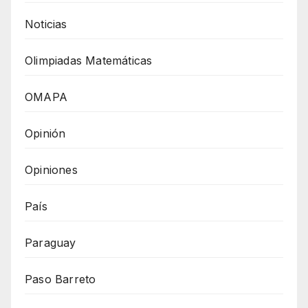
Noticias
Olimpiadas Matemáticas
OMAPA
Opinión
Opiniones
País
Paraguay
Paso Barreto