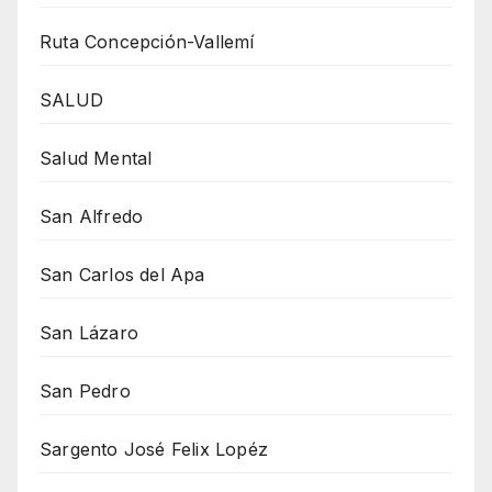
Ruta Concepción-Vallemí
SALUD
Salud Mental
San Alfredo
San Carlos del Apa
San Lázaro
San Pedro
Sargento José Felix Lopéz