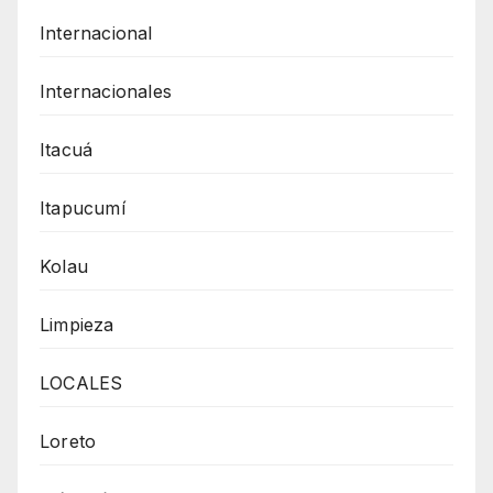
Internacional
Internacionales
Itacuá
Itapucumí
Kolau
Limpieza
LOCALES
Loreto