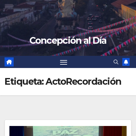
Concepción al Día
Etiqueta:
ActoRecordación