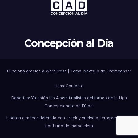
Concepción al Día
Funciona gracias a WordPress
|
Tema: Newsup de
Themeansar
Home
Contacto
Deportes: Ya están los 4 semifinalistas del torneo de la Liga
Concepcionera de Fútbol
Liberan a menor detenido con crack y vuelve a ser aprehendido
por hurto de motocicleta