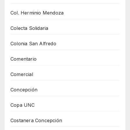
Col. Herminio Mendoza
Colecta Solidaria
Colonia San Alfredo
Comentario
Comercial
Concepción
Copa UNC
Costanera Concepción