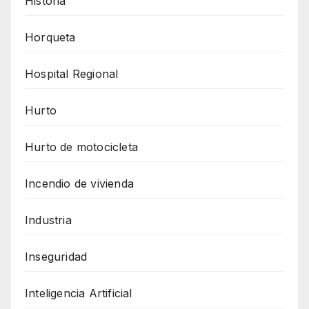
Historia
Horqueta
Hospital Regional
Hurto
Hurto de motocicleta
Incendio de vivienda
Industria
Inseguridad
Inteligencia Artificial