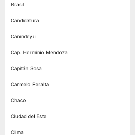
Brasil
Candidatura
Canindeyu
Cap. Herminio Mendoza
Capitán Sosa
Carmelo Peralta
Chaco
Ciudad del Este
Clima