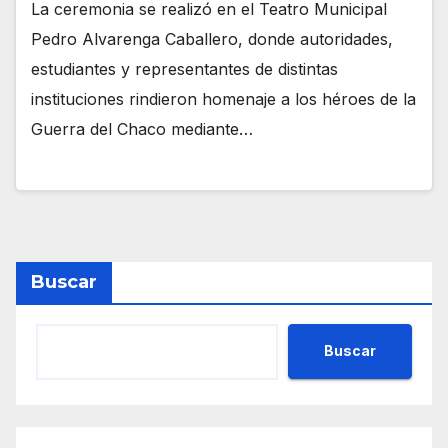
La ceremonia se realizó en el Teatro Municipal
Pedro Alvarenga Caballero, donde autoridades,
estudiantes y representantes de distintas
instituciones rindieron homenaje a los héroes de la
Guerra del Chaco mediante…
Buscar
Buscar