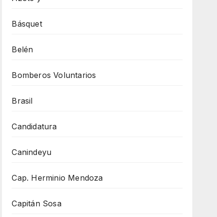
Básquet
Belén
Bomberos Voluntarios
Brasil
Candidatura
Canindeyu
Cap. Herminio Mendoza
Capitán Sosa