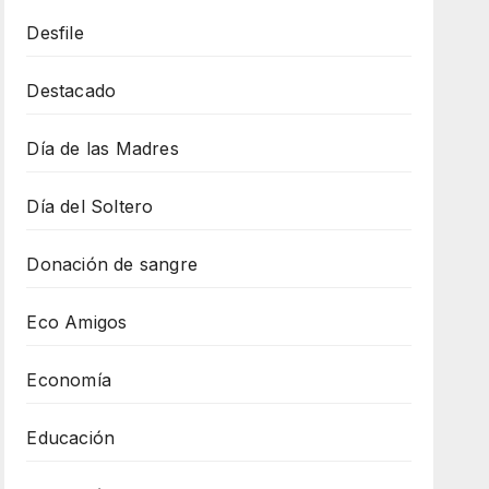
Desfile
Destacado
Día de las Madres
Día del Soltero
Donación de sangre
Eco Amigos
Economía
Educación