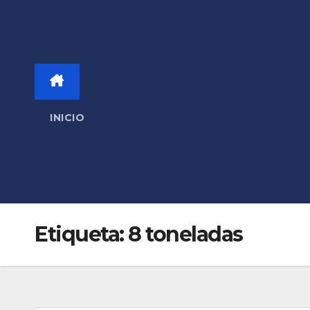
INICIO
Etiqueta:
8 toneladas