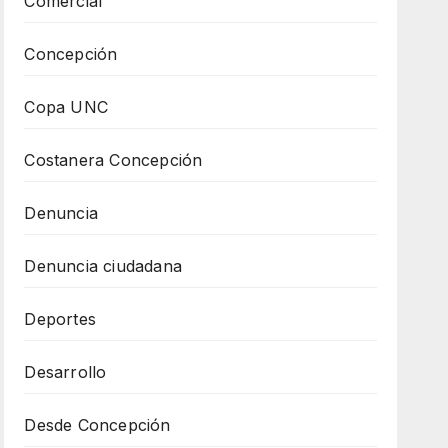
Comercial
Concepción
Copa UNC
Costanera Concepción
Denuncia
Denuncia ciudadana
Deportes
Desarrollo
Desde Concepción