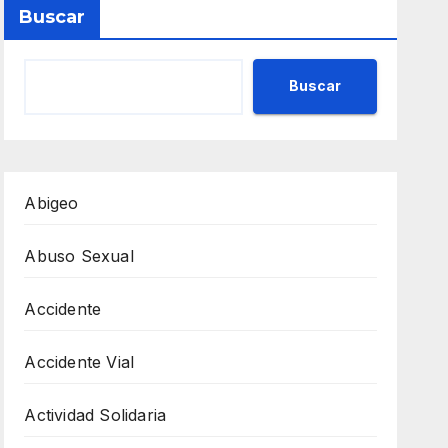
Buscar
Buscar
Abigeo
Abuso Sexual
Accidente
Accidente Vial
Actividad Solidaria