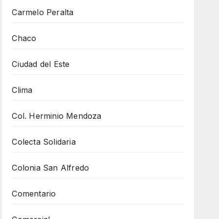
Carmelo Peralta
Chaco
Ciudad del Este
Clima
Col. Herminio Mendoza
Colecta Solidaria
Colonia San Alfredo
Comentario