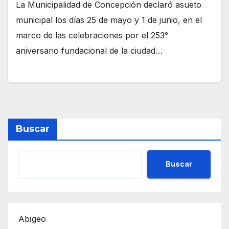
La Municipalidad de Concepción declaró asueto
municipal los días 25 de mayo y 1 de junio, en el
marco de las celebraciones por el 253°
aniversario fundacional de la ciudad…
Buscar
Buscar
Abigeo