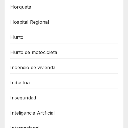
Horqueta
Hospital Regional
Hurto
Hurto de motocicleta
Incendio de vivienda
Industria
Inseguridad
Inteligencia Artificial
Internacional