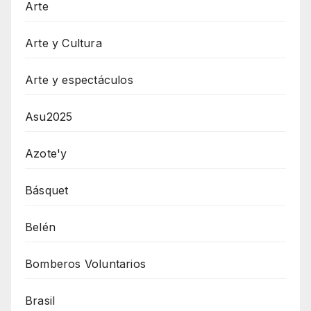
Arte
Arte y Cultura
Arte y espectáculos
Asu2025
Azote'y
Básquet
Belén
Bomberos Voluntarios
Brasil