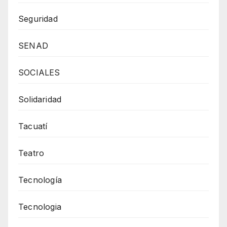
Seguridad
SENAD
SOCIALES
Solidaridad
Tacuatí
Teatro
Tecnología
Tecnologia