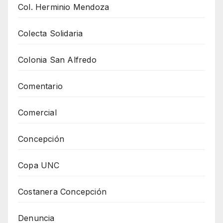
Col. Herminio Mendoza
Colecta Solidaria
Colonia San Alfredo
Comentario
Comercial
Concepción
Copa UNC
Costanera Concepción
Denuncia