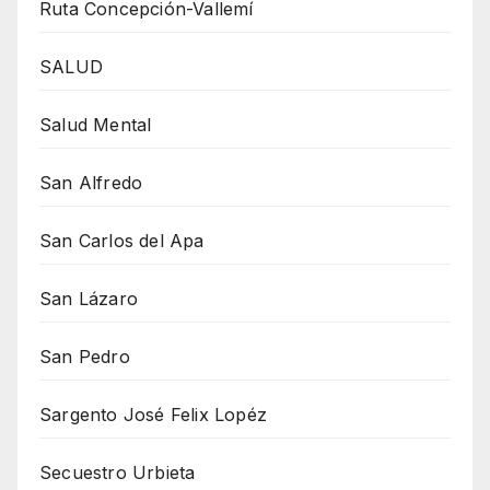
Ruta Concepción-Vallemí
SALUD
Salud Mental
San Alfredo
San Carlos del Apa
San Lázaro
San Pedro
Sargento José Felix Lopéz
Secuestro Urbieta