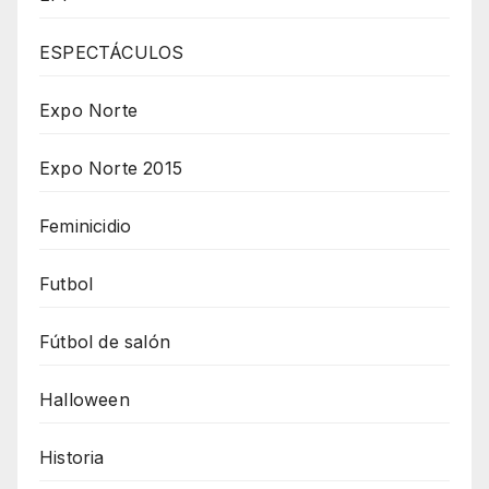
ESPECTÁCULOS
Expo Norte
Expo Norte 2015
Feminicidio
Futbol
Fútbol de salón
Halloween
Historia