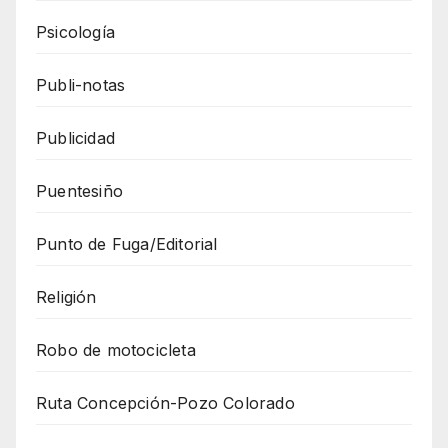
Psicología
Publi-notas
Publicidad
Puentesiño
Punto de Fuga/Editorial
Religión
Robo de motocicleta
Ruta Concepción-Pozo Colorado