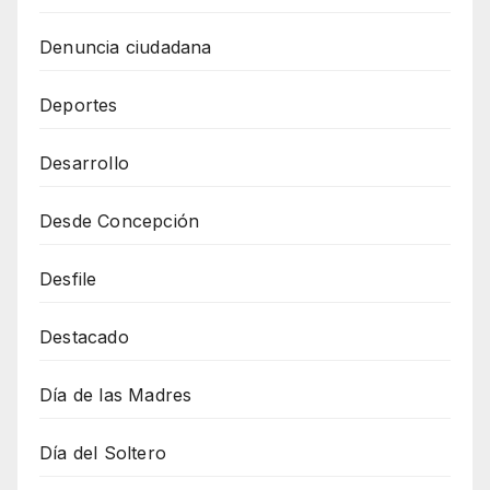
Denuncia ciudadana
Deportes
Desarrollo
Desde Concepción
Desfile
Destacado
Día de las Madres
Día del Soltero