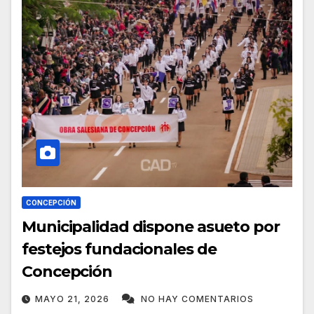
CONCEPCIÓN
Municipalidad dispone asueto por
festejos fundacionales de
Concepción
MAYO 21, 2026
NO HAY COMENTARIOS