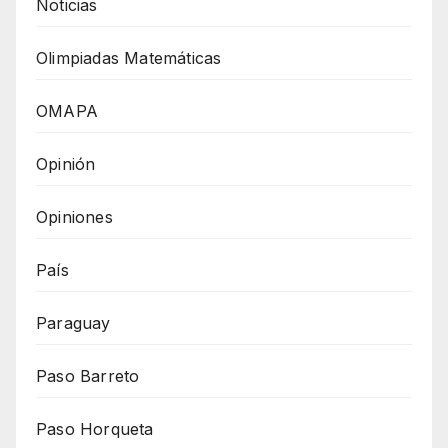
Noticias
Olimpiadas Matemáticas
OMAPA
Opinión
Opiniones
País
Paraguay
Paso Barreto
Paso Horqueta