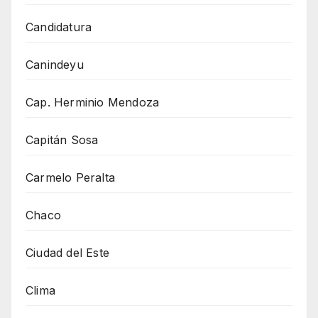
Candidatura
Canindeyu
Cap. Herminio Mendoza
Capitán Sosa
Carmelo Peralta
Chaco
Ciudad del Este
Clima