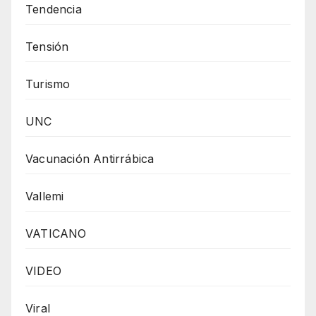
Tendencia
Tensión
Turismo
UNC
Vacunación Antirrábica
Vallemi
VATICANO
VIDEO
Viral