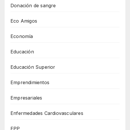
Donación de sangre
Eco Amigos
Economía
Educación
Educación Superior
Emprendimientos
Empresariales
Enfermedades Cardiovasculares
EPP