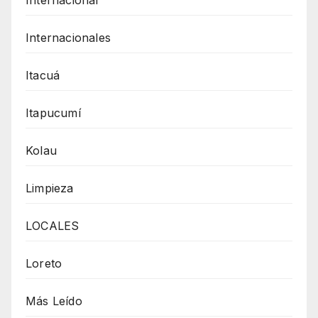
Internacionales
Itacuá
Itapucumí
Kolau
Limpieza
LOCALES
Loreto
Más Leído