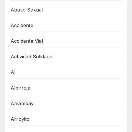
Abuso Sexual
Accidente
Accidente Vial
Actividad Solidaria
AI
Albirroja
Amambay
Arroyito