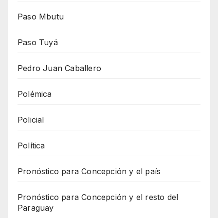
Paso Mbutu
Paso Tuyá
Pedro Juan Caballero
Polémica
Policial
Política
Pronóstico para Concepción y el país
Pronóstico para Concepción y el resto del
Paraguay