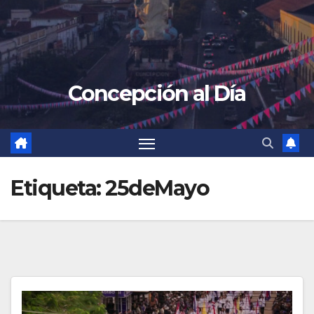
Concepción al Día
Etiqueta:
25deMayo