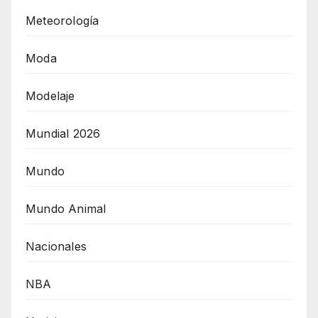
Meteorología
Moda
Modelaje
Mundial 2026
Mundo
Mundo Animal
Nacionales
NBA