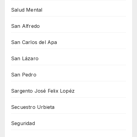
Salud Mental
San Alfredo
San Carlos del Apa
San Lázaro
San Pedro
Sargento José Felix Lopéz
Secuestro Urbieta
Seguridad