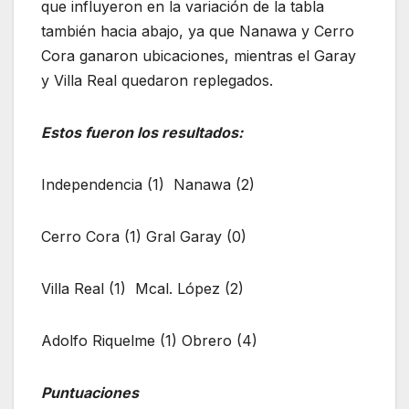
que influyeron en la variación de la tabla
también hacia abajo, ya que Nanawa y Cerro
Cora ganaron ubicaciones, mientras el Garay
y Villa Real quedaron replegados.
Estos fueron los resultados:
Independencia (1) Nanawa (2)
Cerro Cora (1) Gral Garay (0)
Villa Real (1) Mcal. López (2)
Adolfo Riquelme (1) Obrero (4)
Puntuaciones