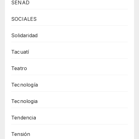
SENAD
SOCIALES
Solidaridad
Tacuatí
Teatro
Tecnología
Tecnologia
Tendencia
Tensión