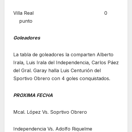
Villa Real 0
punto
Goleadores
La tabla de goleadores la comparten Alberto
Irala, Luis Irala del Independencia, Carlos Páez
del Gral. Garay halla Luis Centurión del
Sportivo Obrero con 4 goles conquistados.
PROXIMA FECHA
Mcal. López Vs. Soprtivo Obrero
Independencia Vs. Adolfo Riquelme