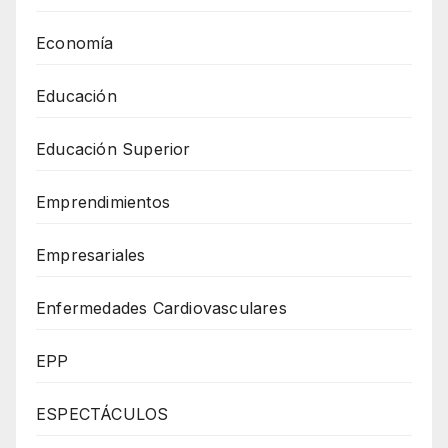
Economía
Educación
Educación Superior
Emprendimientos
Empresariales
Enfermedades Cardiovasculares
EPP
ESPECTÁCULOS