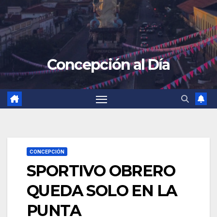
Concepción al Día
CONCEPCIÓN
SPORTIVO OBRERO
QUEDA SOLO EN LA
PUNTA