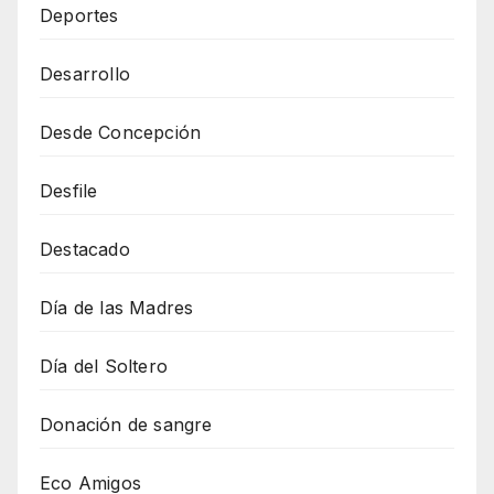
Deportes
Desarrollo
Desde Concepción
Desfile
Destacado
Día de las Madres
Día del Soltero
Donación de sangre
Eco Amigos