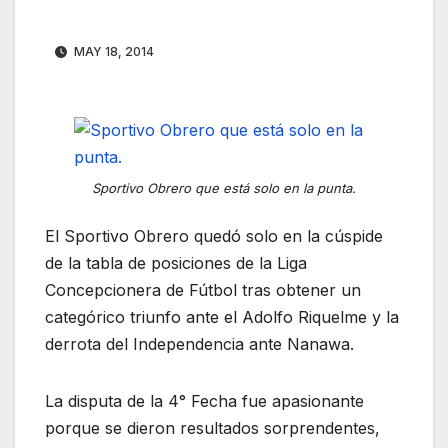
MAY 18, 2014
Sportivo Obrero que está solo en la punta.
El Sportivo Obrero quedó solo en la cúspide
de la tabla de posiciones de la Liga
Concepcionera de Fútbol tras obtener un
categórico triunfo ante el Adolfo Riquelme y la
derrota del Independencia ante Nanawa.
La disputa de la 4° Fecha fue apasionante
porque se dieron resultados sorprendentes,