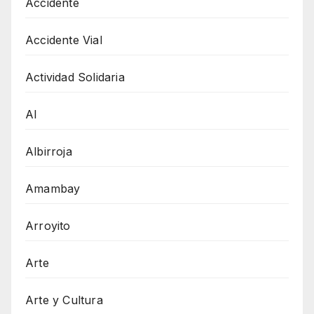
Accidente
Accidente Vial
Actividad Solidaria
AI
Albirroja
Amambay
Arroyito
Arte
Arte y Cultura