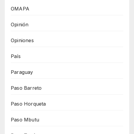
OMAPA
Opinión
Opiniones
País
Paraguay
Paso Barreto
Paso Horqueta
Paso Mbutu