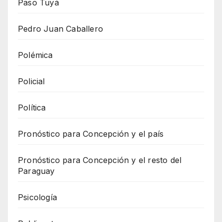
Paso Tuyá
Pedro Juan Caballero
Polémica
Policial
Política
Pronóstico para Concepción y el país
Pronóstico para Concepción y el resto del
Paraguay
Psicología