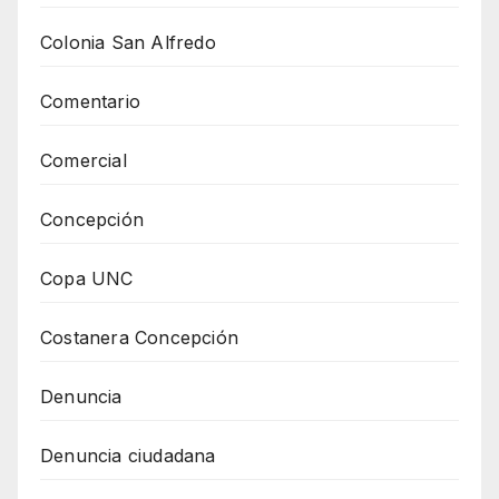
Colonia San Alfredo
Comentario
Comercial
Concepción
Copa UNC
Costanera Concepción
Denuncia
Denuncia ciudadana