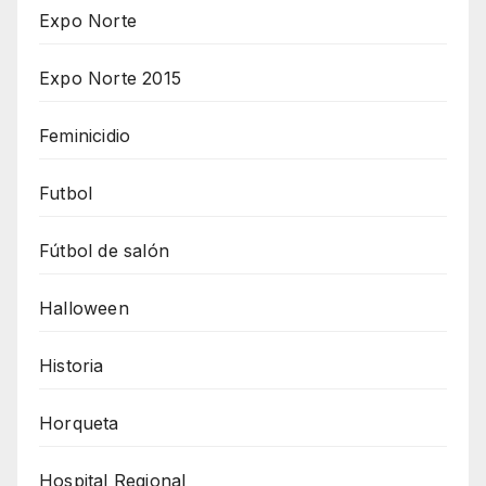
Expo Norte
Expo Norte 2015
Feminicidio
Futbol
Fútbol de salón
Halloween
Historia
Horqueta
Hospital Regional