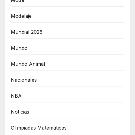
Modelaje
Mundial 2026
Mundo
Mundo Animal
Nacionales
NBA
Noticias
Olimpiadas Matemáticas