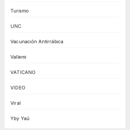
Turismo
UNC
Vacunación Antirrábica
Vallemi
VATICANO
VIDEO
Viral
Yby Yaú