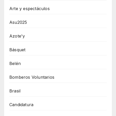
Arte y espectáculos
Asu2025
Azote'y
Básquet
Belén
Bomberos Voluntarios
Brasil
Candidatura