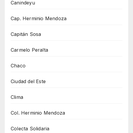
Canindeyu
Cap. Herminio Mendoza
Capitán Sosa
Carmelo Peralta
Chaco
Ciudad del Este
Clima
Col. Herminio Mendoza
Colecta Solidaria