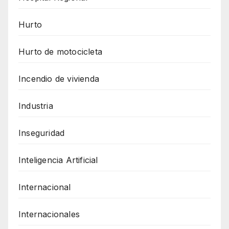
Hurto
Hurto de motocicleta
Incendio de vivienda
Industria
Inseguridad
Inteligencia Artificial
Internacional
Internacionales