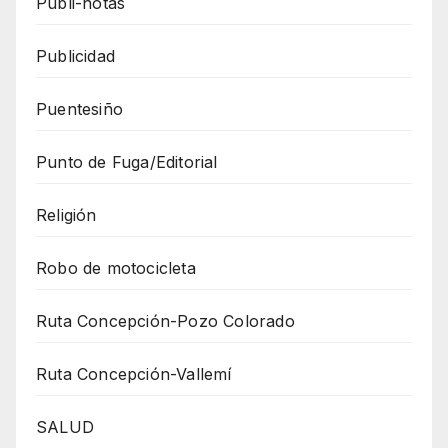
Publi-notas
Publicidad
Puentesiño
Punto de Fuga/Editorial
Religión
Robo de motocicleta
Ruta Concepción-Pozo Colorado
Ruta Concepción-Vallemí
SALUD