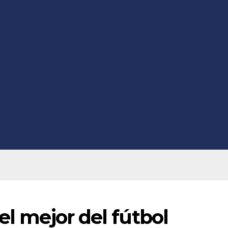
el mejor del fútbol