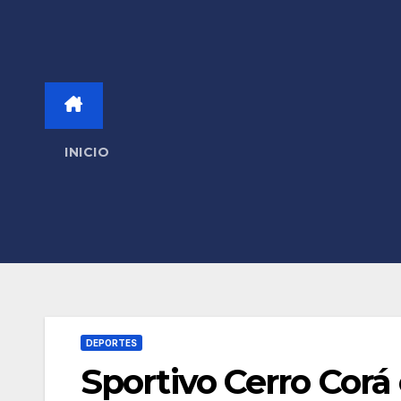
INICIO
DEPORTES
Sportivo Cerro Corá 