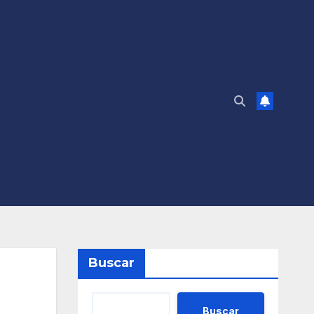
Buscar
Buscar