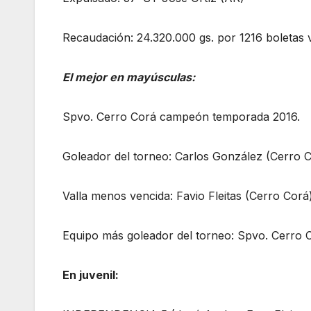
Recaudación: 24.320.000 gs. por 1216 boletas 
El mejor en mayúsculas:
Spvo. Cerro Corá campeón temporada 2016.
Goleador del torneo: Carlos González (Cerro C
Valla menos vencida: Favio Fleitas (Cerro Corá
Equipo más goleador del torneo: Spvo. Cerro C
En juvenil: