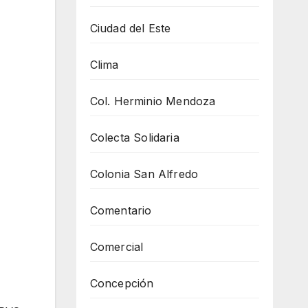
Ciudad del Este
Clima
Col. Herminio Mendoza
Colecta Solidaria
Colonia San Alfredo
Comentario
Comercial
Concepción