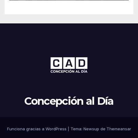
de Sevilla
Concepción al Día
Funciona gracias a WordPress
|
Tema: Newsup de
Themeansar