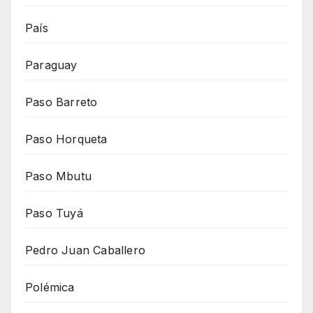
País
Paraguay
Paso Barreto
Paso Horqueta
Paso Mbutu
Paso Tuyá
Pedro Juan Caballero
Polémica