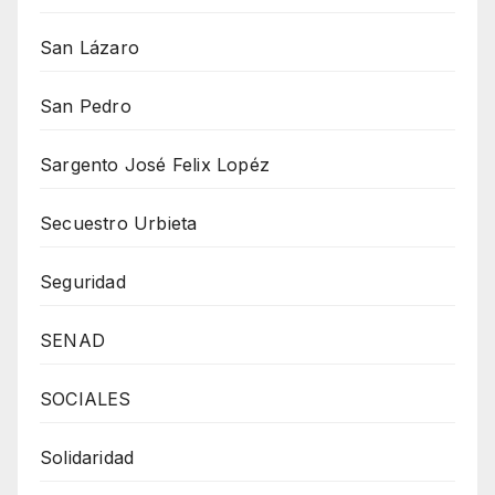
San Lázaro
San Pedro
Sargento José Felix Lopéz
Secuestro Urbieta
Seguridad
SENAD
SOCIALES
Solidaridad