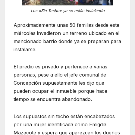
Los «Sin Techo» ya se están instalando
Aproximadamente unas 50 familias desde este
miércoles invadieron un terreno ubicado en el
mencionado barrio donde ya se preparan para
instalarse.
El predio es privado y pertenece a varias
personas, pese a ello el jefe comunal de
Concepción supuestamente les dijo que
pueden ocupar el inmueble porque hace
tiempo se encuentra abandonado.
Los supuestos sin techo están encabezados
por una mujer identificada como Emigdia
Mazacote y espera que aparezcan los dueños