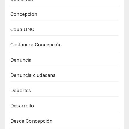
Concepción
Copa UNC
Costanera Concepción
Denuncia
Denuncia ciudadana
Deportes
Desarrollo
Desde Concepción