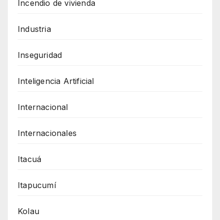
Incendio de vivienda
Industria
Inseguridad
Inteligencia Artificial
Internacional
Internacionales
Itacuá
Itapucumí
Kolau