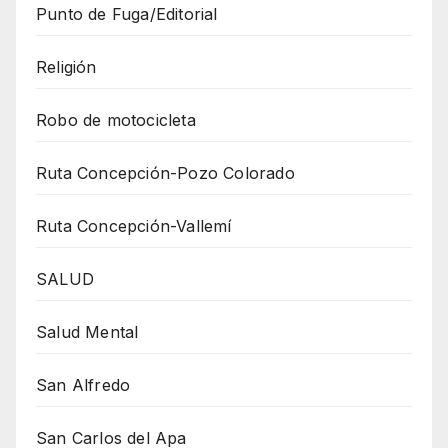
Punto de Fuga/Editorial
Religión
Robo de motocicleta
Ruta Concepción-Pozo Colorado
Ruta Concepción-Vallemí
SALUD
Salud Mental
San Alfredo
San Carlos del Apa