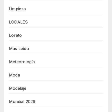
Limpieza
LOCALES
Loreto
Más Leído
Meteorología
Moda
Modelaje
Mundial 2026