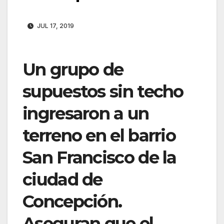
JUL 17, 2019
Un grupo de
supuestos sin techo
ingresaron a un
terreno en el barrio
San Francisco de la
ciudad de
Concepción.
Aseguran que el