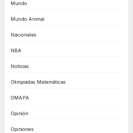
Mundo
Mundo Animal
Nacionales
NBA
Noticias
Olimpiadas Matemáticas
OMAPA
Opinión
Opiniones