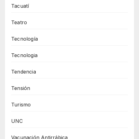
Tacuatí
Teatro
Tecnología
Tecnologia
Tendencia
Tensión
Turismo
UNC
Vacunación Antirrábica