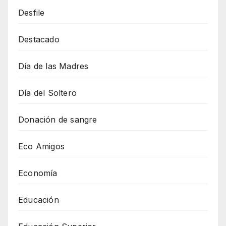
Desfile
Destacado
Día de las Madres
Día del Soltero
Donación de sangre
Eco Amigos
Economía
Educación