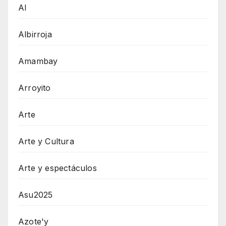
AI
Albirroja
Amambay
Arroyito
Arte
Arte y Cultura
Arte y espectáculos
Asu2025
Azote'y