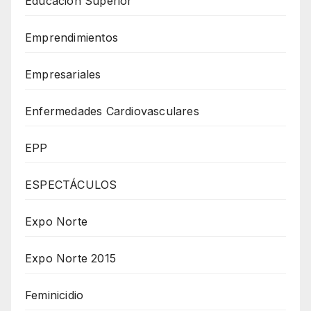
Educación Superior
Emprendimientos
Empresariales
Enfermedades Cardiovasculares
EPP
ESPECTÁCULOS
Expo Norte
Expo Norte 2015
Feminicidio