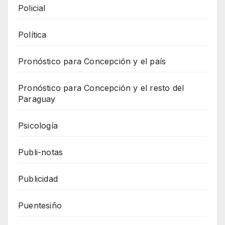
Policial
Política
Pronóstico para Concepción y el país
Pronóstico para Concepción y el resto del
Paraguay
Psicología
Publi-notas
Publicidad
Puentesiño