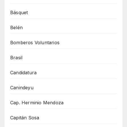
Básquet
Belén
Bomberos Voluntarios
Brasil
Candidatura
Canindeyu
Cap. Herminio Mendoza
Capitán Sosa