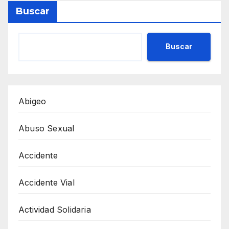
Buscar
Buscar
Abigeo
Abuso Sexual
Accidente
Accidente Vial
Actividad Solidaria