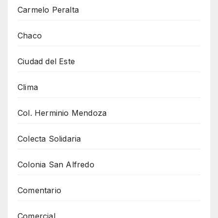
Carmelo Peralta
Chaco
Ciudad del Este
Clima
Col. Herminio Mendoza
Colecta Solidaria
Colonia San Alfredo
Comentario
Comercial