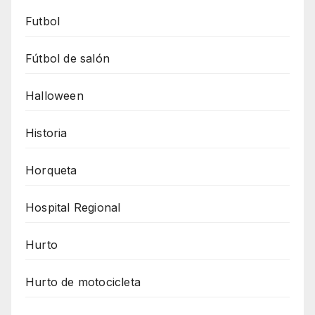
Futbol
Fútbol de salón
Halloween
Historia
Horqueta
Hospital Regional
Hurto
Hurto de motocicleta