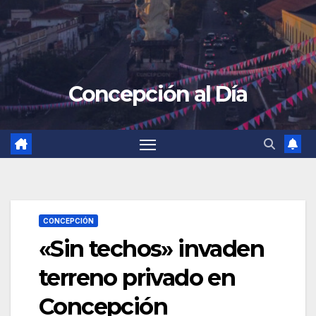
Concepción al Día
CONCEPCIÓN
«Sin techos» invaden
terreno privado en
Concepción