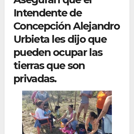
Intendente de
Concepción Alejandro
Urbieta les dijo que
pueden ocupar las
tierras que son
privadas.