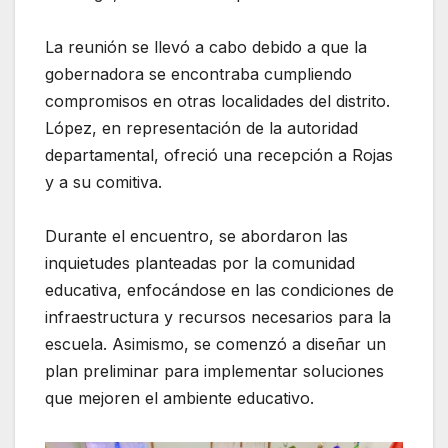
La reunión se llevó a cabo debido a que la
gobernadora se encontraba cumpliendo
compromisos en otras localidades del distrito.
López, en representación de la autoridad
departamental, ofreció una recepción a Rojas
y a su comitiva.
Durante el encuentro, se abordaron las
inquietudes planteadas por la comunidad
educativa, enfocándose en las condiciones de
infraestructura y recursos necesarios para la
escuela. Asimismo, se comenzó a diseñar un
plan preliminar para implementar soluciones
que mejoren el ambiente educativo.