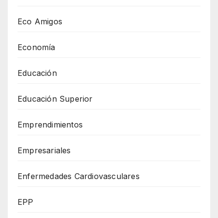
Eco Amigos
Economía
Educación
Educación Superior
Emprendimientos
Empresariales
Enfermedades Cardiovasculares
EPP