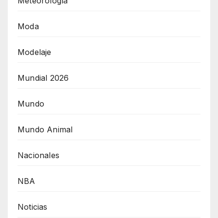
Meteorología
Moda
Modelaje
Mundial 2026
Mundo
Mundo Animal
Nacionales
NBA
Noticias