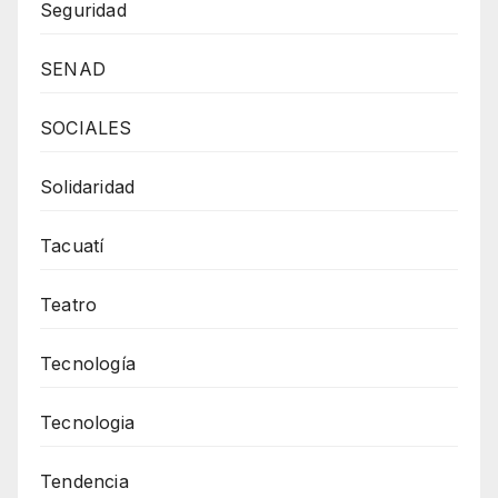
Seguridad
SENAD
SOCIALES
Solidaridad
Tacuatí
Teatro
Tecnología
Tecnologia
Tendencia