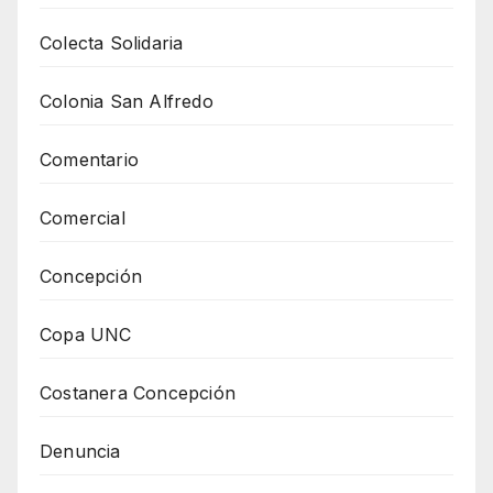
Colecta Solidaria
Colonia San Alfredo
Comentario
Comercial
Concepción
Copa UNC
Costanera Concepción
Denuncia