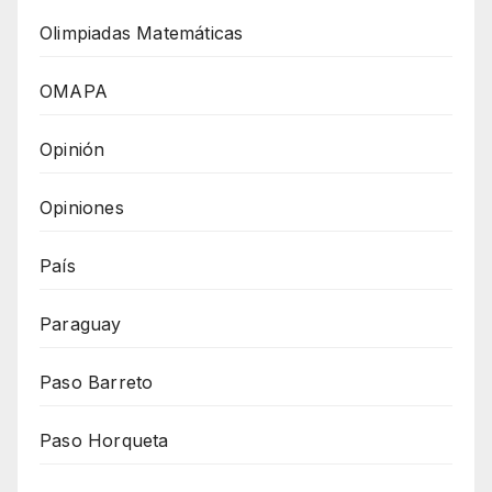
Olimpiadas Matemáticas
OMAPA
Opinión
Opiniones
País
Paraguay
Paso Barreto
Paso Horqueta