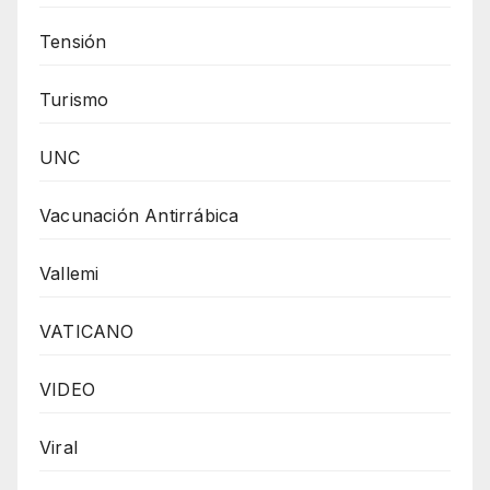
Tensión
Turismo
UNC
Vacunación Antirrábica
Vallemi
VATICANO
VIDEO
Viral