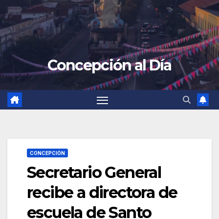
Concepción al Día
CONCEPCIÓN
Secretario General
recibe a directora de
escuela de Santo