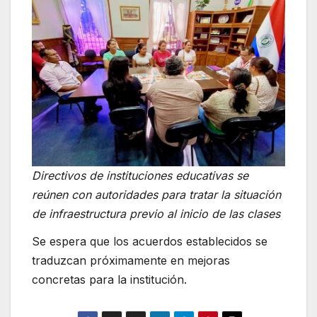
Directivos de instituciones educativas se
reúnen con autoridades para tratar la situación
de infraestructura previo al inicio de las clases
Se espera que los acuerdos establecidos se
traduzcan próximamente en mejoras
concretas para la institución.