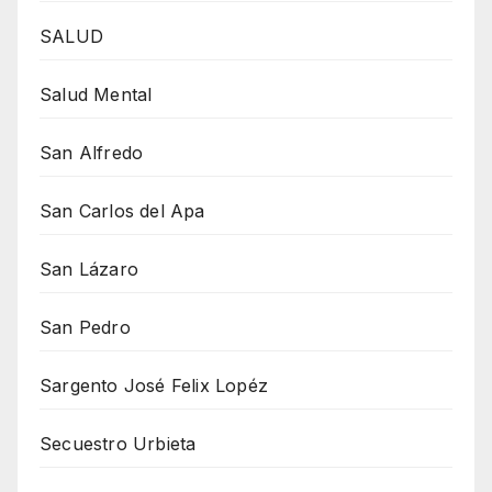
SALUD
Salud Mental
San Alfredo
San Carlos del Apa
San Lázaro
San Pedro
Sargento José Felix Lopéz
Secuestro Urbieta