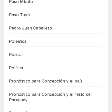
Paso Mbutu
Paso Tuyá
Pedro Juan Caballero
Polémica
Policial
Política
Pronóstico para Concepción y el país
Pronóstico para Concepción y el resto del
Paraguay