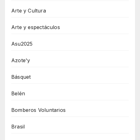
Arte y Cultura
Arte y espectáculos
Asu2025
Azote'y
Básquet
Belén
Bomberos Voluntarios
Brasil