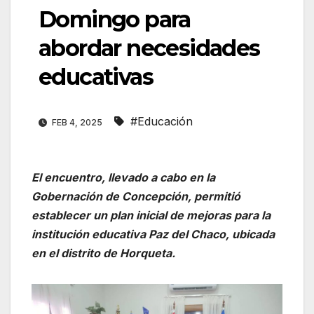
Domingo para
abordar necesidades
educativas
#Educación
FEB 4, 2025
El encuentro, llevado a cabo en la
Gobernación de Concepción, permitió
establecer un plan inicial de mejoras para la
institución educativa Paz del Chaco, ubicada
en el distrito de Horqueta.