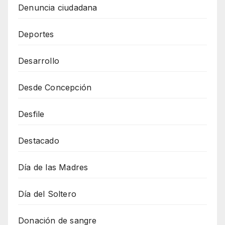
Denuncia ciudadana
Deportes
Desarrollo
Desde Concepción
Desfile
Destacado
Día de las Madres
Día del Soltero
Donación de sangre