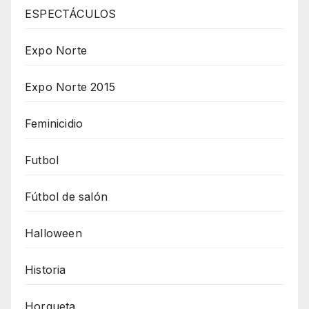
ESPECTÁCULOS
Expo Norte
Expo Norte 2015
Feminicidio
Futbol
Fútbol de salón
Halloween
Historia
Horqueta