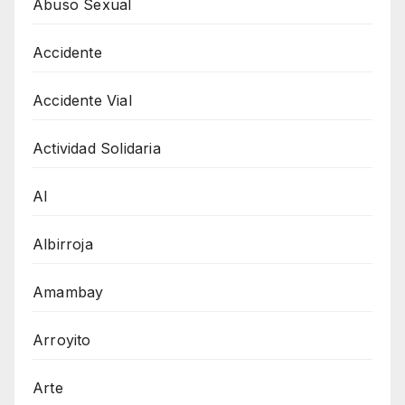
Abuso Sexual
Accidente
Accidente Vial
Actividad Solidaria
AI
Albirroja
Amambay
Arroyito
Arte