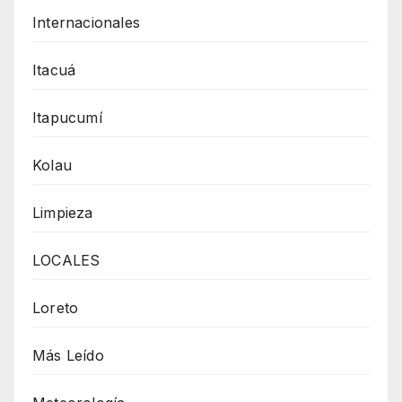
Internacionales
Itacuá
Itapucumí
Kolau
Limpieza
LOCALES
Loreto
Más Leído