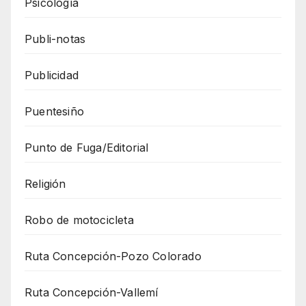
Psicología
Publi-notas
Publicidad
Puentesiño
Punto de Fuga/Editorial
Religión
Robo de motocicleta
Ruta Concepción-Pozo Colorado
Ruta Concepción-Vallemí