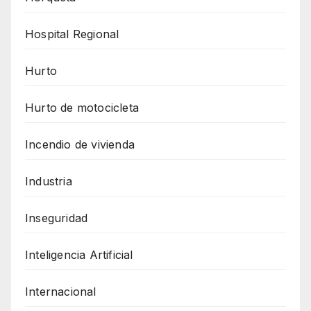
Hospital Regional
Hurto
Hurto de motocicleta
Incendio de vivienda
Industria
Inseguridad
Inteligencia Artificial
Internacional