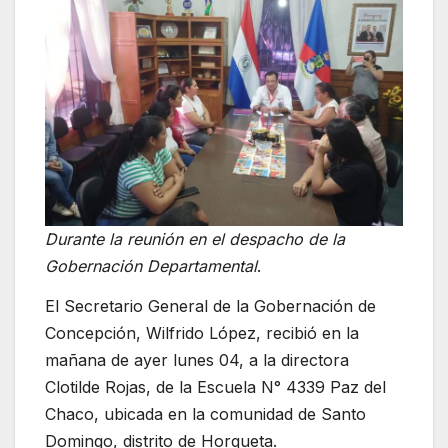
Durante la reunión en el despacho de la
Gobernación Departamental
.
El Secretario General de la Gobernación de
Concepción, Wilfrido López, recibió en la
mañana de ayer lunes 04, a la directora
Clotilde Rojas, de la Escuela N° 4339 Paz del
Chaco, ubicada en la comunidad de Santo
Domingo, distrito de Horqueta.