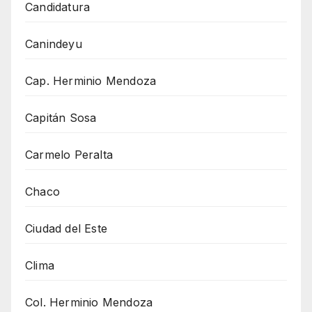
Candidatura
Canindeyu
Cap. Herminio Mendoza
Capitán Sosa
Carmelo Peralta
Chaco
Ciudad del Este
Clima
Col. Herminio Mendoza