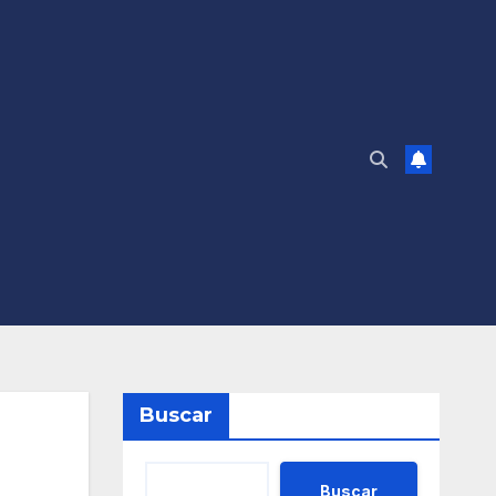
Buscar
Buscar