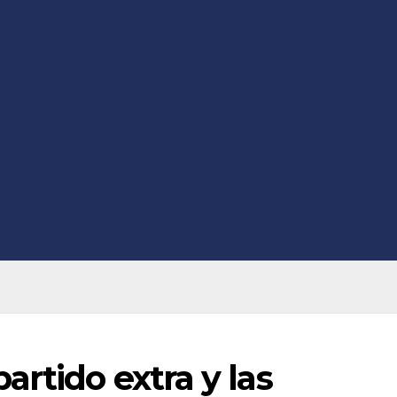
artido extra y las