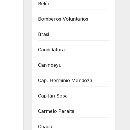
Belén
Bomberos Voluntarios
Brasil
Candidatura
Canindeyu
Cap. Herminio Mendoza
Capitán Sosa
Carmelo Peralta
Chaco