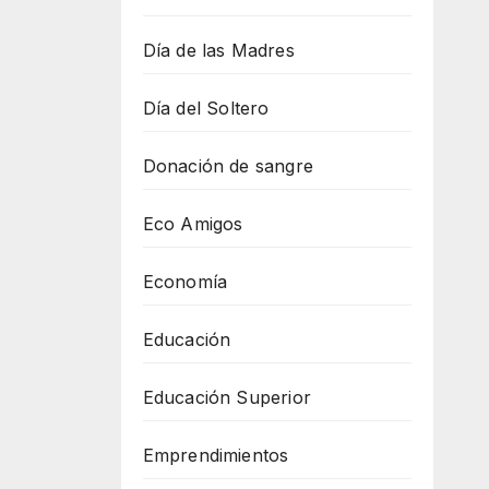
Día de las Madres
Día del Soltero
Donación de sangre
Eco Amigos
Economía
Educación
Educación Superior
Emprendimientos