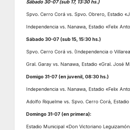
Sábado 30-07 (sub 17, 13:30 hs.)
Spvo. Cerro Corá vs. Spvo. Obrero, Estadio 
Independencia vs. Nanawa, Estadio «Felix Ant
Sábado 30-07 (sub 15, 15:30 hs.)
Spvo. Cerro Corá vs. (Independencia o Villare
Gral. Garay vs. Nanawa, Estadio «Gral. José M
Domigo 31-07 (en juvenil, 08:30 hs.)
Independencia vs. Nanawa, Estadio «Felix Ant
Adolfo Riquelme vs. Spvo. Cerro Corá, Estadi
Domingo 31-07 (en primera):
Estadio Municipal «Don Victoriano Leguizamón