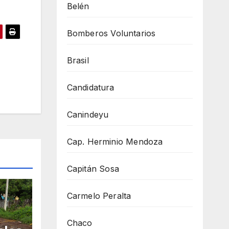
Belén
Bomberos Voluntarios
Brasil
Candidatura
Canindeyu
Cap. Herminio Mendoza
Capitán Sosa
Carmelo Peralta
Chaco