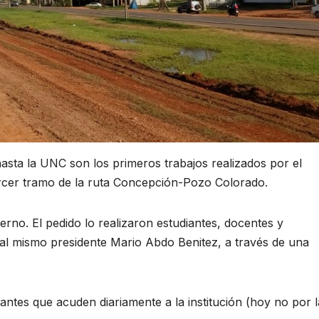
asta la UNC son los primeros trabajos realizados por el
cer tramo de la ruta Concepción-Pozo Colorado.
rno. El pedido lo realizaron estudiantes, docentes y
al mismo presidente Mario Abdo Benitez, a través de una
iantes que acuden diariamente a la institución (hoy no por l