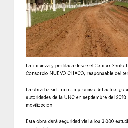
La limpieza y perfilada desde el Campo Santo h
Consorcio NUEVO CHACO, responsable del ter
La obra ha sido un compromiso del actual gobie
autoridades de la UNC en septiembre del 2018 
movilización.
Esta obra dará seguridad vial a los 3.000 estud