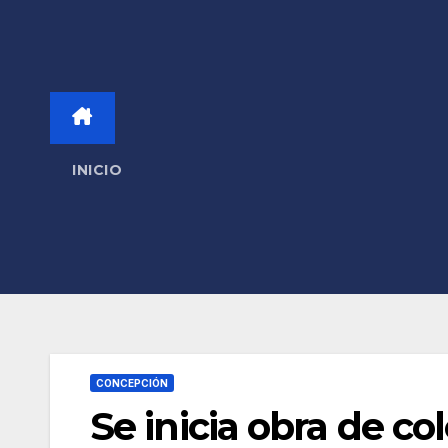
INICIO
CONCEPCIÓN
Se inicia obra de c