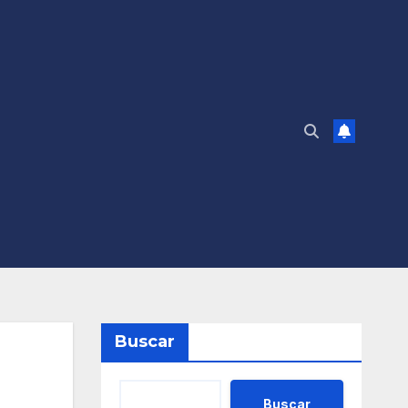
Buscar
Buscar