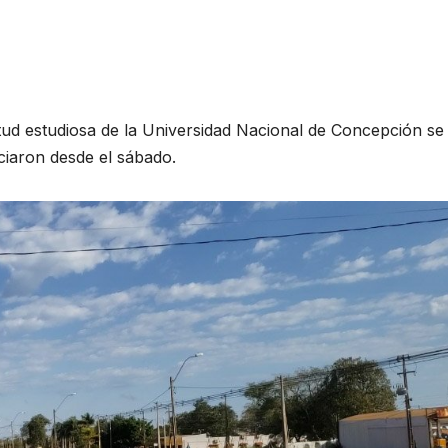
entud estudiosa de la Universidad Nacional de Concepción se
iciaron desde el sábado.