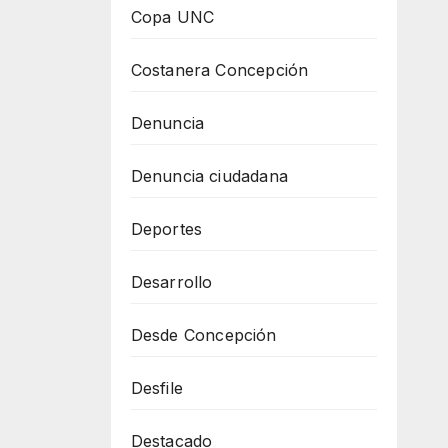
Copa UNC
Costanera Concepción
Denuncia
Denuncia ciudadana
Deportes
Desarrollo
Desde Concepción
Desfile
Destacado