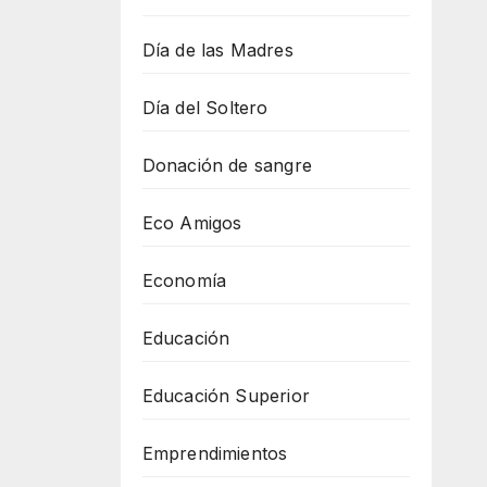
Día de las Madres
Día del Soltero
Donación de sangre
Eco Amigos
Economía
Educación
Educación Superior
Emprendimientos